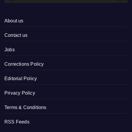
About us
Contact us
Jobs
Corrections Policy
Editorial Policy
Privacy Policy
Terms & Conditions
RSS Feeds