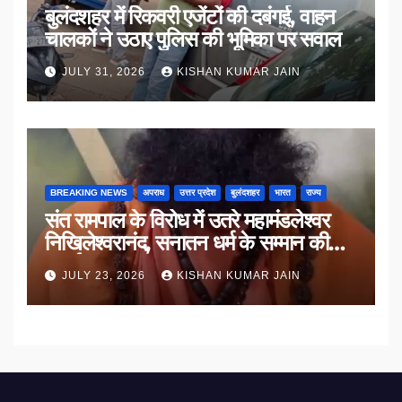
बुलंदशहर में रिकवरी एजेंटों की दबंगई, वाहन
चालकों ने उठाए पुलिस की भूमिका पर सवाल
JULY 31, 2026
KISHAN KUMAR JAIN
BREAKING NEWS
अपराध
उत्तर प्रदेश
बुलंदशहर
भारत
राज्य
संत रामपाल के विरोध में उतरे महामंडलेश्वर
निखिलेश्वरानंद, सनातन धर्म के सम्मान की
उठाई मांग
JULY 23, 2026
KISHAN KUMAR JAIN