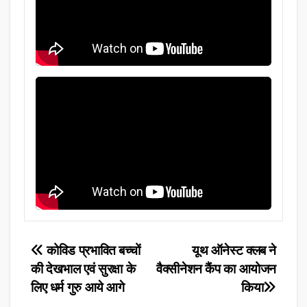
Post
कोविड प्रभावित बच्चों
यूथ ऑनेस्ट क्लब ने
की देखभाल एवं सुरक्षा के
वैक्सीनेशन कैंप का आयोजन
navigation
लिए धर्म गुरु आये आगे
किया