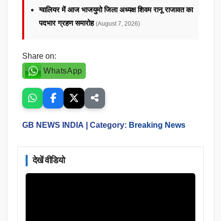
ग्वालियर में आज भाजयुमो जिला अध्यक्ष शिवम रानू राजावत का
पदभार ग्रहण समारोह
(August 7, 2026)
Share on:
WhatsApp
GB NEWS INDIA
| Category:
Breaking News
देखें वीडियो