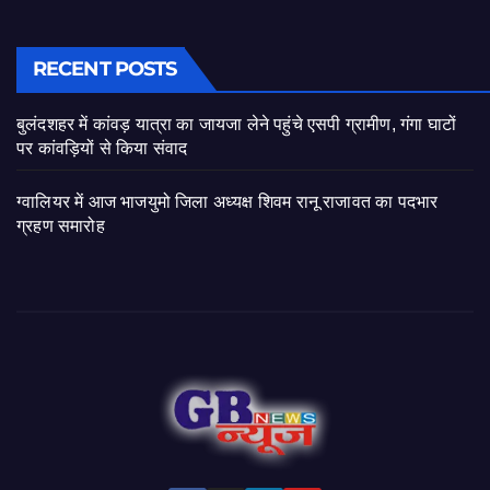
RECENT POSTS
बुलंदशहर में कांवड़ यात्रा का जायजा लेने पहुंचे एसपी ग्रामीण, गंगा घाटों
पर कांवड़ियों से किया संवाद
ग्वालियर में आज भाजयुमो जिला अध्यक्ष शिवम रानू राजावत का पदभार
ग्रहण समारोह