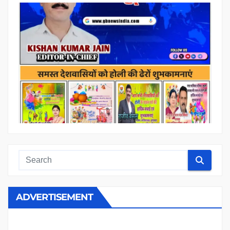
ADVERTISEMENT