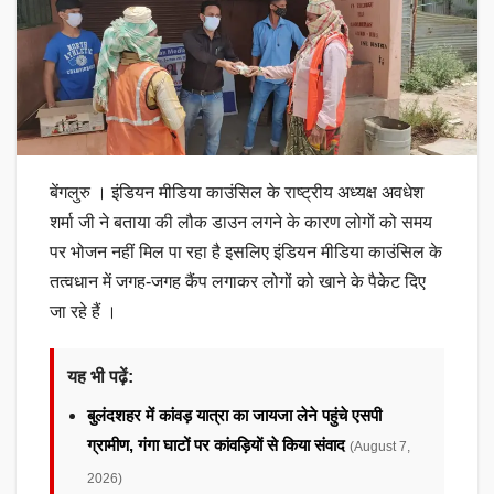
बेंगलुरु । इंडियन मीडिया काउंसिल के राष्ट्रीय अध्यक्ष अवधेश
शर्मा जी ने बताया की लौक डाउन लगने के कारण लोगों को समय
पर भोजन नहीं मिल पा रहा है इसलिए इंडियन मीडिया काउंसिल के
तत्वधान में जगह-जगह कैंप लगाकर लोगों को खाने के पैकेट दिए
जा रहे हैं ।
यह भी पढ़ें:
बुलंदशहर में कांवड़ यात्रा का जायजा लेने पहुंचे एसपी
ग्रामीण, गंगा घाटों पर कांवड़ियों से किया संवाद
(August 7,
2026)