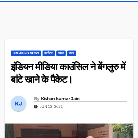
BREAKING NEWS
कर्नाटक
भारत
राज्य
इंडियन मीडिया काउंसिल ने बेंगलुरु में
बांटे खाने के पैकेट।
By
Kishan kumar Jain
JUN 12, 2021