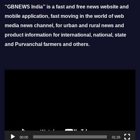
“GBNEWS India” is a fast and free news website and
mobile application, fast moving in the world of web
media news channel, for urban and rural news and
product information for international, national, state
and Purvanchal farmers and others.
Video
Player
00:00
01:26