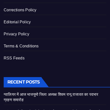
Corrections Policy
Editorial Policy
Privacy Policy
Terms & Conditions
RSS Feeds
RECENT POSTS
ग्वालियर में आज भाजयुमो जिला अध्यक्ष शिवम रानू राजावत का पदभार
ग्रहण समारोह