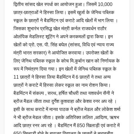
द्वितीय सांसद खेल स्पर्धा का आयोजन हुआ। जिसमें 10,000
छात्र-छात्राओं ने हिस्सा लिया। इसमें खुर्जा के जेनिथ पब्लिक
स्कूल के छात्रों ने बैडमिंटन एवं कराटे आदि खेलों में भाग लिया ।
जिसका शुभारंभ प्रसिद्ध खेल मंत्री कर्नल राजवर्धन राठौर
ओलंपिक मेडलिस्ट शूटिंग ने अपने करकमलों द्वारा किया। इन
खेलों को प्रो. एस. पी. सिंह बघेल (सांसद, विधि एवं न्याय राज्य
मंत्री भारत सरकार) ने आयोजित करवाया। उपरोक्त खेलों के
लिए जेनिथ पब्लिक स्कूल के कोच मि.कुर्बान खान को निर्णायक के
रूप में निमंत्रण दिया गया। इन खेलों में जेनिथ पब्लिक स्कूल के
11 छात्रों ने हिस्सा लिया बैडमिंटन में 6 छात्रों ने तथा अन्य
छात्रों ने कराटे में हिस्सा लेकर स्कूल का नाम रोशन किया।
बैडमिंटन में संकल्प , सरथ, हर्षित चौधरी तथा यशवर्धन सैनी ने
ब्रोंज मैडल जीता तथा दुर्गेश कुशवाहा और केशव रनर अप रहे ।
इसी के साथ कराटे में मानव पाठक ने ब्रोंज मेडल और लोकेश शर्मा
ने भी ब्रोंज मेडल जीता। इसके अतिरिक्त ललित ,आदित्य, ऋषभ
आदि छात्र रनर अप रहे । बैडमिंटन मैं 850 खिलाड़ी एवं कराटे में
650 खिलाड़ी होने के बावजूद विद्यालय के छात्रों ने सराहनीय