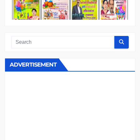
ADVERTISEMENT