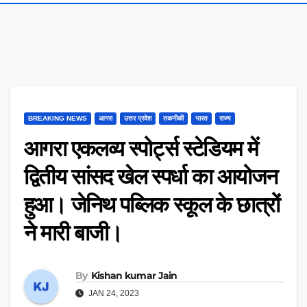
BREAKING NEWS
आगरा
उत्तर प्रदेश
तकनीकी
भारत
राज्य
आगरा एकलव्य स्पोर्ट्स स्टेडियम में
द्वितीय सांसद खेल स्पर्धा का आयोजन
हुआ। जेनिथ पब्लिक स्कूल के छात्रों
ने मारी बाजी।
By
Kishan kumar Jain
JAN 24, 2023