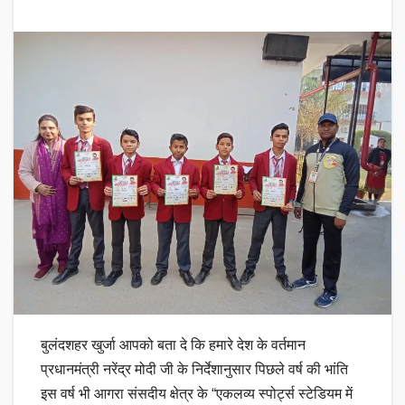
बुलंदशहर खुर्जा आपको बता दे कि हमारे देश के वर्तमान
प्रधानमंत्री नरेंद्र मोदी जी के निर्देशानुसार पिछले वर्ष की भांति
इस वर्ष भी आगरा संसदीय क्षेत्र के “एकलव्य स्पोर्ट्स स्टेडियम में