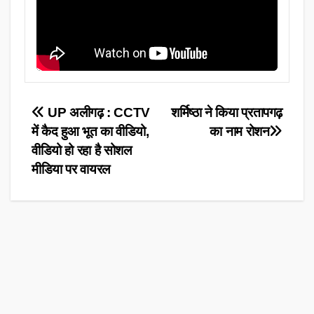
Post
UP अलीगढ़ : CCTV
शर्मिष्ठा ने किया प्रतापगढ़
में कैद हुआ भूत का वीडियो,
का नाम रोशन
navigation
वीडियो हो रहा है सोशल
मीडिया पर वायरल