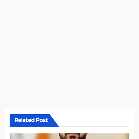
Related Post