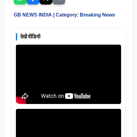
GB NEWS INDIA
| Category:
Breaking News
देखें वीडियो