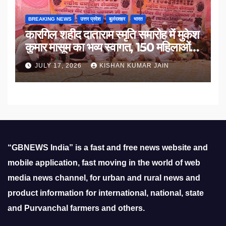
BREAKING NEWS
उत्तर प्रदेश
बुलंदशहर
भारत
कारगिल शहीद दाताराम स्मृति समारोह में मुकेश
कुमार मासूम का भव्य स्वागत, 150 महिलाओं
का सम्मान
JULY 17, 2026
KISHAN KUMAR JAIN
“GBNEWS India” is a fast and free news website and
mobile application, fast moving in the world of web
media news channel, for urban and rural news and
product information for international, national, state
and Purvanchal farmers and others.