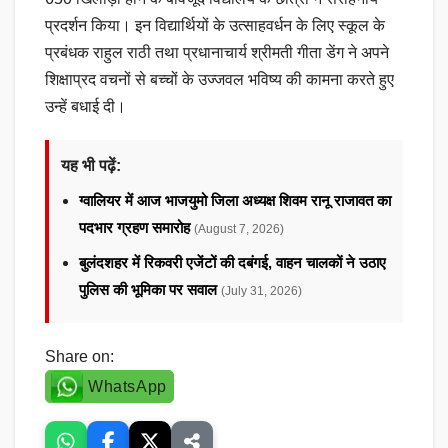
प्रदर्शन किया। इन विद्यार्थियों के उत्साहवर्धन के लिए स्कूल के
प्रबंधक राहुल राठी तथा प्रधानाचार्य श्रीमती गीता डेंग ने अपने
शिक्षाप्रद वचनों से बच्चों के उज्जवल भविष्य की कामना करते हुए
उन्हें बधाई दी।
यह भी पढ़ें:
ग्वालियर में आज भाजयुमो जिला अध्यक्ष शिवम रानू राजावत का
पदभार ग्रहण समारोह
(August 7, 2026)
बुलंदशहर में रिकवरी एजेंटों की दबंगई, वाहन चालकों ने उठाए
पुलिस की भूमिका पर सवाल
(July 31, 2026)
Share on:
WhatsApp