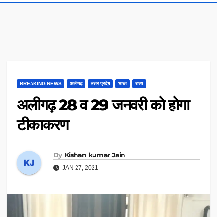
BREAKING NEWS
अलीगढ़
उत्तर प्रदेश
भारत
राज्य
अलीगढ़ 28 व 29 जनवरी को होगा
टीकाकरण
By
Kishan kumar Jain
JAN 27, 2021