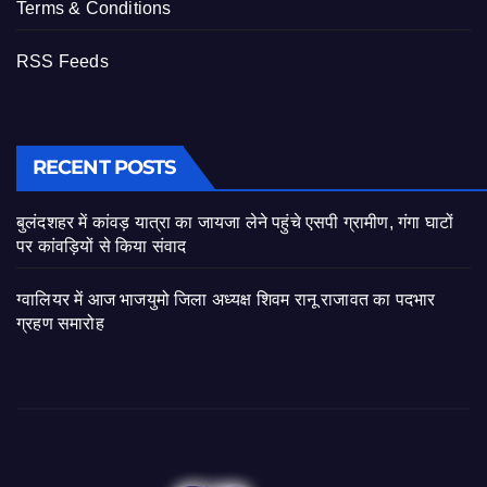
Terms & Conditions
RSS Feeds
RECENT POSTS
बुलंदशहर में कांवड़ यात्रा का जायजा लेने पहुंचे एसपी ग्रामीण, गंगा घाटों
पर कांवड़ियों से किया संवाद
ग्वालियर में आज भाजयुमो जिला अध्यक्ष शिवम रानू राजावत का पदभार
ग्रहण समारोह