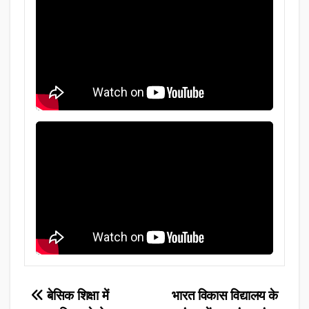
Post
बेसिक शिक्षा में
भारत विकास विद्यालय के