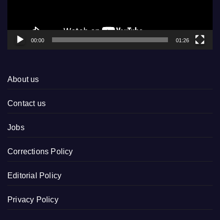
00:00
01:26
About us
Contact us
Jobs
Corrections Policy
Editorial Policy
Privacy Policy