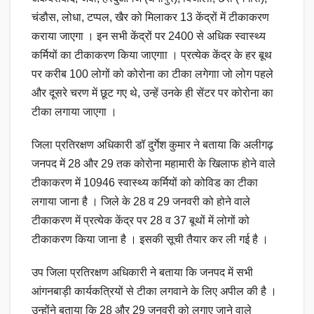
चंडौस, लोधा, टप्पल, खैर को मिलाकर 13 केंद्रों में टीकाकरण
कराया जाएगा । इन सभी केंद्रों पर 2400 से अधिक स्वास्थ्य
कर्मियों का टीकाकरण किया जाएगाा । प्रत्येक केंद्र के हर बूथ
पर करीब 100 लोगों को कोरोना का टीका लगेगाा जो लोग पहले
और दूसरे चरण में छूट गए थे, उन्हें उनके ही सेंटर पर कोरोना का
टीका लगाया जाएगा ‌‌।
जिला प्रतिरक्षण अधिकारी डॉ दुर्गेश कुमार ने बताया कि अलीगढ़
जनपद में 28 और 29 तक कोरोना महामारी के खिलाफ होने वाले
टीकाकरण में 10946 स्वास्थ्य कर्मियों को कोविड का टीका
लगाया जाना है । जिले के 28 व 29 जनवरी को होने वाले
टीकाकरण में प्रत्येक केंद्र पर 28 व 37 बूथों में लोगों को
टीकाकरण किया जाना है । इसकी सूची तैयार कर ली गई है ।
उप जिला प्रतिरक्षण अधिकारी ने बताया कि जनपद में सभी
आंगनबाड़ी कार्यकत्रियों से टीका लगवाने के लिए अपील की है ।
उन्होंने बताया कि 28 और 29 जनवरी को लगाए जाने वाले