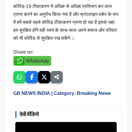
कोविड-19 टीकाकरण में अधिक से अधिक प्रतिभाग कर लाभ
प्राप्त करने का अनुरोध किया गया है और फ्रंटलाइन वर्कर के रूप
में हमें सबसे पहले कोविड टीकाकरण प्राप्त हो रहा है इससे जहां
हम सुरक्षित होंगे वही स्वयं के साथ-साथ अपने समाज और परिवार
को भी कोविड से सुरक्षित रख सकेंगे ।
Share on:
WhatsApp
GB NEWS INDIA
| Category:
Breaking News
देखें वीडियो