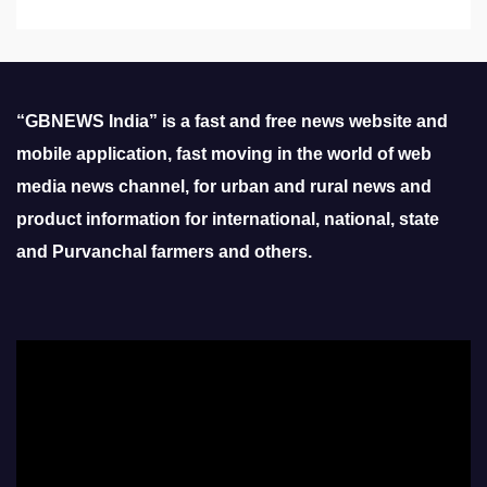
“GBNEWS India” is a fast and free news website and
mobile application, fast moving in the world of web
media news channel, for urban and rural news and
product information for international, national, state
and Purvanchal farmers and others.
Video
Player