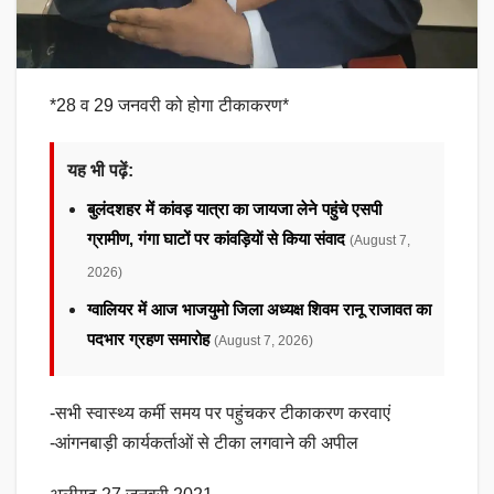
*28 व 29 जनवरी को होगा टीकाकरण*
यह भी पढ़ें:
बुलंदशहर में कांवड़ यात्रा का जायजा लेने पहुंचे एसपी
ग्रामीण, गंगा घाटों पर कांवड़ियों से किया संवाद
(August 7,
2026)
ग्वालियर में आज भाजयुमो जिला अध्यक्ष शिवम रानू राजावत का
पदभार ग्रहण समारोह
(August 7, 2026)
-सभी स्वास्थ्य कर्मी समय पर पहुंचकर टीकाकरण करवाएं
-आंगनबाड़ी कार्यकर्ताओं से टीका लगवाने की अपील