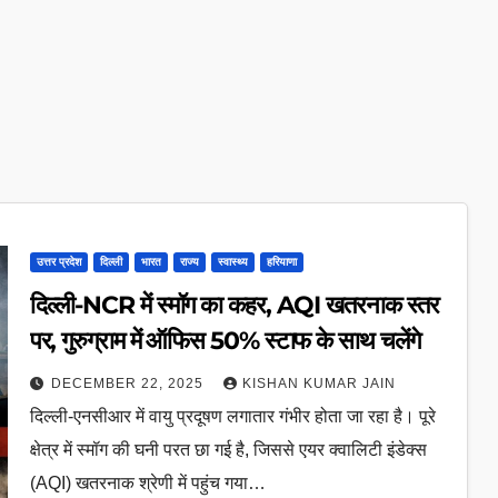
उत्तर प्रदेश
दिल्ली
भारत
राज्य
स्वास्थ्य
हरियाणा
दिल्ली-NCR में स्मॉग का कहर, AQI खतरनाक स्तर
पर, गुरुग्राम में ऑफिस 50% स्टाफ के साथ चलेंगे
DECEMBER 22, 2025
KISHAN KUMAR JAIN
दिल्ली-एनसीआर में वायु प्रदूषण लगातार गंभीर होता जा रहा है। पूरे
क्षेत्र में स्मॉग की घनी परत छा गई है, जिससे एयर क्वालिटी इंडेक्स
(AQI) खतरनाक श्रेणी में पहुंच गया…