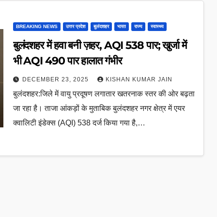
BREAKING NEWS
उत्तर प्रदेश
बुलंदशहर
भारत
राज्य
स्वास्थ्य
बुलंदशहर में हवा बनी ज़हर, AQI 538 पार; खुर्जा में
भी AQI 490 पार हालात गंभीर
DECEMBER 23, 2025
KISHAN KUMAR JAIN
बुलंदशहर:जिले में वायु प्रदूषण लगातार खतरनाक स्तर की ओर बढ़ता
जा रहा है। ताजा आंकड़ों के मुताबिक बुलंदशहर नगर क्षेत्र में एयर
क्वालिटी इंडेक्स (AQI) 538 दर्ज किया गया है,…