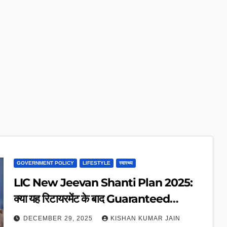
GOVERNMENT POLICY
LIFESTYLE
स्वास्थ्य
LIC New Jeevan Shanti Plan 2025:
क्या यह रिटायरमेंट के बाद Guaranteed
Pension का सबसे सुरक्षित विकल्प है?
DECEMBER 29, 2025
KISHAN KUMAR JAIN