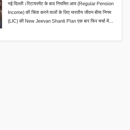
नई दिल्ली।रिटायरमेंट के बाद नियमित आय (Regular Pension
Income) की चिंता करने वालों के लिए भारतीय जीवन बीमा निगम
(LIC) की New Jeevan Shanti Plan एक बार फिर चर्चा में…