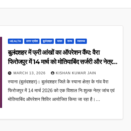
HEALTH
उत्तर प्रदेश
बुलंदशहर
भारत
राज्य
स्वास्थ्य
बुलंदशहर में फ्री आंखों का ऑपरेशन कैंप: वैरा
फिरोजपुर में 14 मार्च को मोतियाबिंद सर्जरी और नेत्र
जांच बिल्कुल मुफ्त
MARCH 13, 2026
KISHAN KUMAR JAIN
स्याना (बुलंदशहर)। बुलंदशहर जिले के स्याना क्षेत्र के गांव वैरा
फिरोजपुर में 14 मार्च 2026 को एक विशाल निःशुल्क नेत्र जांच एवं
मोतियाबिंद ऑपरेशन शिविर आयोजित किया जा रहा है।…