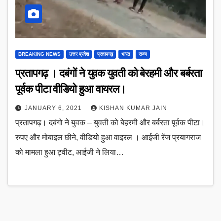
BREAKING NEWS
उत्तर प्रदेश
प्रतापगढ़
भारत
राज्य
प्रतापगढ़ । दबंगों ने युवक युवती को बेरहमी और बर्बरता
पूर्वक पीटा वीडियो हुआ वायरल।
JANUARY 6, 2021
KISHAN KUMAR JAIN
प्रतापगढ़। दबंगो ने युवक – युवती को बेहरमी और बर्बरता पूर्वक पीटा।
रुपए और मोबाइल छीने, वीडियो हुआ वाइरल । आईजी रेंज प्रयागराज
को मामला हुआ ट्वीट, आईजी ने लिया…