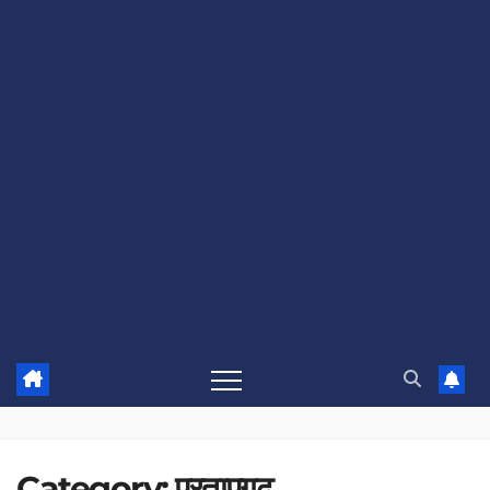
Category:
प्रतापगढ़