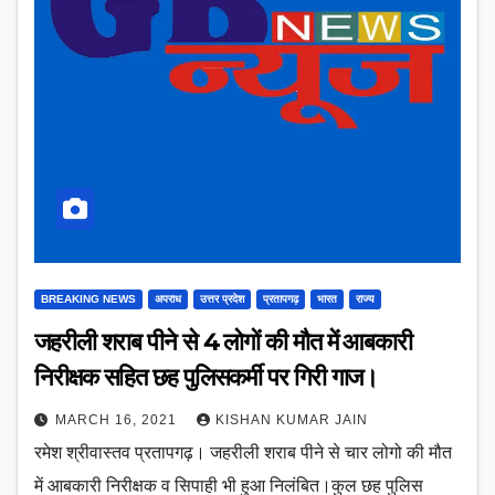
BREAKING NEWS
अपराध
उत्तर प्रदेश
प्रतापगढ़
भारत
राज्य
जहरीली शराब पीने से 4 लोगों की मौत में आबकारी
निरीक्षक सहित छह पुलिसकर्मी पर गिरी गाज।
MARCH 16, 2021
KISHAN KUMAR JAIN
रमेश श्रीवास्तव प्रतापगढ़। जहरीली शराब पीने से चार लोगो की मौत
में आबकारी निरीक्षक व सिपाही भी हुआ निलंबित।कुल छह पुलिस