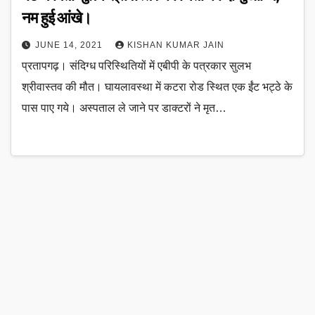
नम हुई आंखे।
JUNE 14, 2021
KISHAN KUMAR JAIN
प्रतापगढ़। संदिग्ध परिस्थितियों में एबीपी के पत्रकार सुलभ
श्रीवास्तव की मौत। घायलावस्था में कटरा रोड स्थित एक ईंट भट्ठे के
पास पाए गये। अस्पताल ले जाने पर डाक्टरों ने मृत…