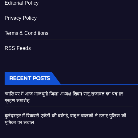
Editorial Policy
Privacy Policy
Terms & Conditions
RSS Feeds
RECENT POSTS
ग्वालियर में आज भाजयुमो जिला अध्यक्ष शिवम रानू राजावत का पदभार
ग्रहण समारोह
बुलंदशहर में रिकवरी एजेंटों की दबंगई, वाहन चालकों ने उठाए पुलिस की
भूमिका पर सवाल