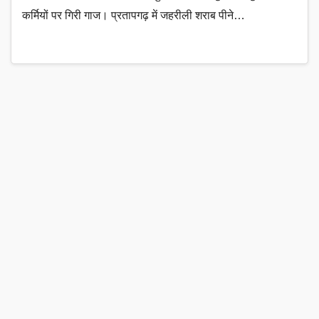
कर्मियों पर गिरी गाज। प्रतापगढ़ में जहरीली शराब पीने…