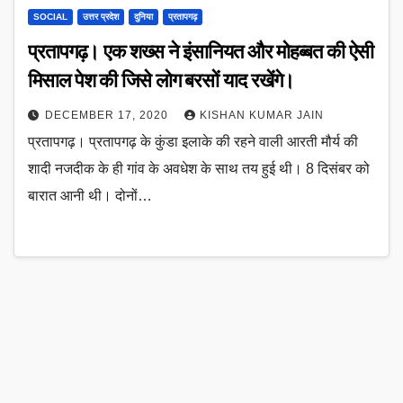
SOCIAL
उत्तर प्रदेश
दुनिया
प्रतापगढ़
प्रतापगढ़। एक शख्स ने इंसानियत और मोहब्बत की ऐसी
मिसाल पेश की जिसे लोग बरसों याद रखेंगे।
DECEMBER 17, 2020
KISHAN KUMAR JAIN
प्रतापगढ़। प्रतापगढ़ के कुंडा इलाके की रहने वाली आरती मौर्य की
शादी नजदीक के ही गांव के अवधेश के साथ तय हुई थी। 8 दिसंबर को
बारात आनी थी। दोनों…