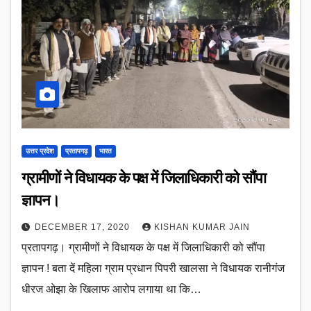
उत्तर प्रदेश
प्रतापगढ़
भारत
ग्रामीणों ने विधायक के पक्ष में जिलाधिकारी को सौंपा
ज्ञापन।
DECEMBER 17, 2020
KISHAN KUMAR JAIN
प्रतापगढ़। ग्रामीणों ने विधायक के पक्ष में जिलाधिकारी को सौंपा
ज्ञापन ! बता दें महिला ग्राम प्रधान पिपरी खालसा ने विधायक रानीगंज
धीरज ओझा के खिलाफ आरोप लगाया था कि…