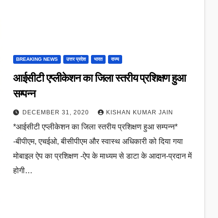
BREAKING NEWS
उत्तर प्रदेश
भारत
राज्य
आईसीटी एप्लीकेशन का जिला स्तरीय प्रशिक्षण हुआ
सम्पन्न
DECEMBER 31, 2020
KISHAN KUMAR JAIN
*आईसीटी एप्लीकेशन का जिला स्तरीय प्रशिक्षण हुआ सम्पन्न*
-बीपीएम, एचईओ, बीसीपीएम और स्वास्थ अधिकारी को दिया गया
मोबाइल ऐप का प्रशिक्षण -ऐप के माध्यम से डाटा के आदान-प्रदान में
होगी…