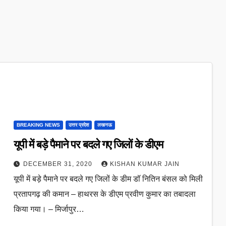
BREAKING NEWS
उत्तर प्रदेश
लखनऊ
यूपी में बड़े पैमाने पर बदले गए जिलों के डीएम
DECEMBER 31, 2020
KISHAN KUMAR JAIN
यूपी में बड़े पैमाने पर बदले गए जिलों के डीम डॉ नितिन बंसल को मिली
प्रतापगढ़ की कमान – हाथरस के डीएम प्रवीण कुमार का तबादला
किया गया। – मिर्जापुर…