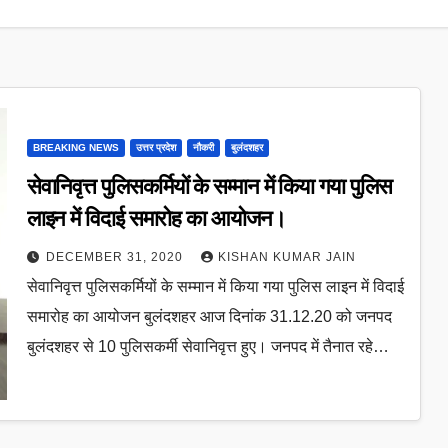
BREAKING NEWS
उत्तर प्रदेश
नौकरी
बुलंदशहर
सेवानिवृत्त पुलिसकर्मियों के सम्मान में किया गया पुलिस
लाइन में विदाई समारोह का आयोजन।
DECEMBER 31, 2020
KISHAN KUMAR JAIN
सेवानिवृत्त पुलिसकर्मियों के सम्मान में किया गया पुलिस लाइन में विदाई
समारोह का आयोजन बुलंदशहर आज दिनांक 31.12.20 को जनपद
बुलंदशहर से 10 पुलिसकर्मी सेवानिवृत्त हुए। जनपद में तैनात रहे…