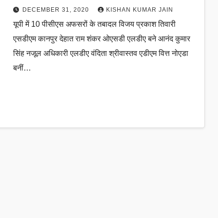
DECEMBER 31, 2020
KISHAN KUMAR JAIN
यूपी में 10 पीसीएस अफसरों के तबादल विजय प्रकाश तिवारी
एसडीएम कानपुर देहात राम शंकर ओएसडी एलडीए बने आनंद कुमार
सिंह नजूल अधिकारी एलडीए वंदिता श्रीवास्तव एडीएम वित्त नोएडा
बनीं…