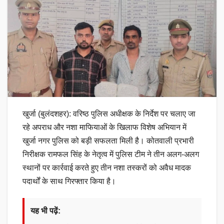
खुर्जा (बुलंदशहर): वरिष्ठ पुलिस अधीक्षक के निर्देश पर चलाए जा
रहे अपराध और नशा माफियाओं के खिलाफ विशेष अभियान में
खुर्जा नगर पुलिस को बड़ी सफलता मिली है। कोतवाली प्रभारी
निरीक्षक रामफल सिंह के नेतृत्व में पुलिस टीम ने तीन अलग-अलग
स्थानों पर कार्रवाई करते हुए तीन नशा तस्करों को अवैध मादक
पदार्थों के साथ गिरफ्तार किया है।
यह भी पढ़ें: