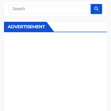
ADVERTISEMENT