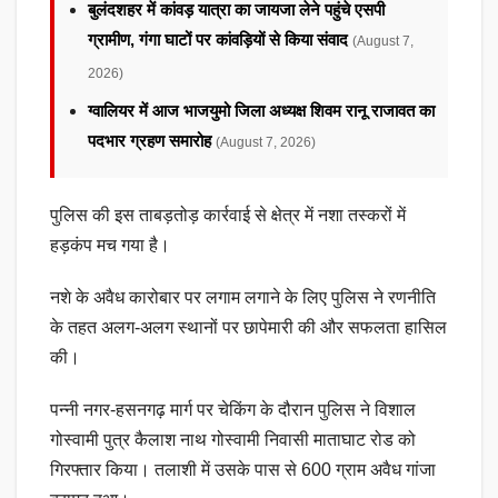
बुलंदशहर में कांवड़ यात्रा का जायजा लेने पहुंचे एसपी
ग्रामीण, गंगा घाटों पर कांवड़ियों से किया संवाद
(August 7,
2026)
ग्वालियर में आज भाजयुमो जिला अध्यक्ष शिवम रानू राजावत का
पदभार ग्रहण समारोह
(August 7, 2026)
पुलिस की इस ताबड़तोड़ कार्रवाई से क्षेत्र में नशा तस्करों में
हड़कंप मच गया है।
नशे के अवैध कारोबार पर लगाम लगाने के लिए पुलिस ने रणनीति
के तहत अलग-अलग स्थानों पर छापेमारी की और सफलता हासिल
की।
पन्नी नगर-हसनगढ़ मार्ग पर चेकिंग के दौरान पुलिस ने विशाल
गोस्वामी पुत्र कैलाश नाथ गोस्वामी निवासी माताघाट रोड को
गिरफ्तार किया। तलाशी में उसके पास से 600 ग्राम अवैध गांजा