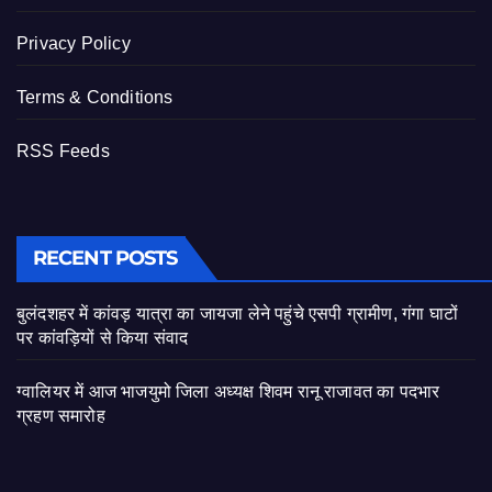
Privacy Policy
Terms & Conditions
RSS Feeds
RECENT POSTS
बुलंदशहर में कांवड़ यात्रा का जायजा लेने पहुंचे एसपी ग्रामीण, गंगा घाटों
पर कांवड़ियों से किया संवाद
ग्वालियर में आज भाजयुमो जिला अध्यक्ष शिवम रानू राजावत का पदभार
ग्रहण समारोह