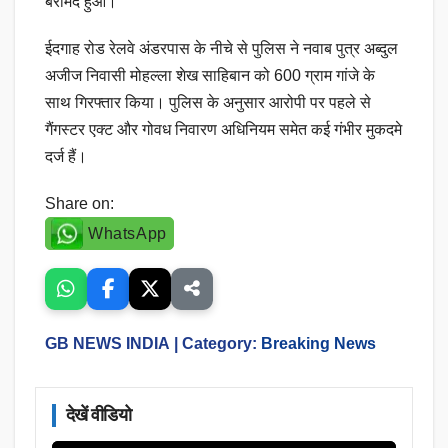
बरामद हुआ।
ईदगाह रोड रेलवे अंडरपास के नीचे से पुलिस ने नवाब पुत्र अब्दुल
अजीज निवासी मोहल्ला शेख साहिबान को 600 ग्राम गांजे के
साथ गिरफ्तार किया। पुलिस के अनुसार आरोपी पर पहले से
गैंगस्टर एक्ट और गोवध निवारण अधिनियम समेत कई गंभीर मुकदमे
दर्ज हैं।
Share on:
WhatsApp
GB NEWS INDIA
| Category:
Breaking News
देखें वीडियो