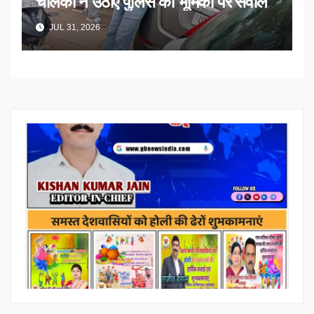
चालकों ने उठाए पुलिस की भूमिका पर सवाल
JUL 31, 2026