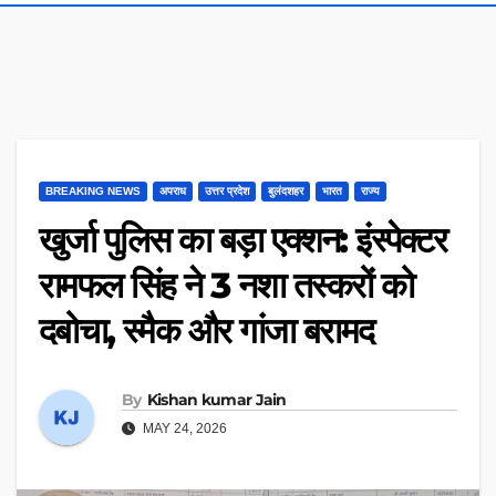
BREAKING NEWS
अपराध
उत्तर प्रदेश
बुलंदशहर
भारत
राज्य
खुर्जा पुलिस का बड़ा एक्शन: इंस्पेक्टर
रामफल सिंह ने 3 नशा तस्करों को
दबोचा, स्मैक और गांजा बरामद
By
Kishan kumar Jain
MAY 24, 2026