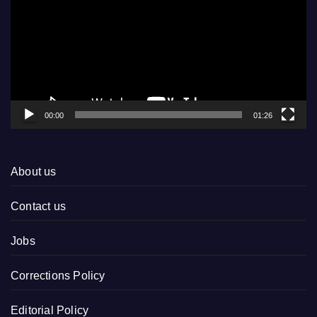
00:00
01:26
About us
Contact us
Jobs
Corrections Policy
Editorial Policy