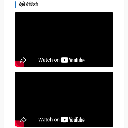
देखें वीडियो