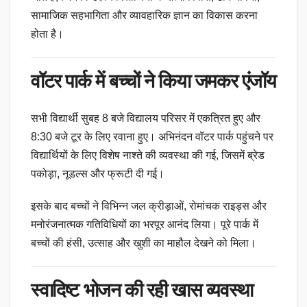
सामाजिक सहभागिता और व्यावहारिक ज्ञान का विकास करना
होता है।
वॉटर पार्क में बच्चों ने किया जमकर एंजॉय
सभी विद्यार्थी सुबह 8 बजे विद्यालय परिसर में एकत्रित हुए और
8:30 बजे टूर के लिए रवाना हुए। अभिनंदन वॉटर पार्क पहुंचने पर
विद्यार्थियों के लिए विशेष नाश्ते की व्यवस्था की गई, जिसमें ब्रेड
पकोड़ा, नूडल्स और फ्रूटी दी गई।
इसके बाद बच्चों ने विभिन्न जल क्रीड़ाओं, रोमांचक राइड्स और
मनोरंजनात्मक गतिविधियों का भरपूर आनंद लिया। पूरे पार्क में
बच्चों की हंसी, उत्साह और खुशी का माहौल देखने को मिला।
स्वादिष्ट भोजन की रही खास व्यवस्था