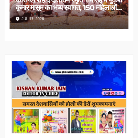
कुमार मासूम का भव्य स्वागत, 150 महिलाओं
का सम्मान
JUL 17, 2026