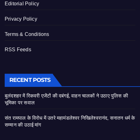
Editorial Policy
Privacy Policy
Terms & Conditions
RSS Feeds
RECENT POSTS
बुलंदशहर में रिकवरी एजेंटों की दबंगई, वाहन चालकों ने उठाए पुलिस की
भूमिका पर सवाल
संत रामपाल के विरोध में उतरे महामंडलेश्वर निखिलेश्वरानंद, सनातन धर्म के
सम्मान की उठाई मांग