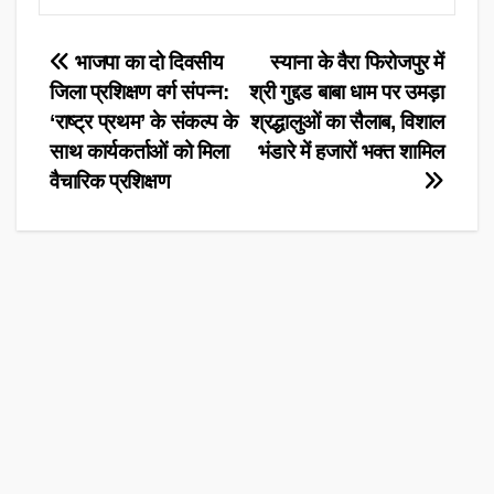
Post
भाजपा का दो दिवसीय
स्याना के वैरा फिरोजपुर में
जिला प्रशिक्षण वर्ग संपन्न:
श्री गुद्दड बाबा धाम पर उमड़ा
navigation
‘राष्ट्र प्रथम’ के संकल्प के
श्रद्धालुओं का सैलाब, विशाल
साथ कार्यकर्ताओं को मिला
भंडारे में हजारों भक्त शामिल
वैचारिक प्रशिक्षण