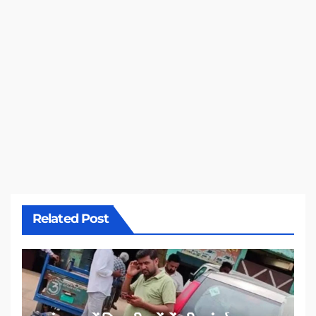
Related Post