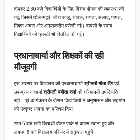
दोपहर 2:30 बजे विद्यार्थियों के लिए विशेष भोजन की व्यवस्था की
गई, जिसमें छोले-भटूरे, जीरा आलू, चावल, रायता, सलाद, पापड़,
मिक्स अचार और आइसक्रीम परोसी गई। वापसी के समय
विद्यार्थियों को फ्रूटी भी वितरित की गई।
प्रधानाचार्या और शिक्षकों की रही
मौजूदगी
इस अवसर पर विद्यालय की प्रधानाचार्या
श्रीमती गीता डैंग
एवं
उप-प्रधानाचार्या
श्रीमती बबीता शर्मा
की गरिमामयी उपस्थिति
रही। पूरे कार्यक्रम के दौरान विद्यार्थियों ने अनुशासन और सहयोग
की उत्कृष्ट भावना का परिचय दिया।
शाम 5 बजे सभी विद्यार्थी वॉटर पार्क से वापस रवाना हुए और
लगभग 6 बजे विद्यालय परिसर में सकुशल पहुंचे।