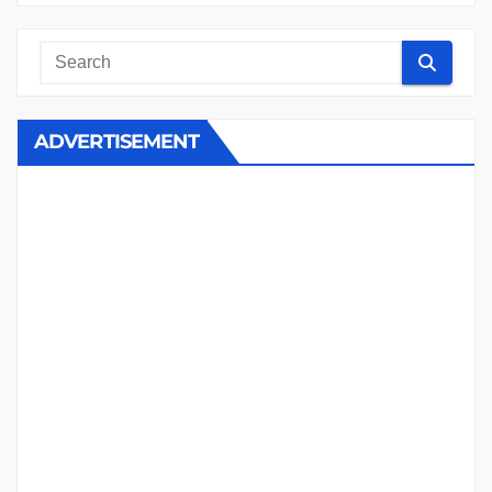
ADVERTISEMENT