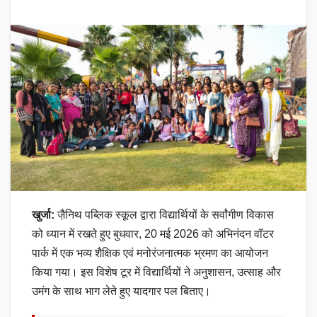
खुर्जा:
जै़निथ पब्लिक स्कूल द्वारा विद्यार्थियों के सर्वांगीण विकास
को ध्यान में रखते हुए बुधवार, 20 मई 2026 को अभिनंदन वॉटर
पार्क में एक भव्य शैक्षिक एवं मनोरंजनात्मक भ्रमण का आयोजन
किया गया। इस विशेष टूर में विद्यार्थियों ने अनुशासन, उत्साह और
उमंग के साथ भाग लेते हुए यादगार पल बिताए।