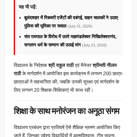
यह भी पढ़ें:
बुलंदशहर में रिकवरी एजेंटों की दबंगई, वाहन चालकों ने उठाए
पुलिस की भूमिका पर सवाल
(July 31, 2026)
संत रामपाल के विरोध में उतरे महामंडलेश्वर निखिलेश्वरानंद,
सनातन धर्म के सम्मान की उठाई मांग
(July 23, 2026)
विद्यालय के निदेशक
श्री राहुल राठी
एवं मैनेजर
श्रीमती नीलम
राठी
के मार्गदर्शन में आयोजित इस कार्यक्रम में लगभग 200 छात्र-
छात्राओं ने सहभागिता की, जबकि उनकी सुरक्षा एवं मार्गदर्शन के
लिए लगभग 20 शिक्षक-शिक्षिकाएं भी साथ रहीं।
शिक्षा के साथ मनोरंजन का अनूठा संगम
विद्यालय प्रबंधन द्वारा प्रतिवर्ष ऐसे शैक्षिक भ्रमण आयोजित किए
जाते हैं, जिनका उद्देश्य विद्यार्थियों में आत्मविश्वास, टीम भावना,