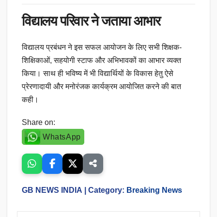
विद्यालय परिवार ने जताया आभार
विद्यालय प्रबंधन ने इस सफल आयोजन के लिए सभी शिक्षक-
शिक्षिकाओं, सहयोगी स्टाफ और अभिभावकों का आभार व्यक्त
किया। साथ ही भविष्य में भी विद्यार्थियों के विकास हेतु ऐसे
प्रेरणादायी और मनोरंजक कार्यक्रम आयोजित करने की बात
कही।
Share on:
WhatsApp
GB NEWS INDIA
| Category:
Breaking News