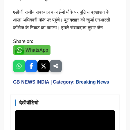
एडीजी राजीव सबरबाल व आईजी मौके पर पुलिस प्रशाशन के
आला अधिकारी मौके पर पहुंचे। बुलंदशहर की खुर्जा एनआरसी
कॉलेज के निकट का मामला। हमारे संवाददाता तुषार जैन
Share on:
WhatsApp
GB NEWS INDIA
| Category:
Breaking News
देखें वीडियो