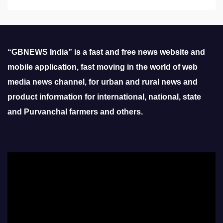
“GBNEWS India” is a fast and free news website and
mobile application, fast moving in the world of web
media news channel, for urban and rural news and
product information for international, national, state
and Purvanchal farmers and others.
Video
Player