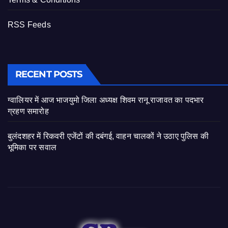
RSS Feeds
RECENT POSTS
ग्वालियर में आज भाजयुमो जिला अध्यक्ष शिवम रानू राजावत का पदभार
ग्रहण समारोह
बुलंदशहर में रिकवरी एजेंटों की दबंगई, वाहन चालकों ने उठाए पुलिस की
भूमिका पर सवाल