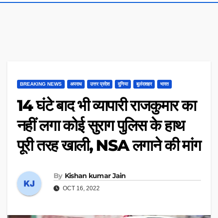
BREAKING NEWS
अपराध
उत्तर प्रदेश
दुनिया
बुलंदशहर
भारत
14 घंटे बाद भी व्यापारी राजकुमार का
नहीं लगा कोई सुराग पुलिस के हाथ
पूरी तरह खाली, NSA लगाने की मांग
By
Kishan kumar Jain
OCT 16, 2022