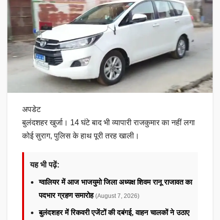
अपडेट
बुलंदशहर खुर्जा। 14 घंटे बाद भी व्यापारी राजकुमार का नहीं लगा
कोई सुराग, पुलिस के हाथ पूरी तरह खाली।
यह भी पढ़ें:
ग्वालियर में आज भाजयुमो जिला अध्यक्ष शिवम रानू राजावत का
पदभार ग्रहण समारोह
(August 7, 2026)
बुलंदशहर में रिकवरी एजेंटों की दबंगई, वाहन चालकों ने उठाए