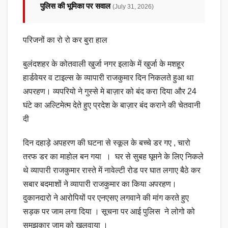
पुलिस की भूमिका पर सवाल
(July 31, 2026)
परिजनों का रो रो कर बुरा हाल
बुलंदशहर के कोतवाली खुर्जा नगर इलाके में खुर्जा के मशहूर
हार्डवेयर व टाइल्स के व्यापारी राजकुमार दिन निकलते हुआ था
अपरहण। व्यपरियो ने गुस्से मे बाज़ार को बंद करा दिया और 24
घंटे का अल्टिमेत्म देते हुए प्रदेश के बाज़ार बंद कराने की चेतवानी
दी
दिन दहाड़े अपहरण की घटना से स्कूल के बच्चे डर गए , चारो
तरफ डर का माहोल बन गया । घर से सुबह घूमने के लिए निकले
थे व्यापारी राजकुमार रास्ते में नावेल्टी रोड पर घात लगाए बैठे कर
सबार बदमाशों ने व्यापारी राजकुमार का किया अपरहण।
दुकानदारो ने आरोपियों पर एनएसए लगवाने की मांग करते हुए
सड़क पर जाम लगा दिया । सूचना पर आई पुलिस ने लोगो को
समझकार जाम को खुलवाया ।