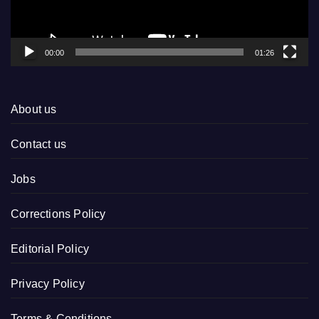
00:00
01:26
About us
Contact us
Jobs
Corrections Policy
Editorial Policy
Privacy Policy
Terms & Conditions