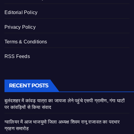
Editorial Policy
Privacy Policy
Terms & Conditions
RSS Feeds
RECENT POSTS
बुलंदशहर में कांवड़ यात्रा का जायजा लेने पहुंचे एसपी ग्रामीण, गंगा घाटों
पर कांवड़ियों से किया संवाद
ग्वालियर में आज भाजयुमो जिला अध्यक्ष शिवम रानू राजावत का पदभार
ग्रहण समारोह