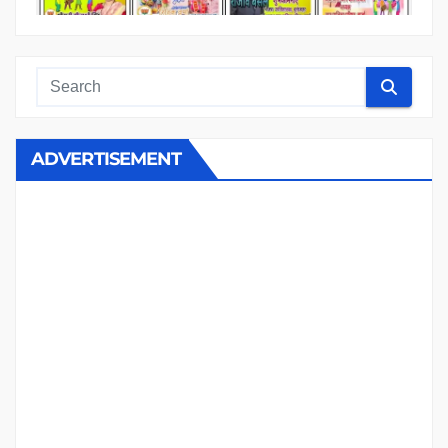
ADVERTISEMENT