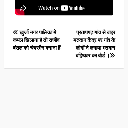
Post
खुर्जा नगर पालिका में
प्रतापगढ़ गांव से बाहर
कमल खिलाना है तो राजीव
मतदान केंद्र पर गांव के
navigation
बंसल को चेयरमैन बनाना हैं
लोगों ने लगाया मतदान
बहिष्कार का बोर्ड ।