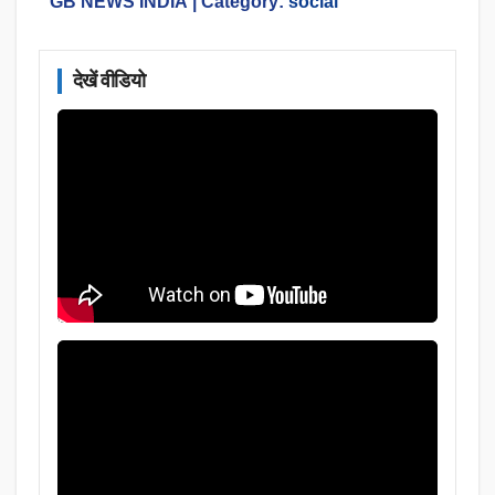
GB NEWS INDIA
| Category:
social
देखें वीडियो