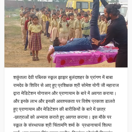
शकुंतला देवी पब्लिक स्कूल झाझर बुलंदशहर के प्रांगण में बाबा
रामदेव के शिविर से आए हुए प्रशिक्षक श्री सोमेश योगी जी महाराज
द्वारा मेडिटेशन योगासन और प्राणायाम के बारे में अवगत कराया।
और इनके लाभ और इनकी आवश्यकता पर विशेष प्रकाश डालते
हुए प्राणायाम और मेडिटेशन की बारीकियों के बारे में छात्र
-छात्राओं को अभ्यास कराते हुए अवगत कराया। इस मौके पर
स्कूल के संस्थापक श्री चिंतामणि शर्मा के प्रधानाचार्य शिल्पा