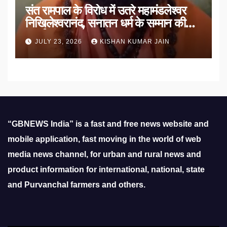
संत रामपाल के विरोध में उतरे महामंडलेश्वर
निखिलेश्वरानंद, सनातन धर्म के सम्मान की
उठाई मांग
JULY 23, 2026
KISHAN KUMAR JAIN
“GBNEWS India” is a fast and free news website and
mobile application, fast moving in the world of web
media news channel, for urban and rural news and
product information for international, national, state
and Purvanchal farmers and others.