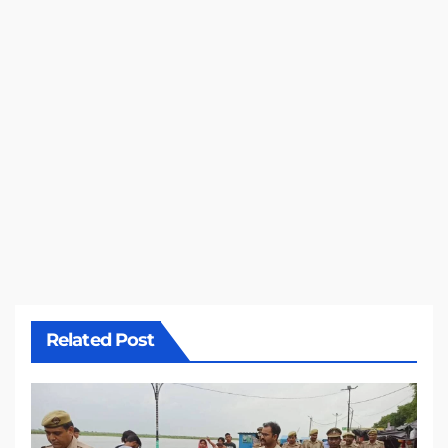
Related Post