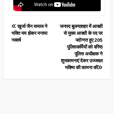
Post
खुर्जा जैन समाज ने
जनपद बुलन्दशहर में आरक्षी
भक्ति मय होकर मनाया
से मुख्य आरक्षी के पद पर
navigation
नववर्ष
पदोन्नत हुए 205
पुलिसकर्मियों को वरिष्ठ
पुलिस अधीक्षक ने
शुभकामनाएं देकर उज्जवल
भविष्य की कामना की