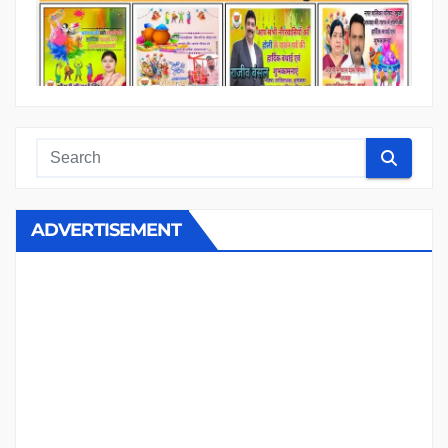
ADVERTISEMENT