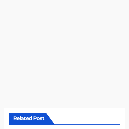
Related Post