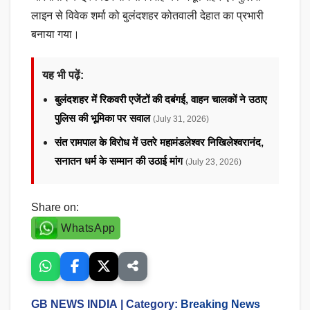
लाइन से विवेक शर्मा को बुलंदशहर कोतवाली देहात का प्रभारी
बनाया गया।
यह भी पढ़ें:
बुलंदशहर में रिकवरी एजेंटों की दबंगई, वाहन चालकों ने उठाए
पुलिस की भूमिका पर सवाल
(July 31, 2026)
संत रामपाल के विरोध में उतरे महामंडलेश्वर निखिलेश्वरानंद,
सनातन धर्म के सम्मान की उठाई मांग
(July 23, 2026)
Share on:
WhatsApp
GB NEWS INDIA
| Category:
Breaking News