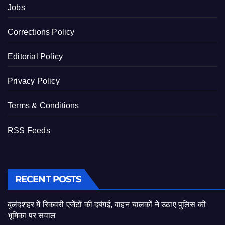
Jobs
Corrections Policy
Editorial Policy
Privacy Policy
Terms & Conditions
RSS Feeds
RECENT POSTS
बुलंदशहर में रिकवरी एजेंटों की दबंगई, वाहन चालकों ने उठाए पुलिस की
भूमिका पर सवाल