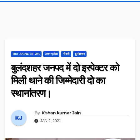
BREAKING NEWS
उत्तर प्रदेश
नौकरी
बुलंदशहर
बुलंदशहर जनपद में दो इस्पेक्टर को
मिली थाने की जिम्मेदारी दो का
स्थानांतरण।
By
Kishan kumar Jain
JAN 2, 2021