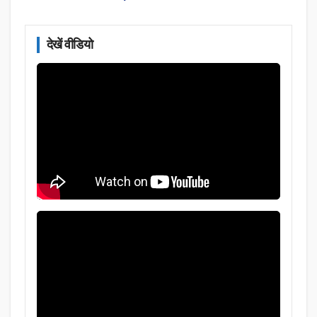
देखें वीडियो