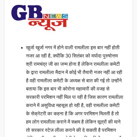
खुर्जा खुर्जा नगर में होने वाली रामलीला इस बार नहीं होती
नजर आ रही है, क्योंकि 30 सितंबर को मर्यादा पुरुषोत्तम
श्री रामचंद्र जी का जन्म होना है लेकिन रामलीला कमेटी
के द्वारा रामलीला मैदान में कोई भी तैयारी नजर नहीं आ रही
है वही रामलीला कमेटी के अध्यक्ष से बात की गई तो उन्होंने
बताया कि इस बार भी कोरोना महामारी की वजह से
सरकारी परमिशन नहीं मिल पा रही है जिस कारण रामलीला
कराने में असुविधा महसूस हो रही है, वही रामलीला कमेटी
के सेक्रेटरी का कहना है कि अगर परमिशन मिलती है तो
हम लोग रामलीला कराने में सक्षम है लेकिन सूत्रों की माने
तो सरकार स्टेज लीला कराने की दे सकती है परमिशन