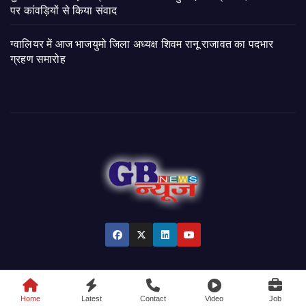
पर कांवड़ियों से किया संवाद
ग्वालियर में आज भाजयुमो जिला अध्यक्ष शिवम रानू राजावत का पदभार
ग्रहण समारोह
© 2026 GB News India. All Rights Reserved.
Home
Latest
Contact
Video
Job