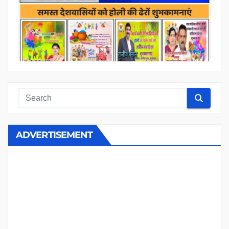
ADVERTISEMENT