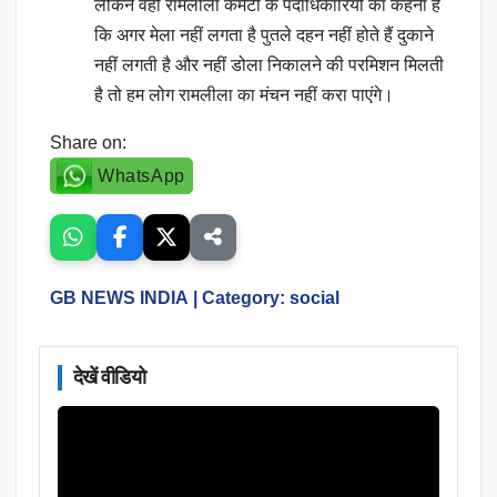
लेकिन वही रामलीला कमेटी के पदाधिकारियों का कहना है
कि अगर मेला नहीं लगता है पुतले दहन नहीं होते हैं दुकाने
नहीं लगती है और नहीं डोला निकालने की परमिशन मिलती
है तो हम लोग रामलीला का मंचन नहीं करा पाएंगे।
Share on:
WhatsApp
GB NEWS INDIA
| Category:
social
देखें वीडियो