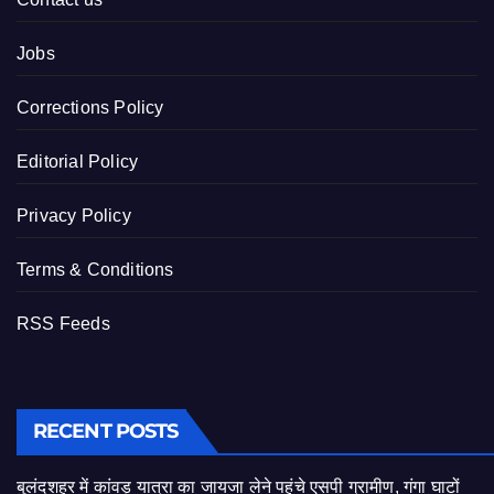
Jobs
Corrections Policy
Editorial Policy
Privacy Policy
Terms & Conditions
RSS Feeds
RECENT POSTS
बुलंदशहर में कांवड़ यात्रा का जायजा लेने पहुंचे एसपी ग्रामीण, गंगा घाटों