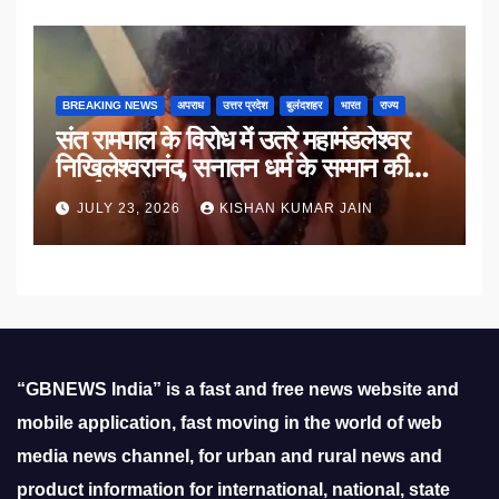
BREAKING NEWS
अपराध
उत्तर प्रदेश
बुलंदशहर
भारत
राज्य
संत रामपाल के विरोध में उतरे महामंडलेश्वर
निखिलेश्वरानंद, सनातन धर्म के सम्मान की
उठाई मांग
JULY 23, 2026
KISHAN KUMAR JAIN
“GBNEWS India” is a fast and free news website and
mobile application, fast moving in the world of web
media news channel, for urban and rural news and
product information for international, national, state