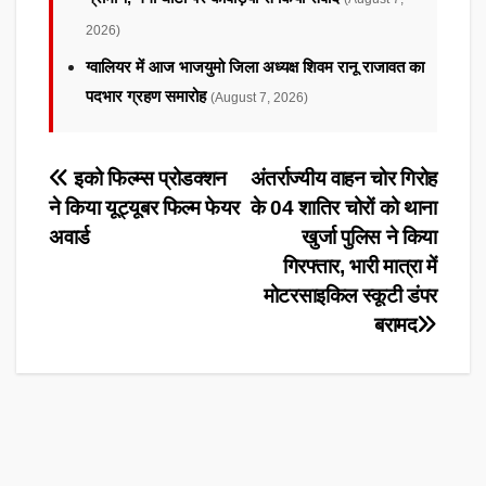
2026)
ग्वालियर में आज भाजयुमो जिला अध्यक्ष शिवम रानू राजावत का
पदभार ग्रहण समारोह
(August 7, 2026)
Post
इको फिल्म्स प्रोडक्शन
अंतर्राज्यीय वाहन चोर गिरोह
ने किया यूट्यूबर फिल्म फेयर
के 04 शातिर चोरों को थाना
navigation
अवार्ड
खुर्जा पुलिस ने किया
गिरफ्तार, भारी मात्रा में
मोटरसाइकिल स्कूटी डंपर
बरामद