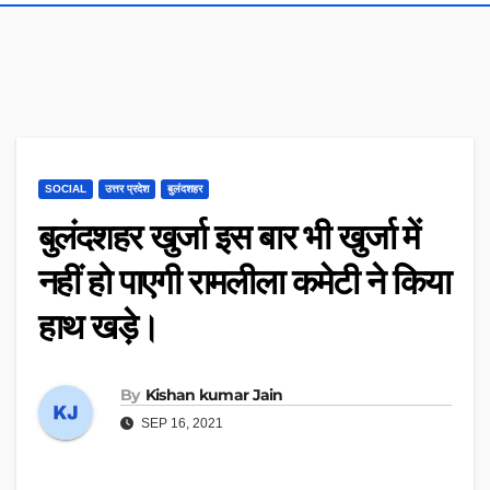
SOCIAL
उत्तर प्रदेश
बुलंदशहर
बुलंदशहर खुर्जा इस बार भी खुर्जा में
नहीं हो पाएगी रामलीला कमेटी ने किया
हाथ खड़े।
By
Kishan kumar Jain
SEP 16, 2021