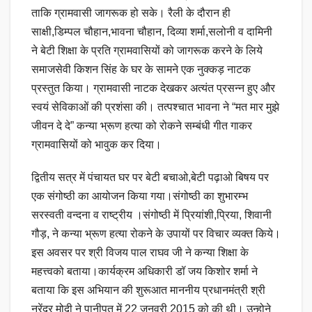
ताकि ग्रामवासी जागरूक हो सके। रैली के दौरान ही
साक्षी,डिम्पल चौहान,भावना चौहान, दिव्या शर्मा,सलोनी व दामिनी
ने बेटी शिक्षा के प्रति ग्रामवासियों को जागरूक करने के लिये
समाजसेवी किशन सिंह के घर के सामने एक नुक्कड़ नाटक
प्रस्तुत किया। ग्रामवासी नाटक देखकर अत्यंत प्रसन्न हुए और
स्वयं सेविकाओं की प्रशंसा की। तत्पश्चात भावना ने “मत मार मुझे
जीवन दे दे” कन्या भ्रूण हत्या को रोकने सम्बंधी गीत गाकर
ग्रामवासियों को भावुक कर दिया।
द्वितीय सत्र में पंचायत घर पर बेटी बचाओ,बेटी पढ़ाओ बिषय पर
एक संगोष्ठी का आयोजन किया गया।संगोष्ठी का शुभारम्भ
सरस्वती वन्दना व राष्ट्रीय ।संगोष्ठी में प्रियांशी,प्रिया, शिवानी
गौड़, ने कन्या भ्रूण हत्या रोकने के उपायों पर विचार व्यक्त किये।
इस अवसर पर श्री विजय पाल राघव जी ने कन्या शिक्षा के
महत्त्वको बताया।कार्यक्रम अधिकारी डॉ जय किशोर शर्मा ने
बताया कि इस अभियान की शुरूआत माननीय प्रधानमंत्री श्री
नरेंद्र मोदी ने पानीपत में 22 जनवरी 2015 को की थी। उन्होने