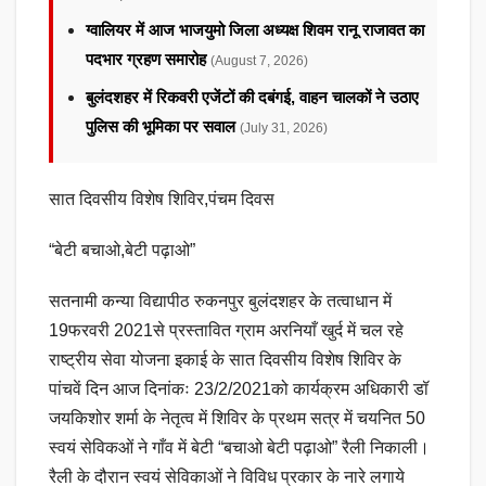
ग्वालियर में आज भाजयुमो जिला अध्यक्ष शिवम रानू राजावत का
पदभार ग्रहण समारोह
(August 7, 2026)
बुलंदशहर में रिकवरी एजेंटों की दबंगई, वाहन चालकों ने उठाए
पुलिस की भूमिका पर सवाल
(July 31, 2026)
सात दिवसीय विशेष शिविर,पंचम दिवस
“बेटी बचाओ,बेटी पढ़ाओ”
सतनामी कन्या विद्यापीठ रुकनपुर बुलंदशहर के तत्वाधान में
19फरवरी 2021से प्रस्तावित ग्राम अरनियाँ खुर्द में चल रहे
राष्ट्रीय सेवा योजना इकाई के सात दिवसीय विशेष शिविर के
पांचवें दिन आज दिनांकः 23/2/2021को कार्यक्रम अधिकारी डॉ
जयकिशोर शर्मा के नेतृत्व में शिविर के प्रथम सत्र में चयनित 50
स्वयं सेविकओं ने गाँव में बेटी “बचाओ बेटी पढ़ाओ” रैली निकाली।
रैली के दौरान स्वयं सेविकाओं ने विविध प्रकार के नारे लगाये