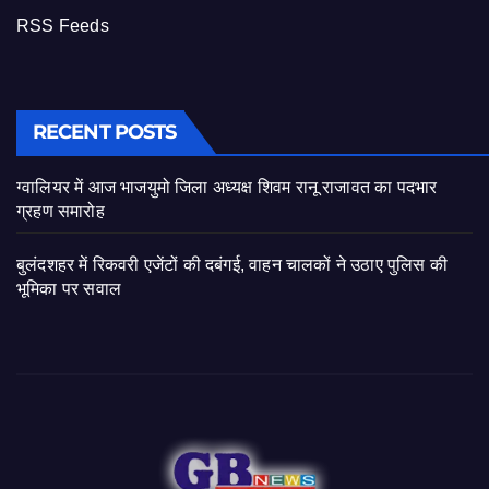
RSS Feeds
RECENT POSTS
ग्वालियर में आज भाजयुमो जिला अध्यक्ष शिवम रानू राजावत का पदभार
ग्रहण समारोह
बुलंदशहर में रिकवरी एजेंटों की दबंगई, वाहन चालकों ने उठाए पुलिस की
भूमिका पर सवाल