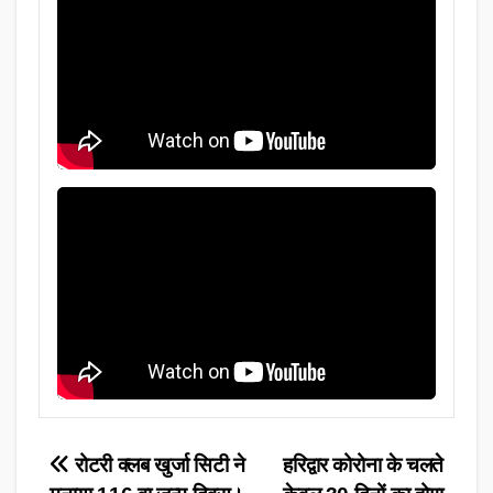
Post
रोटरी क्लब खुर्जा सिटी ने
हरिद्वार कोरोना के चलते