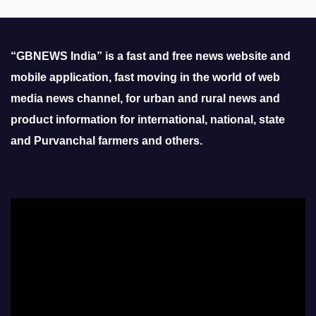
“GBNEWS India” is a fast and free news website and
mobile application, fast moving in the world of web
media news channel, for urban and rural news and
product information for international, national, state
and Purvanchal farmers and others.
Video
Player