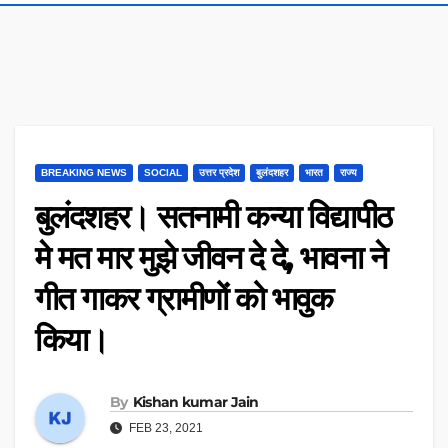
BREAKING NEWS
SOCIAL
उत्तर प्रदेश
बुलंदशहर
भारत
राज्य
बुलंदशहर। सतनामी कन्या विद्यापीठ
मे मत मार मुझे जीवन दे दे, भावना ने
गीत गाकर ग्रामीणों को भावुक
किया।
By
Kishan kumar Jain
FEB 23, 2021