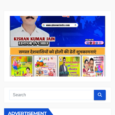
ADVERTISEMENT