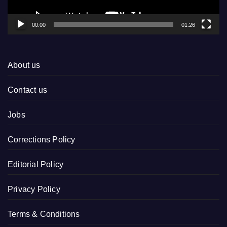
00:00
01:26
About us
Contact us
Jobs
Corrections Policy
Editorial Policy
Privacy Policy
Terms & Conditions