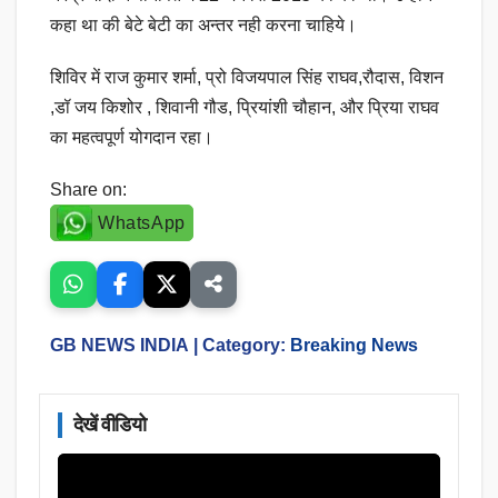
कहा था की बेटे बेटी का अन्तर नही करना चाहिये।
शिविर में राज कुमार शर्मा, प्रो विजयपाल सिंह राघव,रौदास, विशन
,डॉ जय किशोर , शिवानी गौड, प्रियांशी चौहान, और प्रिया राघव
का महत्वपूर्ण योगदान रहा।
Share on:
WhatsApp
GB NEWS INDIA
| Category:
Breaking News
देखें वीडियो