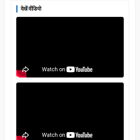
देखें वीडियो