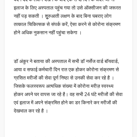
इलाज के लिए अस्पताल पहुंच गया तो उसे ऑक्सीजन की जरूरत
नहीं पड़ सकती । शुुुरुआती लक्षण के बाद बिना घबराए लोग
तत्काल चिकित्सक से संपर्क करें, ऐसा करने से कोरोना संक्रमण
होने अधिक नुकसान नहीं पहुंचा सकेगा ।
डॉ अंकुर ने बताया की अस्पताल में सभी डॉ नर्सेज वार्ड बॉयवार्ड,
आया व सफाई कर्मचारी दिन रात एक होकर कोरोना संक्रमण से
ग्रसित मरीजों की सेवा पूर्ण निष्ठा से उनकी सेवा कर रहे है ।
जिसके फलस्वरूप अत्यधिक संख्या में कोरोना मरीज़ स्वस्थ्य
होकर अपने घर वापस जा रहे है। वह सभी 24 घंटे मरीजों की सेवा
एवं इलाज में अपने संक्रमित होने का डर किनारे कर मरीजों की
देखभाल कर रहे है ।