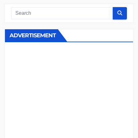
ADVERTISEMENT