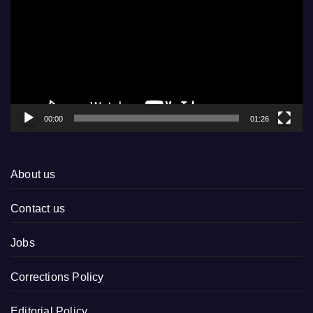
00:00
01:26
About us
Contact us
Jobs
Corrections Policy
Editorial Policy