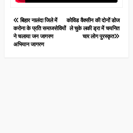
Post
बिहार नालंदा जिले में
कोविड वैक्सीन की दोनों डोज
करोना के प्रति समाजसेवियों
ले चुके लकी ड्रा में चयनित
navigation
ने चलाया जन जागरण
चार लोग पुरस्कृत
अभियान जागरण