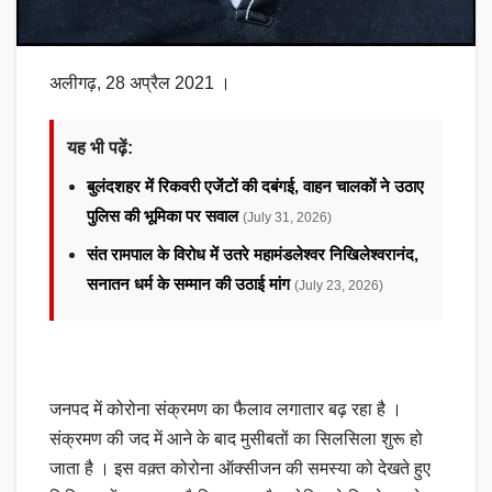
अलीगढ़, 28 अप्रैल 2021 ।
यह भी पढ़ें:
बुलंदशहर में रिकवरी एजेंटों की दबंगई, वाहन चालकों ने उठाए
पुलिस की भूमिका पर सवाल
(July 31, 2026)
संत रामपाल के विरोध में उतरे महामंडलेश्वर निखिलेश्वरानंद,
सनातन धर्म के सम्मान की उठाई मांग
(July 23, 2026)
जनपद में कोरोना संक्रमण का फैलाव लगातार बढ़ रहा है ।
संक्रमण की जद में आने के बाद मुसीबतों का सिलसिला शुरू हो
जाता है । इस वक़्त कोरोना ऑक्सीजन की समस्या को देखते हुए