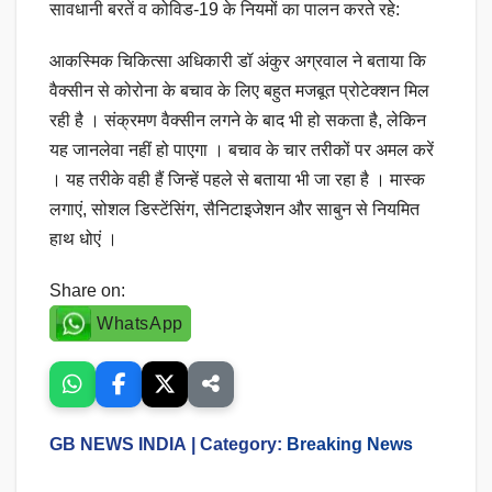
सावधानी बरतें व कोविड-19 के नियमों का पालन करते रहे:
आकस्मिक चिकित्सा अधिकारी डॉ अंकुर अग्रवाल ने बताया कि
वैक्सीन से कोरोना के बचाव के लिए बहुत मजबूत प्रोटेक्शन मिल
रही है । संक्रमण वैक्सीन लगने के बाद भी हो सकता है, लेकिन
यह जानलेवा नहीं हो पाएगा । बचाव के चार तरीकों पर अमल करें
। यह तरीके वही हैं जिन्हें पहले से बताया भी जा रहा है । मास्क
लगाएं, सोशल डिस्टेंसिंग, सैनिटाइजेशन और साबुन से नियमित
हाथ धोएं ।
Share on:
WhatsApp
GB NEWS INDIA
| Category:
Breaking News