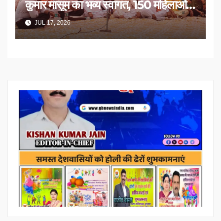
कुमार मासूम का भव्य स्वागत, 150 महिलाओं
का सम्मान
JUL 17, 2026