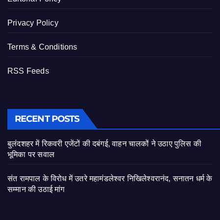
Privacy Policy
Terms & Conditions
RSS Feeds
RECENT POSTS
बुलंदशहर में रिकवरी एजेंटों की दबंगई, वाहन चालकों ने उठाए पुलिस की
भूमिका पर सवाल
संत रामपाल के विरोध में उतरे महामंडलेश्वर निखिलेश्वरानंद, सनातन धर्म के
सम्मान की उठाई मांग