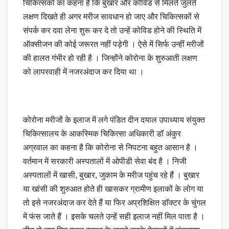
चिकित्सकों का कहना है कि बुखार और कोविड से मिलते जुलते
लक्षण दिखते ही अगर मरीज सावधान हो जाए और चिकित्सकों से
संपर्क कर दवा लेना शुरू कर दे तो उन्हें कोविड होने की स्थिति में
ऑक्सीजन की कोई जरूरत नहीं पड़ेगी । ऐसे में सिर्फ उन्हीं मरीजों
की हालत गंभीर हो रही है । जिन्होंने कोरोना के शुरुआती लक्षण
को लापरवाही में नजरअंदाज कर दिया था ।
कोरोना मरीजों के इलाज में लगे पंडित दीन दयाल उपाध्याय संयुक्त
चिकित्सालय के आकस्मिक चिकित्सा अधिकारी डॉ अंकुर
अग्रवाल का कहना है कि कोरोना से निपटना बहुत आसान है ।
वर्तमान में सरकारी अस्पतालों में ओपीडी सेवा बंद है ‌। निजी
अस्पतालों में खासी, बुखार, जुकाम के मरीज पहुंच रहे हैं । बुखार
या खांसी की शुरुआत होते ही खासकर ग्रामीण इलाकों के लोग या
तो इसे नजरअंदाज कर देते हैं या फिर अप्रशिक्षित डॉक्टर के चुंगल
में फंस जाते हैं । इसके चलते उन्हें सही इलाज नहीं मिल पाता है ।