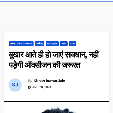
BREAKING NEWS
अलीगढ़
उत्तर प्रदेश
भारत
राज्य
बुखार आते ही हो जाएं सावधान, नहीं
पड़ेगी ऑक्सीजन की जरूरत
By
Kishan kumar Jain
APR 28, 2021