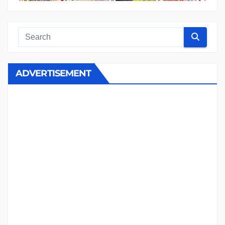
ADVERTISEMENT