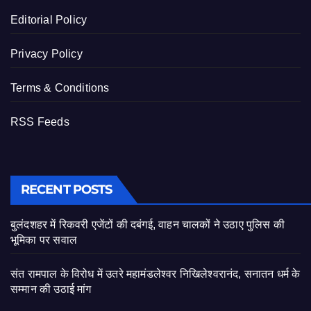
Editorial Policy
Privacy Policy
Terms & Conditions
RSS Feeds
RECENT POSTS
बुलंदशहर में रिकवरी एजेंटों की दबंगई, वाहन चालकों ने उठाए पुलिस की
भूमिका पर सवाल
संत रामपाल के विरोध में उतरे महामंडलेश्वर निखिलेश्वरानंद, सनातन धर्म के
सम्मान की उठाई मांग