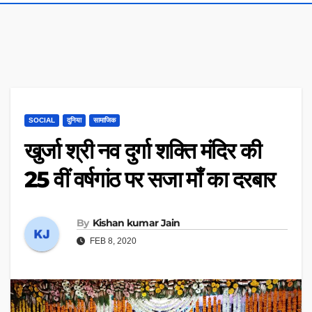
SOCIAL
दुनिया
सामाजिक
खुर्जा श्री नव दुर्गा शक्ति मंदिर की
25 वीं वर्षगांठ पर सजा माँ का दरबार
By
Kishan kumar Jain
FEB 8, 2020