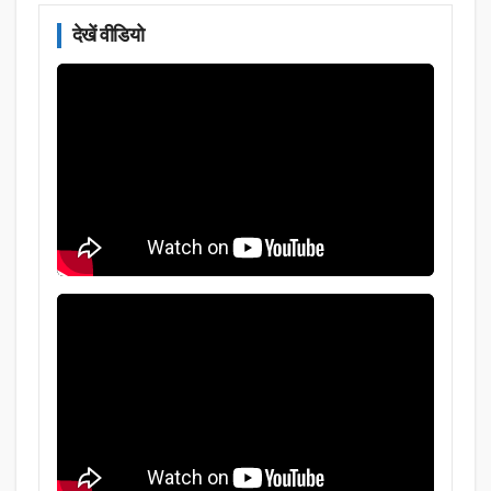
देखें वीडियो