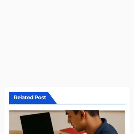
Related Post