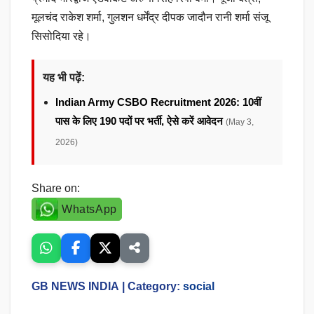
मूलचंद राकेश शर्मा, गुलशन धर्मेंद्र दीपक जादौन रानी शर्मा संजू
सिसोदिया रहे।
यह भी पढ़ें:
Indian Army CSBO Recruitment 2026: 10वीं
पास के लिए 190 पदों पर भर्ती, ऐसे करें आवेदन
(May 3,
2026)
Share on:
WhatsApp
GB NEWS INDIA
| Category:
social