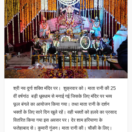
श्री नव दुर्गा शक्ति मंदिर पर। शुक्रवार को। माता रानी की 25
वीं वर्षगांठ बड़ी धूमधाम से मनाई गई जिसके लिए मंदिर पर भव्य
फूल बंगले का आयोजन किया गया। तथा माता रानी के दर्शन
भक्तों के लिए सारे दिन खुले रहें। वही भक्तों को हलवे का प्रसाद
वितरित किया गया इस अवसर पर। देर शाम हरियाणा के
फतेहाबाद से। कुमारी गुंजन। माता रानी की। चौकी के लिए।