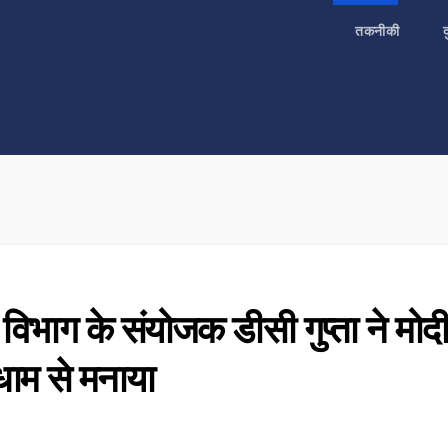
तकनीकी
विभाग के संयोजक डीसी गुप्ता ने मोद
धाम से मनाया