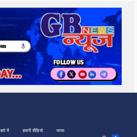
बारे में
हमारी वीडियो
भारत