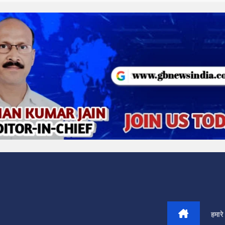
हमारे 