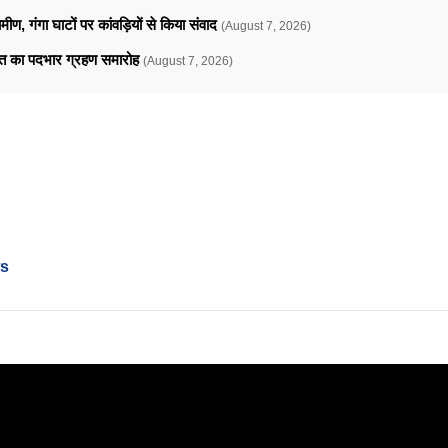
ामीण, गंगा घाटों पर कांवड़ियों से किया संवाद
(August 7, 2026)
ावत का पदभार ग्रहण समारोह
(August 7, 2026)
ws