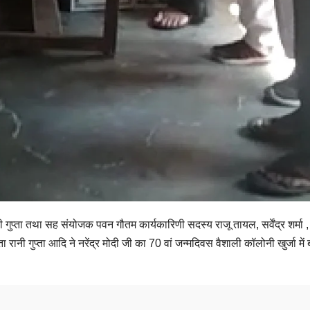
ुप्ता तथा सह संयोजक पवन गौतम कार्यकारिणी सदस्य राजू तायल, सर्वेंद्र शर्म
रानी गुप्ता आदि ने नरेंद्र मोदी जी का 70 वां जन्मदिवस वैशाली कॉलोनी खुर्जा में 