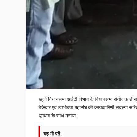
खुर्जा विधानसभा आईटी विभाग के विधानसभा संयोजक डीसी ग
ठेकेदार एवं उपभोक्ता महासंघ की कार्यकारिणी सदस्या सरिता 
धूमधाम के साथ मनाया।
यह भी पढ़ें: