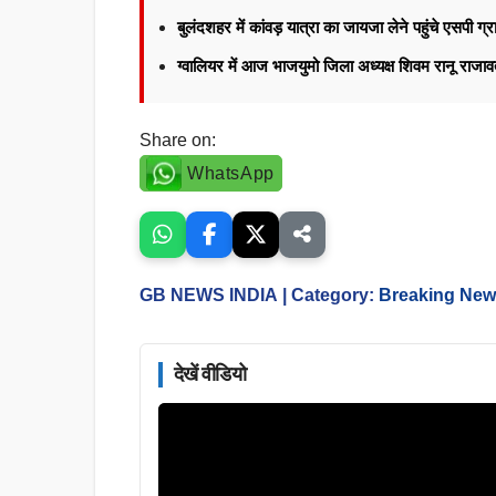
बुलंदशहर में कांवड़ यात्रा का जायजा लेने पहुंचे एसपी ग्र
ग्वालियर में आज भाजयुमो जिला अध्यक्ष शिवम रानू राज
Share on:
WhatsApp
GB NEWS INDIA
| Category:
Breaking Ne
देखें वीडियो