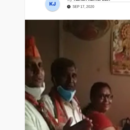
SEP 17, 2020