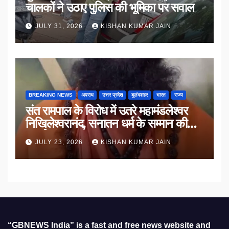
चालकों ने उठाए पुलिस की भूमिका पर सवाल
JULY 31, 2026
KISHAN KUMAR JAIN
BREAKING NEWS
अपराध
उत्तर प्रदेश
बुलंदशहर
भारत
राज्य
संत रामपाल के विरोध में उतरे महामंडलेश्वर
निखिलेश्वरानंद, सनातन धर्म के सम्मान की
उठाई मांग
JULY 23, 2026
KISHAN KUMAR JAIN
“GBNEWS India” is a fast and free news website and