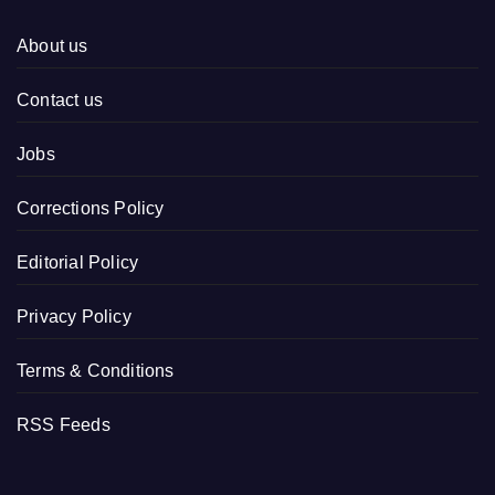
About us
Contact us
Jobs
Corrections Policy
Editorial Policy
Privacy Policy
Terms & Conditions
RSS Feeds