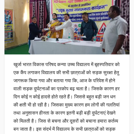
खुर्जा भारत विकास परिषद कन्या उच्च विद्यालय में बृहस्पतिवार को
एक कैंप लगाकर विद्यालय की सभी छात्राओं को सड़क सुरक्षा हेतु
जागरूक किया गया और बताया गया कि, आज के परिवेश में होने
वाली सड़क दुर्घटनाओं का प्रकोप बढ़ चला है। जिसके कारण हर
दिन कोई न कोई हादसे होते रहते हैं। जिससे बहुत बड़ी जन धन
की क्षती भी हो रही है। जिसका मुख्य कारण हम लोगों की गलतियां
तथा अनुशासन हीनता के कारण इतनी बड़ी बड़ी दुर्घटनाएं देखने
को मिलती है। जिस से बचना और दूसरों को बचाना हमारा कर्तव्य
बन जाता है। इस संदर्भ में विद्यालय के सभी छात्राओं को सड़क