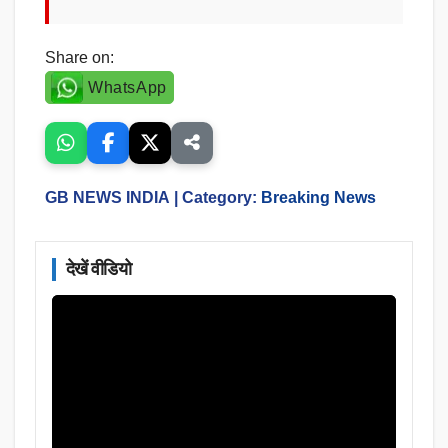
Share on:
WhatsApp
GB NEWS INDIA
| Category:
Breaking News
देखें वीडियो