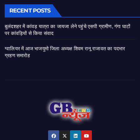
RECENT POSTS
बुलंदशहर में कांवड़ यात्रा का जायजा लेने पहुंचे एसपी ग्रामीण, गंगा घाटों
पर कांवड़ियों से किया संवाद
ग्वालियर में आज भाजयुमो जिला अध्यक्ष शिवम रानू राजावत का पदभार
ग्रहण समारोह