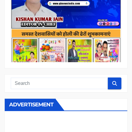
ADVERTISEMENT