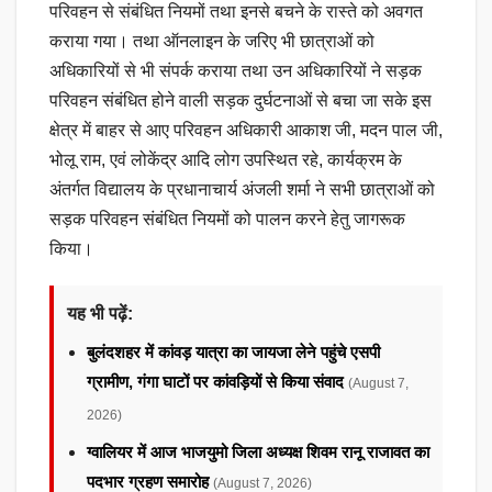
परिवहन से संबंधित नियमों तथा इनसे बचने के रास्ते को अवगत
कराया गया। तथा ऑनलाइन के जरिए भी छात्राओं को
अधिकारियों से भी संपर्क कराया तथा उन अधिकारियों ने सड़क
परिवहन संबंधित होने वाली सड़क दुर्घटनाओं से बचा जा सके इस
क्षेत्र में बाहर से आए परिवहन अधिकारी आकाश जी, मदन पाल जी,
भोलू राम, एवं लोकेंद्र आदि लोग उपस्थित रहे, कार्यक्रम के
अंतर्गत विद्यालय के प्रधानाचार्य अंजली शर्मा ने सभी छात्राओं को
सड़क परिवहन संबंधित नियमों को पालन करने हेतु जागरूक
किया।
यह भी पढ़ें:
बुलंदशहर में कांवड़ यात्रा का जायजा लेने पहुंचे एसपी
ग्रामीण, गंगा घाटों पर कांवड़ियों से किया संवाद
(August 7,
2026)
ग्वालियर में आज भाजयुमो जिला अध्यक्ष शिवम रानू राजावत का
पदभार ग्रहण समारोह
(August 7, 2026)