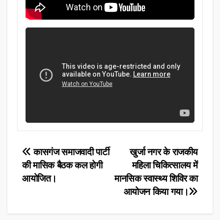
Post
कासगंज समाजवादी पार्टी
खुर्जा नगर के राजकीय
की मासिक बैठक कल होगी
महिला चिकित्सालय में
navigation
आयोजित।
मानसिक स्वास्थ्य शिविर का
आयोजन किया गया।