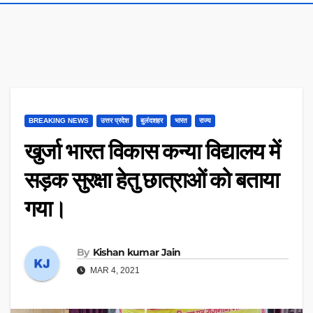
BREAKING NEWS
उत्तर प्रदेश
बुलंदशहर
भारत
राज्य
खुर्जा भारत विकास कन्या विद्यालय में
सड़क सुरक्षा हेतु छात्राओं को बताया
गया।
By
Kishan kumar Jain
MAR 4, 2021