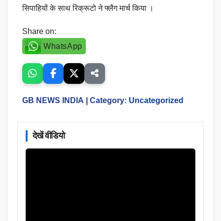
सिपाहियों के साथ रिक्रूटो ने फ्लैग मार्च किया ।
Share on:
WhatsApp
GB NEWS INDIA
| Category:
Uncategorized
देखें वीडियो