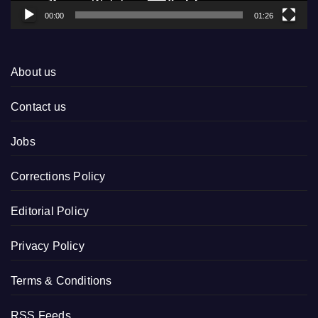
00:00
01:26
About us
Contact us
Jobs
Corrections Policy
Editorial Policy
Privacy Policy
Terms & Conditions
RSS Feeds