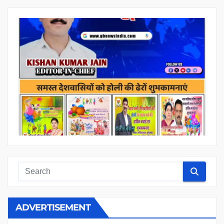
ADVERTISEMENT