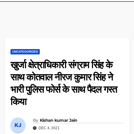
UNCATEGORIZED
खुर्जा क्षेत्राधिकारी संग्राम सिंह के
साथ कोतवाल नीरज कुमार सिंह ने
भारी पुलिस फोर्स के साथ पैदल गस्त
किया
By
Kishan kumar Jain
DEC 4, 2021