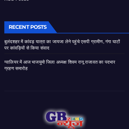
RECENT POSTS
बुलंदशहर में कांवड़ यात्रा का जायजा लेने पहुंचे एसपी ग्रामीण, गंगा घाटों
पर कांवड़ियों से किया संवाद
ग्वालियर में आज भाजयुमो जिला अध्यक्ष शिवम रानू राजावत का पदभार
ग्रहण समारोह