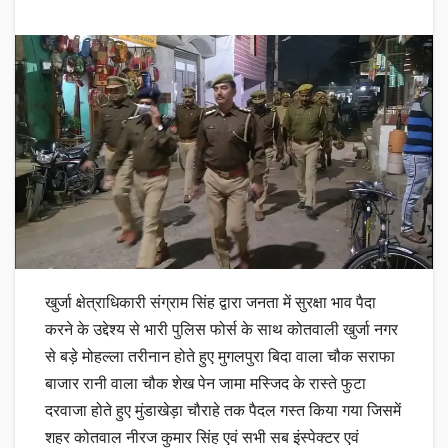
खुर्जा क्षेत्राधिकारी संग्राम सिंह द्वारा जनता में सुरक्षा भाव पैदा
करने के उद्देश्य से भारी पुलिस फोर्स के साथ कोतवाली खुर्जा नगर
से बड़े मोहल्ला तरीनान होते हुए मुगलपुरा बिदा वाला चौक सराफा
बाजार रानी वाला चौक शेख पेन जामा मस्जिद के रास्ते फुटा
दरवाजा होते हुए मुंडाखेड़ा चौराहे तक पैदल गस्त किया गया जिसमें
शहर कोतवाल नीरज कुमार सिंह एवं सभी सब इंस्पेक्टर एवं