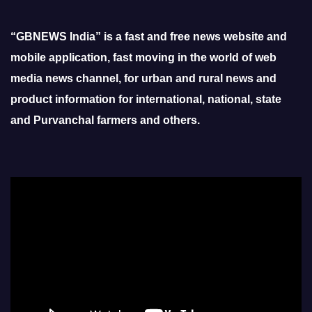
“GBNEWS India” is a fast and free news website and
mobile application, fast moving in the world of web
media news channel, for urban and rural news and
product information for international, national, state
and Purvanchal farmers and others.
Video
Player