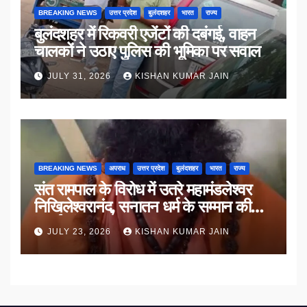
BREAKING NEWS
उत्तर प्रदेश
बुलंदशहर
भारत
राज्य
बुलंदशहर में रिकवरी एजेंटों की दबंगई, वाहन
चालकों ने उठाए पुलिस की भूमिका पर सवाल
JULY 31, 2026
KISHAN KUMAR JAIN
BREAKING NEWS
अपराध
उत्तर प्रदेश
बुलंदशहर
भारत
राज्य
संत रामपाल के विरोध में उतरे महामंडलेश्वर
निखिलेश्वरानंद, सनातन धर्म के सम्मान की
उठाई मांग
JULY 23, 2026
KISHAN KUMAR JAIN