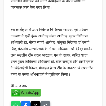
जन्मजात बीमारियों को लेकर कार्यक्रमों के बारे में लोगों को
जागरूक करेंगें ऐसा प्रण लिया।
इस कार्यक्रम में अपर निदेशक चिकित्सा स्वास्थ्य एवं परिवार
कल्याण के एडी हेल्थ अलीगढ़ मंडल अलीगढ़, मुख्य चिकित्सा
अधिकारी डॉ. नीरज त्यागी अलीगढ़, संयुक्त निदेशक डॉ एसपी
सिंह, मंडलीय आरबीएसके के नोडल अधिकारी डॉ. देवेंद्र वार्ष्णेय
तथा मंडलीय टीम तरून भारद्वाज, एस के सागर, अमित यादव,
अपर मुख्य चिकित्सा अधिकारी डॉ. बीके राजपूत और आरबीएसके
के डीईआईसी मैनेजर, मोबाइल हेल्थ टीम के डाक्टर एवं उपचारित
बच्चों के उनके अभिभावकों ने प्रतिभाग किया।
Share on:
WhatsApp