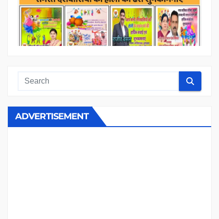
ADVERTISEMENT