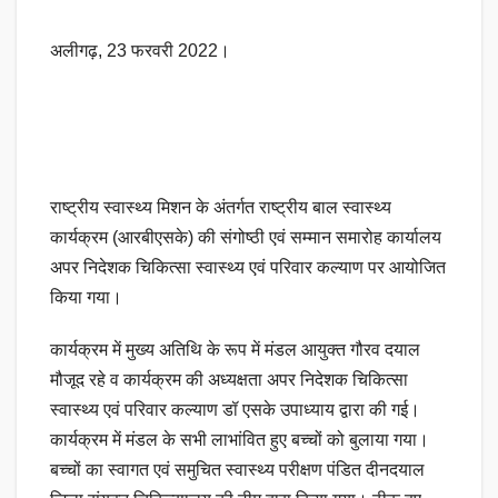
अलीगढ़, 23 फरवरी 2022।
राष्ट्रीय स्वास्थ्य मिशन के अंतर्गत राष्ट्रीय बाल स्वास्थ्य
कार्यक्रम (आरबीएसके) की संगोष्ठी एवं सम्मान समारोह कार्यालय
अपर निदेशक चिकित्सा स्वास्थ्य एवं परिवार कल्याण पर आयोजित
किया गया।
कार्यक्रम में मुख्य अतिथि के रूप में मंडल आयुक्त गौरव दयाल
मौजूद रहे व कार्यक्रम की अध्यक्षता अपर निदेशक चिकित्सा
स्वास्थ्य एवं परिवार कल्याण डॉ एसके उपाध्याय द्वारा की गई।
कार्यक्रम में मंडल के सभी लाभांवित हुए बच्चों को बुलाया गया।
बच्चों का स्वागत एवं समुचित स्वास्थ्य परीक्षण पंडित दीनदयाल