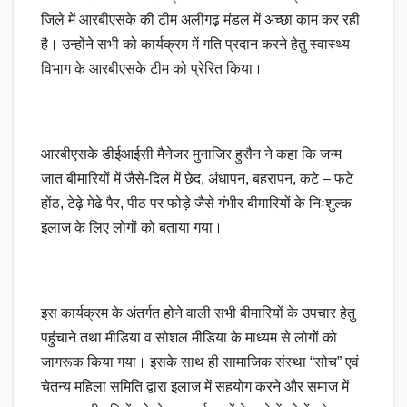
जिले में आरबीएसके की टीम अलीगढ़ मंडल में अच्छा काम कर रही
है। उन्होंने सभी को कार्यक्रम में गति प्रदान करने हेतु स्वास्थ्य
विभाग के आरबीएसके टीम को प्रेरित किया।
आरबीएसके डीईआईसी मैनेजर मुनाजिर हुसैन ने कहा कि जन्म
जात बीमारियों में जैसे-दिल में छेद, अंधापन, बहरापन, कटे – फटे
होंठ, टेढ़े मेढे पैर, पीठ पर फोड़े जैसे गंभीर बीमारियों के निःशुल्क
इलाज के लिए लोगों को बताया गया।
इस कार्यक्रम के अंतर्गत होने वाली सभी बीमारियों के उपचार हेतु
पहुंचाने तथा मीडिया व सोशल मीडिया के माध्यम से लोगों को
जागरूक किया गया। इसके साथ ही सामाजिक संस्था “सोच” एवं
चेतन्य महिला समिति द्वारा इलाज में सहयोग करने और समाज में