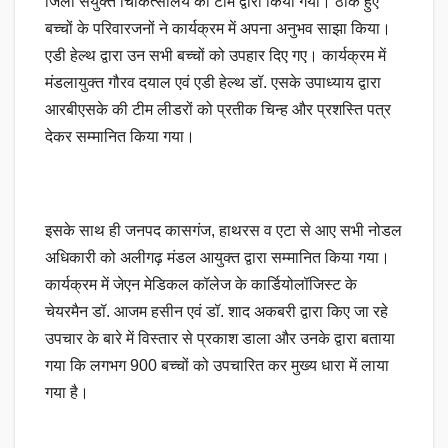
जिला संयुक्त चिकित्सालय की टीम द्वारा किया गया। ठीक हुए
बच्चों के परिवारजनों ने कार्यक्रम में अपना अनुभव साझा किया।
एडी हेल्थ द्वारा उन सभी बच्चों को उपहार दिए गए। कार्यक्रम में
मंडलायुक्त गौरव दयाल एवं एडी हेल्थ डॉ. एसके उपाध्याय द्वारा
आरबीएसके की टीम लीडरों को प्रतीक चिन्ह और प्रशस्ति पत्र
देकर सम्मानित किया गया।
इसके साथ ही जनपद कासगंज, हाथरस व एटा से आए सभी नोडल
अधिकारी को अलीगढ़ मंडल आयुक्त द्वारा सम्मानित किया गया।
कार्यक्रम में जेएन मेडिकल कॉलेज के कार्डियोलॉजिस्ट के
चेयरमैन डॉ. आजम हसीन एवं डॉ. शाद अकबरी द्वारा किए जा रहे
उपचार के बारे में विस्तार से प्रकाश डाला और उनके द्वारा बताया
गया कि लगभग 900 बच्चों को उपचारित कर मुख्य धारा में लाया
गया है।