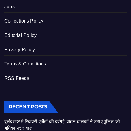
Jobs
Corrections Policy
Editorial Policy
Privacy Policy
Terms & Conditions
RSS Feeds
RECENT POSTS
बुलंदशहर में रिकवरी एजेंटों की दबंगई, वाहन चालकों ने उठाए पुलिस की
भूमिका पर सवाल