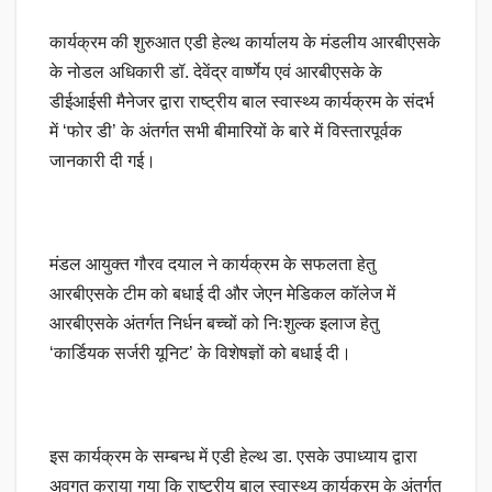
कार्यक्रम की शुरुआत एडी हेल्थ कार्यालय के मंडलीय आरबीएसके
के नोडल अधिकारी डॉ. देवेंद्र वार्ष्णेय एवं आरबीएसके के
डीईआईसी मैनेजर द्वारा राष्ट्रीय बाल स्वास्थ्य कार्यक्रम के संदर्भ
में ‘फोर डी’ के अंतर्गत सभी बीमारियों के बारे में विस्तारपूर्वक
जानकारी दी गई।
मंडल आयुक्त गौरव दयाल ने कार्यक्रम के सफलता हेतु
आरबीएसके टीम को बधाई दी और जेएन मेडिकल कॉलेज में
आरबीएसके अंतर्गत निर्धन बच्चों को निःशुल्क इलाज हेतु
‘कार्डियक सर्जरी यूनिट’ के विशेषज्ञों को बधाई दी।
इस कार्यक्रम के सम्बन्ध में एडी हेल्थ डा. एसके उपाध्याय द्वारा
अवगत कराया गया कि राष्ट्रीय बाल स्वास्थ्य कार्यक्रम के अंतर्गत