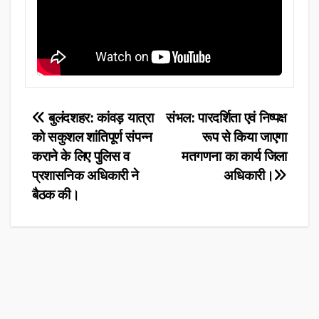
Post
बुलंदशहर: कांवड़ यात्रा
संभल: पारदर्शिता एवं निष्पक्ष
को सकुशल शांतिपूर्ण संपन्न
रूप से किया जाएगा
navigation
कराने के लिए पुलिस व
मतगणना का कार्य जिला
प्रशासनिक अधिकारी ने
अधिकारी।
बैठक की।