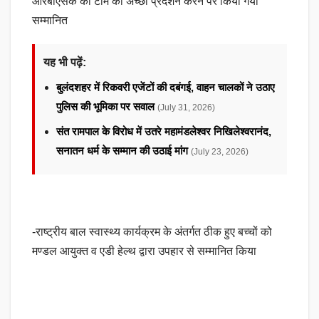
आरबीएसके की टीम को अच्छा प्रदर्शन करने पर किया गया
सम्मानित
यह भी पढ़ें:
बुलंदशहर में रिकवरी एजेंटों की दबंगई, वाहन चालकों ने उठाए
पुलिस की भूमिका पर सवाल
(July 31, 2026)
संत रामपाल के विरोध में उतरे महामंडलेश्वर निखिलेश्वरानंद,
सनातन धर्म के सम्मान की उठाई मांग
(July 23, 2026)
-राष्ट्रीय बाल स्वास्थ्य कार्यक्रम के अंतर्गत ठीक हुए बच्चों को
मण्डल आयुक्त व एडी हेल्थ द्वारा उपहार से सम्मानित किया