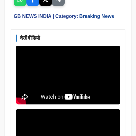
GB NEWS INDIA
| Category:
Breaking News
देखें वीडियो