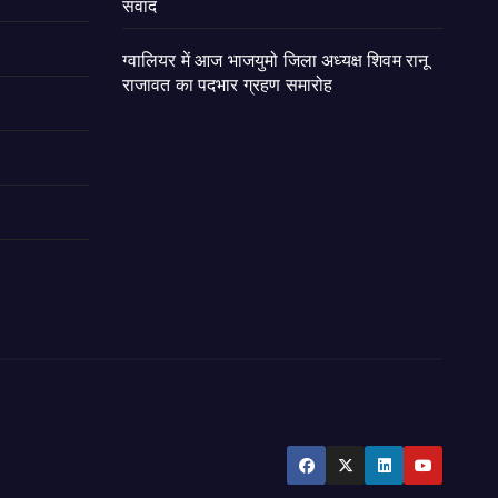
संवाद
ग्वालियर में आज भाजयुमो जिला अध्यक्ष शिवम रानू
राजावत का पदभार ग्रहण समारोह