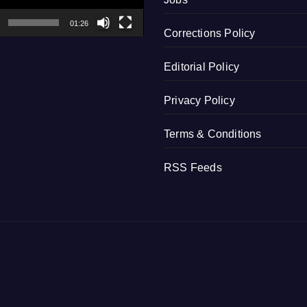
01:26
Corrections Policy
Editorial Policy
Privacy Policy
Terms & Conditions
RSS Feeds