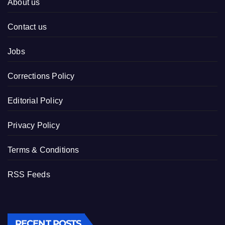
About us
Contact us
Jobs
Corrections Policy
Editorial Policy
Privacy Policy
Terms & Conditions
RSS Feeds
RECENT POSTS