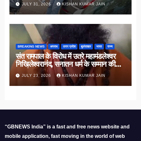
JULY 31, 2026
KISHAN KUMAR JAIN
BREAKING NEWS
अपराध
उत्तर प्रदेश
बुलंदशहर
भारत
राज्य
संत रामपाल के विरोध में उतरे महामंडलेश्वर
निखिलेश्वरानंद, सनातन धर्म के सम्मान की
उठाई मांग
JULY 23, 2026
KISHAN KUMAR JAIN
“GBNEWS India” is a fast and free news website and
mobile application, fast moving in the world of web