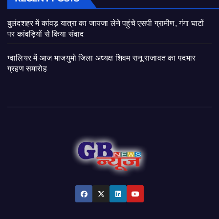
बुलंदशहर में कांवड़ यात्रा का जायजा लेने पहुंचे एसपी ग्रामीण, गंगा घाटों
पर कांवड़ियों से किया संवाद
ग्वालियर में आज भाजयुमो जिला अध्यक्ष शिवम रानू राजावत का पदभार
ग्रहण समारोह