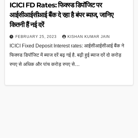
ICICI FD Rates: फिक्स्ड डिपॉजिट पर
आईसीआईसीआई बैंक दे रहा है बंपर ब्याज, जानिए
कितनी हैं नई दरें
FEBRUARY 25, 2023
KISHAN KUMAR JAIN
ICICI Fixed Deposit Interest rates: आईसीआईसीआई बैंक ने
फिक्स्ड डिपॉजिट में ब्याज दरें बढ़ गई है. बढ़ी हुई ब्याज दरें दो करोड़
रुपए से अधिक और पांच करोड़ रुपए से…