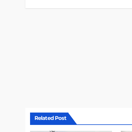
Related Post