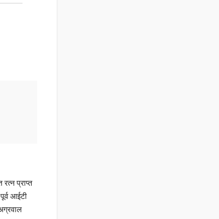
रत्न प्राप्त
पूर्व आईटी
अग्रवाल