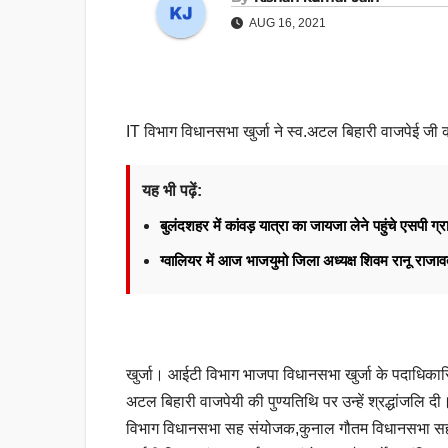
AUG 16, 2021
IT विभाग विधानसभा खुर्जा ने स्व.अटल बिहारी वाजपेई जी क
यह भी पढ़ें:
बुलंदशहर में कांवड़ यात्रा का जायजा लेने पहुंचे एसपी ग्र
ग्वालियर में आज भाजयुमो जिला अध्यक्ष शिवम रानू राज
खुर्जा। आईटी विभाग भाजपा विधानसभा खुर्जा के पदाधिकारियो
अटल बिहारी वाजपेयी की पुण्यतिथि पर उन्हें श्रद्धांजलि दी
विभाग विधानसभा सह संयोजक,कुनाल गौतम विधानसभा सह 