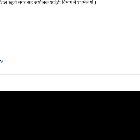
 मंडल खुर्जा नगर सह संयोजक आईटी विभाग में शामिल थे।
ws