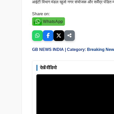
आईटी विभाग मंडल खुर्जा नगर संयोजक और सर्वेंद्र पंडित
Share on:
WhatsApp
GB NEWS INDIA
| Category:
Breaking Ne
देखें वीडियो