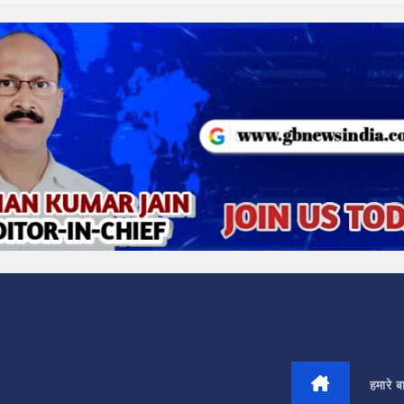
हमारे बार