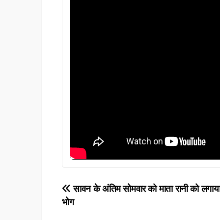
Post
सावन के अंतिम सोमवार को माता रानी को लगाय
भोग
navigation