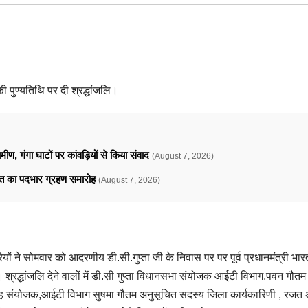
ी पुण्यतिथि पर दी श्रद्धांजलि।
ामीण, गंगा घाटों पर कांवड़ियों से किया संवाद
(August 7, 2026)
ावत का पदभार ग्रहण समारोह
(August 7, 2026)
ं ने सोमवार को आदरणीय डी.सी.गुप्ता जी के निवास पर पर पूर्व प्रधानमंत्री भारत 
। श्रद्धांजलि देने वालों में डी.सी गुप्ता विधानसभा संयोजक आईटी विभाग,पवन गौतम 
संयोजक,आईटी विभाग सुषमा गौतम अनुसूचित सदस्य जिला कार्यकारिणी , रजत 