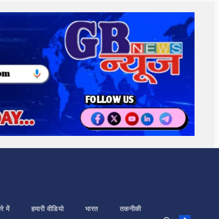
े में
हमारी वीडियो
भारत
तकनीकी