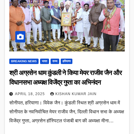
BREAKING NEWS
भारत
राज्य
हरियाणा
श्री अग्रसेन धाम कुंडली ने किया मेयर राजीव जैन और
विधानसभा अध्यक्ष विजेंद्र गुप्ता का अभिनंदन
APRIL 18, 2025
KISHAN KUMAR JAIN
सोनीपत, हरियाणा। विवेक जैन। कुंडली स्थित श्री अग्रसेन धाम में
सोनीपत के नवनिर्वाचित मेयर राजीव जैन, दिल्ली विधान सभा के अध्यक्ष
विजेंद्र गुप्ता, अग्रसेन हॉस्पिटल पंजाबी बाग की अध्यक्षा मीना…