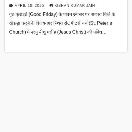
APRIL 18, 2025
KISHAN KUMAR JAIN
गुड फ्राइडे (Good Friday) के पावन अवसर पर बागपत जिले के
खेकड़ा कस्बे के विजयनगर स्थित सेंट पीटर्स चर्च (St. Peter’s
Church) में प्रभु यीशु मसीह (Jesus Christ) की भक्ति…