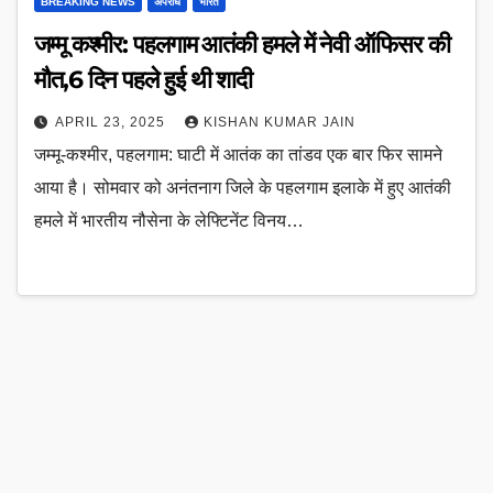
BREAKING NEWS
अपराध
भारत
जम्मू कश्मीर: पहलगाम आतंकी हमले में नेवी ऑफिसर की
मौत,6 दिन पहले हुई थी शादी
APRIL 23, 2025
KISHAN KUMAR JAIN
जम्मू-कश्मीर, पहलगाम: घाटी में आतंक का तांडव एक बार फिर सामने
आया है। सोमवार को अनंतनाग जिले के पहलगाम इलाके में हुए आतंकी
हमले में भारतीय नौसेना के लेफ्टिनेंट विनय…