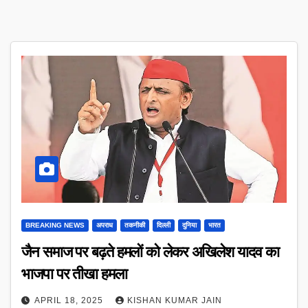
BREAKING NEWS
अपराध
तकनीकी
दिल्ली
दुनिया
भारत
जैन समाज पर बढ़ते हमलों को लेकर अखिलेश यादव का
भाजपा पर तीखा हमला
APRIL 18, 2025
KISHAN KUMAR JAIN