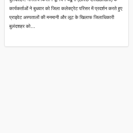
कार्यकर्ताओं ने बुधवार को जिला कलेक्ट्रेट परिसर में प्रदर्शन करते हुए
प्राइवेट अस्पतालों की मनमानी और लूट के खिलाफ जिलाधिकारी
बुलंदशहर को…