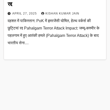
रद्द
APRIL 27, 2025
KISHAN KUMAR JAIN
दहशत में पाकिस्तान: PoK में इमरजेंसी घोषित, हेल्थ वर्कर्स की
छुट्टियां रद्द Pahalgam Terror Attack Impact: जम्मू-कश्मीर के
पहलगाम में हुए आतंकी हमले (Pahalgam Terror Attack) के बाद
भारतीय सेना…