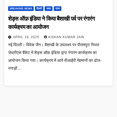
BREAKING NEWS
दिल्ली
भारत
राज्य
शेड्स ऑफ़ इंडिया ने किया बैशाखी पर्व पर रंगारंग
कार्यक्रम का आयोजन
APRIL 18, 2025
KISHAN KUMAR JAIN
नई दिल्ली। विवेक जैन। बैशाखी के उपलक्ष्य पर पीतमपुरा स्थित
जेथ्रीएस बैंकेट में शेड्स ऑफ़ इंडिया द्वारा रंगारंग कार्यक्रम का
आयोजन किया गया। कार्यक्रम में आये वीआईपी मेहमानों का ढोल-
नगाड़ों…