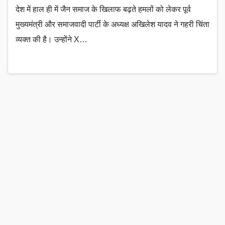
देश में हाल ही में जैन समाज के खिलाफ बढ़ते हमलों को लेकर पूर्व
मुख्यमंत्री और समाजवादी पार्टी के अध्यक्ष अखिलेश यादव ने गहरी चिंता
व्यक्त की है। उन्होंने X…