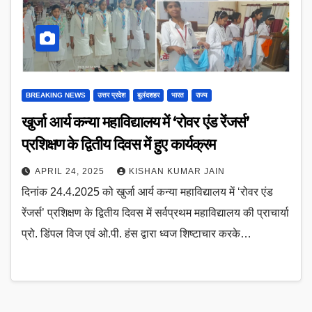
BREAKING NEWS
उत्तर प्रदेश
बुलंदशहर
भारत
राज्य
खुर्जा आर्य कन्या महाविद्यालय में ‘रोवर एंड रेंजर्स’
प्रशिक्षण के द्वितीय दिवस में हुए कार्यक्रम
APRIL 24, 2025
KISHAN KUMAR JAIN
दिनांक 24.4.2025 को खुर्जा आर्य कन्या महाविद्यालय में ‘रोवर एंड
रेंजर्स’ प्रशिक्षण के द्वितीय दिवस में सर्वप्रथम महाविद्यालय की प्राचार्या
प्रो. डिंपल विज एवं ओ.पी. हंस द्वारा ध्वज शिष्टाचार करके…