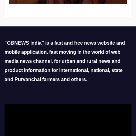
“GBNEWS India” is a fast and free news website and
mobile application, fast moving in the world of web
media news channel, for urban and rural news and
product information for international, national, state
and Purvanchal farmers and others.
Video
Player