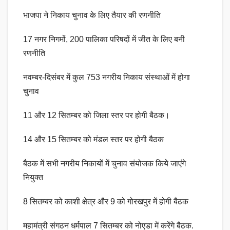
भाजपा ने निकाय चुनाव के लिए तैयार की रणनीति
17 नगर निगमों, 200 पालिका परिषदों में जीत के लिए बनी
रणनीति
नवम्बर-दिसंबर में कुल 753 नगरीय निकाय संस्थाओं में होगा
चुनाव
11 और 12 सितम्बर को जिला स्तर पर होगी बैठक।
14 और 15 सितम्बर को मंडल स्तर पर होगी बैठक
बैठक में सभी नगरीय निकायों में चुनाव संयोजक किये जाएंगे
नियुक्त
8 सितम्बर को काशी क्षेत्र और 9 को गोरखपुर में होगी बैठक
महामंत्री संगठन धर्मपाल 7 सितम्बर को नोएडा में करेंगे बैठक.