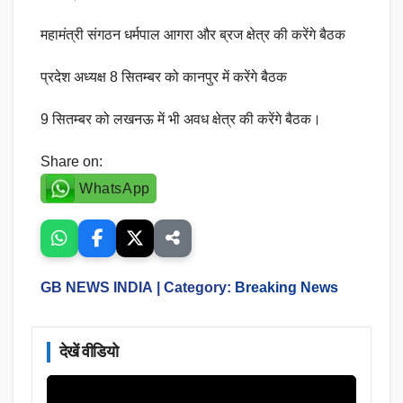
महामंत्री संगठन धर्मपाल आगरा और ब्रज क्षेत्र की करेंगे बैठक
प्रदेश अध्यक्ष 8 सितम्बर को कानपुर में करेंगे बैठक
9 सितम्बर को लखनऊ में भी अवध क्षेत्र की करेंगे बैठक।
Share on:
WhatsApp
GB NEWS INDIA
| Category:
Breaking News
देखें वीडियो