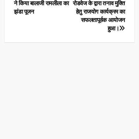
ने किया बालाजी रामलीला का
रोडवेज के द्वारा तनाव मुक्ति
navigation
झंडा पूजन
हेतु राजयोग कार्यक्रम का
सफलतापूर्वक आयोजन
हुआ।