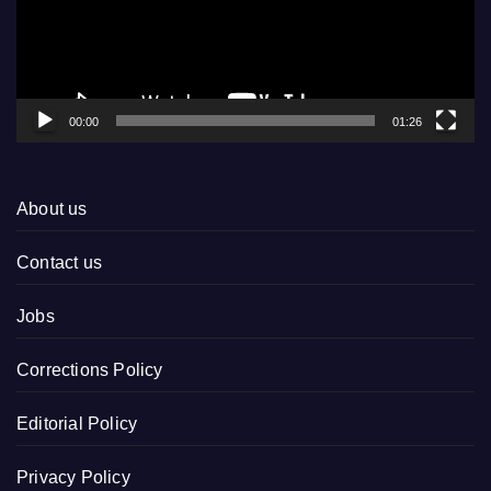
00:00
01:26
About us
Contact us
Jobs
Corrections Policy
Editorial Policy
Privacy Policy