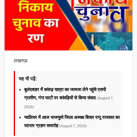
लखनऊ
यह भी पढ़ें:
बुलंदशहर में कांवड़ यात्रा का जायजा लेने पहुंचे एसपी
ग्रामीण, गंगा घाटों पर कांवड़ियों से किया संवाद
(August 7,
2026)
ग्वालियर में आज भाजयुमो जिला अध्यक्ष शिवम रानू राजावत का
पदभार ग्रहण समारोह
(August 7, 2026)