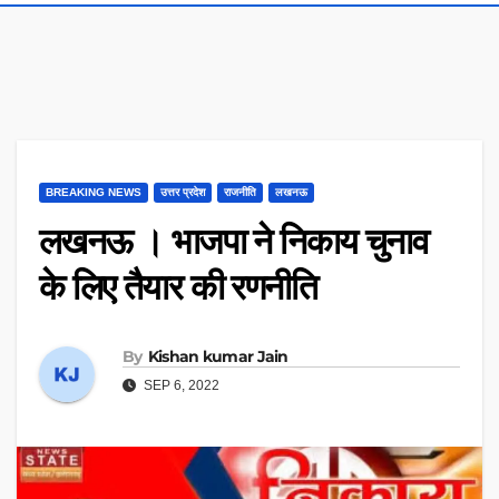
BREAKING NEWS
उत्तर प्रदेश
राजनीति
लखनऊ
लखनऊ । भाजपा ने निकाय चुनाव
के लिए तैयार की रणनीति
By
Kishan kumar Jain
SEP 6, 2022