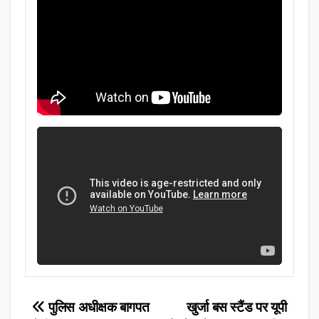
Post
पुलिस अधीक्षक बागपत
खुर्जा बस स्टैंड पर यूपी