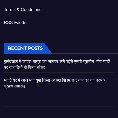
Terms & Conditions
RSS Feeds
RECENT POSTS
बुलंदशहर में कांवड़ यात्रा का जायजा लेने पहुंचे एसपी ग्रामीण, गंगा घाटों
पर कांवड़ियों से किया संवाद
ग्वालियर में आज भाजयुमो जिला अध्यक्ष शिवम रानू राजावत का पदभार
ग्रहण समारोह