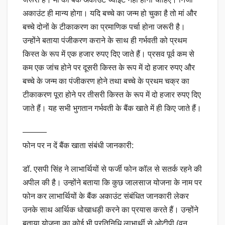
अकाउंट ही मान्य होगा। यदि बच्चे का जन्म हो चुका है तो मां और
बच्चे दोनों के टीकाकरण का प्रमाणिक पर्चा होना जरूरी है।
उन्होंने बताया पंजीकरण कराने के साथ ही गर्भवती को प्रथम
किस्त के रूप में एक हजार रुपए दिए जाते हैं। प्रसव पूर्व कम से
कम एक जांच होने पर दूसरी किस्त के रूप में दो हजार रुपए और
बच्चे के जन्म का पंजीकरण होने तथा बच्चे के प्रथम चक्र का
टीकाकरण पूरा होने पर तीसरी किस्त के रूप में दो हजार रुपए दिए
जाते हैं। यह सभी भुगतान गर्भवती के बैंक खाते में ही किए जाते हैं।
———
फोन पर न दें बैंक खाता संबंधी जानकारी:
डॉ. एसपी सिंह ने लाभार्थियों से फर्जी फोन कॉल से सतर्क रहने की
अपील की है। उन्होंने बताया कि कुछ जालसाज योजना के नाम पर
फोन कर लाभार्थियों के बैंक अकाउंट संबंधित जानकारी लेकर
उनके साथ आर्थिक धोखाधड़ी करने का प्रयास करते हैं। उन्होंने
बताया योजना का कोई भी प्रतिनिधि लाभार्थी से ओटीपी (वन