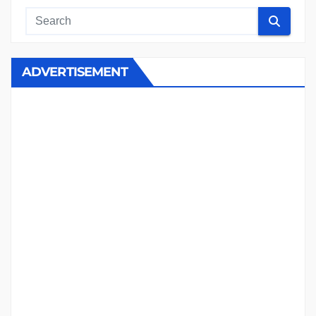
ADVERTISEMENT