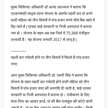
मुख्य चिकित्सा अधिकारी डॉ आनंद उपाध्याय ने बताया कि
प्रधानमंत्री मातृत्व वंदना योजना के अंतर्गत पहली बार मां बनने
वाली महिला को तीन किश्तों में पांच हजार रुपये सीधे बैंक खाते में
दिए जाते हैं | प्रसव चाहे सरकारी या निजी अस्पताल में कराया
गया हो। योजना के तहत अब तक जिले में 75,388 पंजीकृत
लाभार्थी हैं। यह योजना जनवरी 2017 से लागू है |
————
पहली बार गर्भवती होने पर तीन किश्तों में मिलते हैं पांच हजार
रुपए:
अपर मुख्य चिकित्सा अधिकारी डॉ. एसपी सिंह ने बताया कि
योजना के तहत पहली बार गर्भवती होने वाली महिला को तीन
किश्तों में पांच हजार रुपए की धनराशि दी जाती है, चाहे प्रसव
सरकारी या निजी अस्पताल में कराया हो। पंजीकरण के लिए
माता-पिता का आधार कार्ड, मां की बैंक पासबुक की फोटो कापी
जरूरी है। मां का बैंक अकाउंट ज्वाइंट नहीं होना चाहिए। निजी