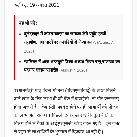
अलीगढ़, 19 अगस्त 2021।
यह भी पढ़ें:
बुलंदशहर में कांवड़ यात्रा का जायजा लेने पहुंचे एसपी
ग्रामीण, गंगा घाटों पर कांवड़ियों से किया संवाद
(August 7,
2026)
ग्वालियर में आज भाजयुमो जिला अध्यक्ष शिवम रानू राजावत का
पदभार ग्रहण समारोह
(August 7, 2026)
प्रधानमंत्री मातृ वंदना योजना (पीएमएमवीवाई) के तहत मिलने
वाले लाभ के लिए लाभार्थी की बैंक में केवाईसी (नो योर कस्टमर)
होना जरूरी है। केवाईसी अपडेट होने पर ही लाभार्थी को योजना
का लाभ मिल सकेगा। पिछले दिनों कुछ राष्ट्रीयकृत बैंकों का
विलय होने से बैंकों के आईएफएससी कोड बदल गए हैं। इस वजह
से बहुत से लाभार्थियों के भुगतान में दिक्कत आ रही है।