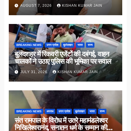
AUGUST 7, 2026
KISHAN KUMAR JAIN
BREAKING NEWS
उत्तर प्रदेश
बुलंदशहर
भारत
राज्य
बुलंदशहर में रिकवरी एजेंटों की दबंगई, वाहन
चालकों ने उठाए पुलिस की भूमिका पर सवाल
JULY 31, 2026
KISHAN KUMAR JAIN
BREAKING NEWS
अपराध
उत्तर प्रदेश
बुलंदशहर
भारत
राज्य
संत रामपाल के विरोध में उतरे महामंडलेश्वर
निखिलेश्वरानंद, सनातन धर्म के सम्मान की