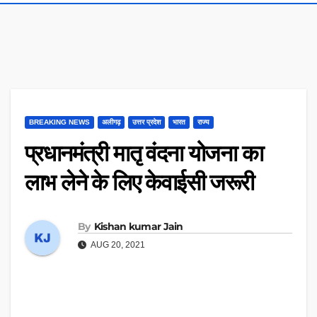
BREAKING NEWS
अलीगढ़
उत्तर प्रदेश
भारत
राज्य
प्रधानमंत्री मातृ वंदना योजना का
लाभ लेने के लिए केवाईसी जरूरी
By
Kishan kumar Jain
AUG 20, 2021