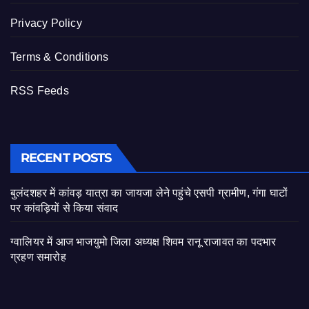
Privacy Policy
Terms & Conditions
RSS Feeds
RECENT POSTS
बुलंदशहर में कांवड़ यात्रा का जायजा लेने पहुंचे एसपी ग्रामीण, गंगा घाटों
पर कांवड़ियों से किया संवाद
ग्वालियर में आज भाजयुमो जिला अध्यक्ष शिवम रानू राजावत का पदभार
ग्रहण समारोह