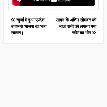
Post
खुर्जा में हुआ प्रदेश
सावन के अंतिम सोमवार को
उपाध्यक्ष भाजपा का भव्य
माता रानी को लगाया गया
navigation
स्वागत।
खीर का भोग