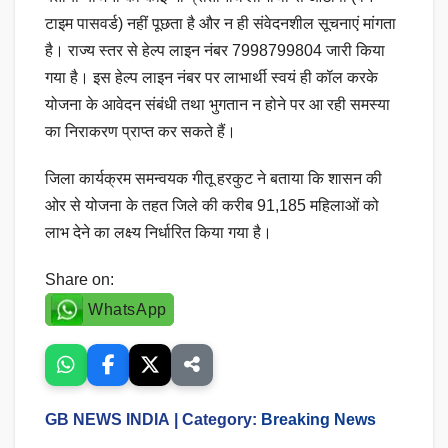
टाइम पासवर्ड) नहीं पूछता है और न ही संवेदनशील सूचनाएं मांगता
है। राज्य स्तर से हेल्प लाइन नंबर 7998799804 जारी किया
गया है। इस हेल्प लाइन नंबर पर लाभार्थी स्वयं ही कॉल करके
योजना के आवेदन संबंधी तथा भुगतान न होने पर आ रही समस्या
का निराकरण प्राप्त कर सकते हैं।
जिला कार्यक्रम समन्वयक गीतू हरकुट ने बताया कि शासन की
ओर से योजना के तहत जिले की करीब 91,185 महिलाओं को
लाभ देने का लक्ष्य निर्धारित किया गया है।
Share on:
WhatsApp
GB NEWS INDIA
| Category:
Breaking News