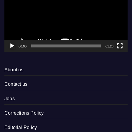
00:00
01:26
About us
Contact us
Jobs
Corrections Policy
Editorial Policy