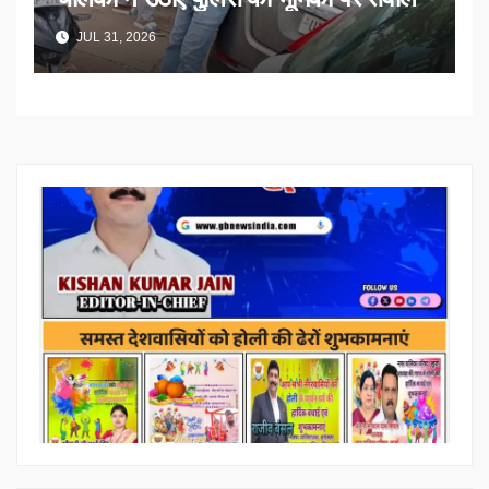
JUL 31, 2026