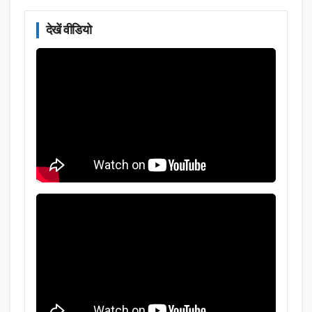
देखें वीडियो