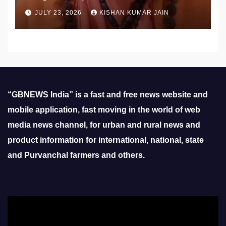
उठाई मांग
JULY 23, 2026
KISHAN KUMAR JAIN
“GBNEWS India” is a fast and free news website and
mobile application, fast moving in the world of web
media news channel, for urban and rural news and
product information for international, national, state
and Purvanchal farmers and others.
Video
Player