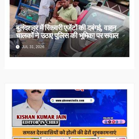
बुलंदशहर में रिकवरी एजेंटों की दबंगई, वाहन
चालकों ने उठाए पुलिस की भूमिका पर सवाल
JUL 31, 2026