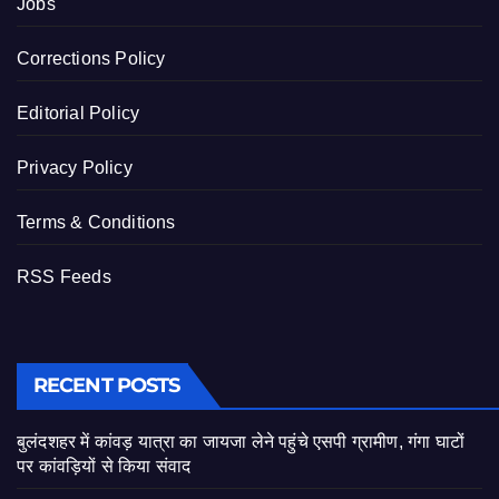
Jobs
Corrections Policy
Editorial Policy
Privacy Policy
Terms & Conditions
RSS Feeds
RECENT POSTS
बुलंदशहर में कांवड़ यात्रा का जायजा लेने पहुंचे एसपी ग्रामीण, गंगा घाटों
पर कांवड़ियों से किया संवाद