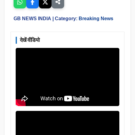
GB NEWS INDIA
| Category:
Breaking News
देखें वीडियो