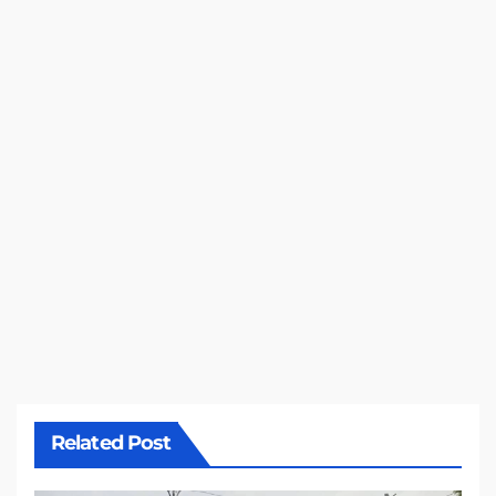
Related Post