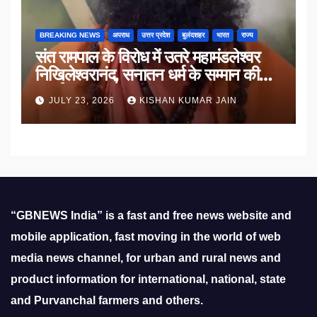
BREAKING NEWS
अपराध
उत्तर प्रदेश
बुलंदशहर
भारत
राज्य
संत रामपाल के विरोध में उतरे महामंडलेश्वर
निखिलेश्वरानंद, सनातन धर्म के सम्मान की
उठाई मांग
JULY 23, 2026
KISHAN KUMAR JAIN
“GBNEWS India” is a fast and free news website and
mobile application, fast moving in the world of web
media news channel, for urban and rural news and
product information for international, national, state
and Purvanchal farmers and others.