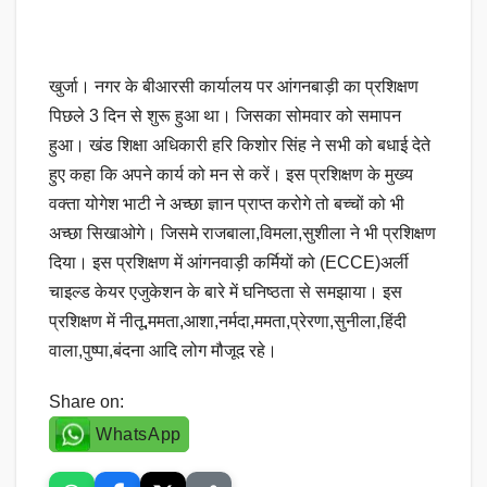
खुर्जा। नगर के बीआरसी कार्यालय पर आंगनबाड़ी का प्रशिक्षण
पिछले 3 दिन से शुरू हुआ था। जिसका सोमवार को समापन
हुआ। खंड शिक्षा अधिकारी हरि किशोर सिंह ने सभी को बधाई देते
हुए कहा कि अपने कार्य को मन से करें। इस प्रशिक्षण के मुख्य
वक्ता योगेश भाटी ने अच्छा ज्ञान प्राप्त करोगे तो बच्चों को भी
अच्छा सिखाओगे। जिसमे राजबाला,विमला,सुशीला ने भी प्रशिक्षण
दिया। इस प्रशिक्षण में आंगनवाड़ी कर्मियों को (ECCE)अर्ली
चाइल्ड केयर एजुकेशन के बारे में घनिष्ठता से समझाया। इस
प्रशिक्षण में नीतू,ममता,आशा,नर्मदा,ममता,प्रेरणा,सुनीला,हिंदी
वाला,पुष्पा,बंदना आदि लोग मौजूद रहे।
Share on:
WhatsApp