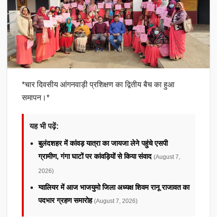
*चार दिवसीय आंगनवाड़ी प्रशिक्षण का द्वितीय बैच का हुआ
समापन।*
यह भी पढ़ें:
बुलंदशहर में कांवड़ यात्रा का जायजा लेने पहुंचे एसपी
ग्रामीण, गंगा घाटों पर कांवड़ियों से किया संवाद
(August 7,
2026)
ग्वालियर में आज भाजयुमो जिला अध्यक्ष शिवम रानू राजावत का
पदभार ग्रहण समारोह
(August 7, 2026)