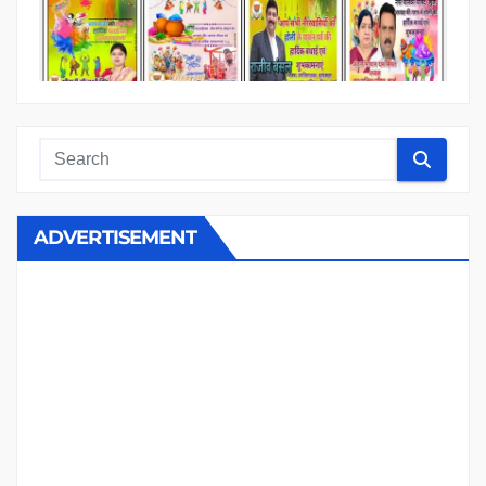
ADVERTISEMENT