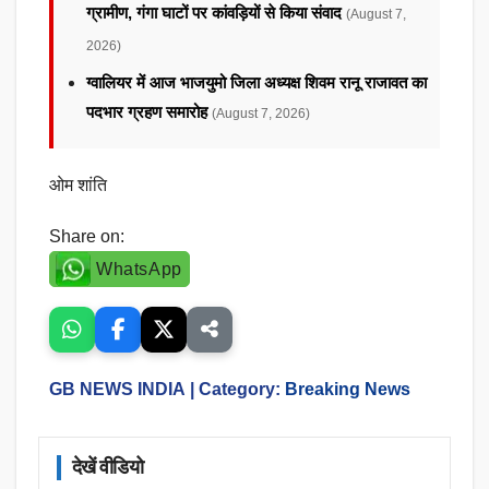
ग्रामीण, गंगा घाटों पर कांवड़ियों से किया संवाद
(August 7,
2026)
ग्वालियर में आज भाजयुमो जिला अध्यक्ष शिवम रानू राजावत का
पदभार ग्रहण समारोह
(August 7, 2026)
ओम शांति
Share on:
WhatsApp
GB NEWS INDIA
| Category:
Breaking News
देखें वीडियो