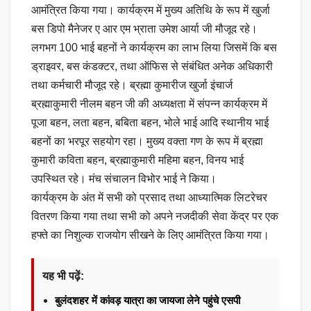
आमंत्रित किया गया। कार्यक्रम में मुख्य अतिथि के रूप में खुर्जा
बस डिपो मैनेजर ए आर एम भ्राता उमेश आर्या जी मौजूद रहे।
लगभग 100 भाई बहनों ने कार्यक्रम का लाभ लिया जिसमें कि बस
ड्राइवर, बस कंडक्टर, तथा ऑफिस से संबंधित अनेक अधिकारी
तथा कर्मचारी मौजूद रहे। ब्रह्मा कुमारीज खुर्जा इंचार्ज
ब्रह्माकुमारी नीलम बहन जी की अध्यक्षता में संपन्न कार्यक्रम में
पूजा बहन, लता बहन, बबिता बहन, भोले भाई आदि स्थानीय भाई
बहनों का भरपूर सहयोग रहा। मुख्य वक्ता गण के रूप में ब्रह्मा
कुमारी कविता बहन, ब्रह्माकुमारी महिमा बहन, विनय भाई
उपस्थित रहे। मंच संचालन विभोर भाई ने किया।
कार्यक्रम के अंत में सभी को प्रसाद तथा आध्यात्मिक लिटरेचर
वितरण किया गया तथा सभी को अपने नजदीकी सेवा केंद्र पर एक
हफ्ते का निशुल्क राजयोग सीखने के लिए आमंत्रित किया गया।
यह भी पढ़ें:
बुलंदशहर में कांवड़ यात्रा का जायजा लेने पहुंचे एसपी