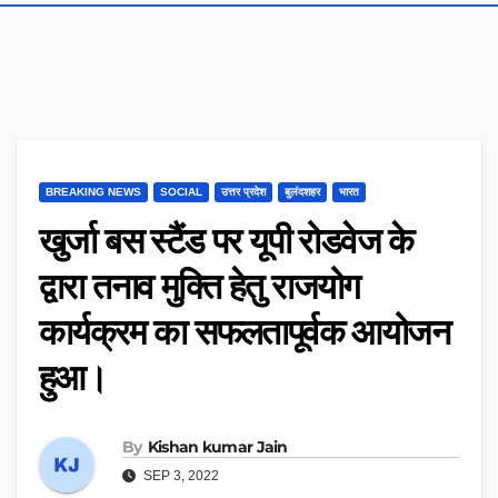
BREAKING NEWS
SOCIAL
उत्तर प्रदेश
बुलंदशहर
भारत
खुर्जा बस स्टैंड पर यूपी रोडवेज के
द्वारा तनाव मुक्ति हेतु राजयोग
कार्यक्रम का सफलतापूर्वक आयोजन
हुआ।
By
Kishan kumar Jain
SEP 3, 2022