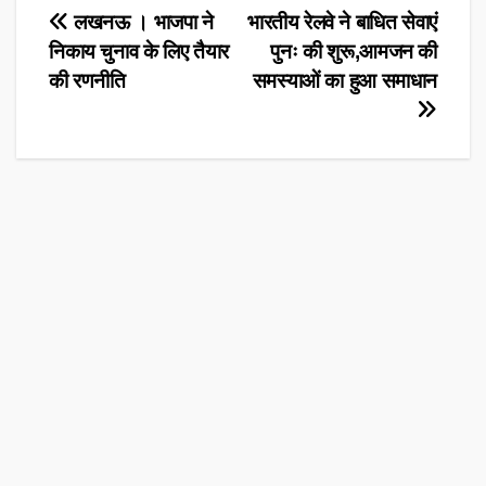
Post
लखनऊ । भाजपा ने
भारतीय रेलवे ने बाधित सेवाएं
निकाय चुनाव के लिए तैयार
पुनः की शुरू,आमजन की
navigation
की रणनीति
समस्याओं का हुआ समाधान