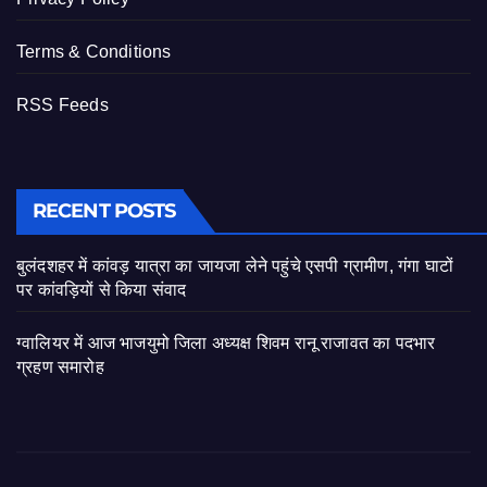
Terms & Conditions
RSS Feeds
RECENT POSTS
बुलंदशहर में कांवड़ यात्रा का जायजा लेने पहुंचे एसपी ग्रामीण, गंगा घाटों
पर कांवड़ियों से किया संवाद
ग्वालियर में आज भाजयुमो जिला अध्यक्ष शिवम रानू राजावत का पदभार
ग्रहण समारोह