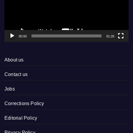
00:00
01:26
About us
Contact us
Jobs
Corrections Policy
Editorial Policy
Privacy Policy