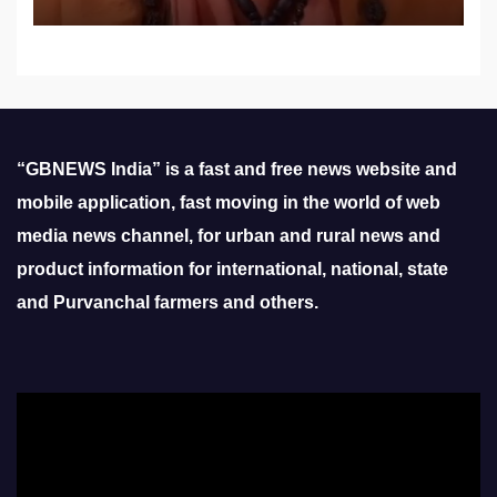
“GBNEWS India” is a fast and free news website and
mobile application, fast moving in the world of web
media news channel, for urban and rural news and
product information for international, national, state
and Purvanchal farmers and others.
Video
Player