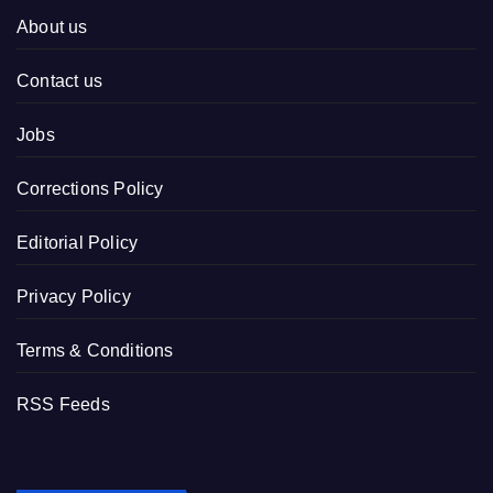
About us
Contact us
Jobs
Corrections Policy
Editorial Policy
Privacy Policy
Terms & Conditions
RSS Feeds