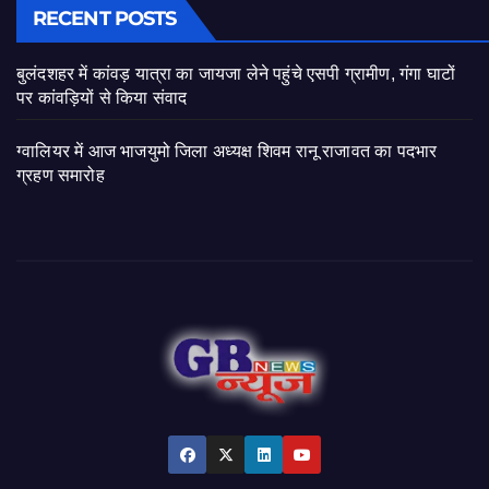
RECENT POSTS
बुलंदशहर में कांवड़ यात्रा का जायजा लेने पहुंचे एसपी ग्रामीण, गंगा घाटों
पर कांवड़ियों से किया संवाद
ग्वालियर में आज भाजयुमो जिला अध्यक्ष शिवम रानू राजावत का पदभार
ग्रहण समारोह