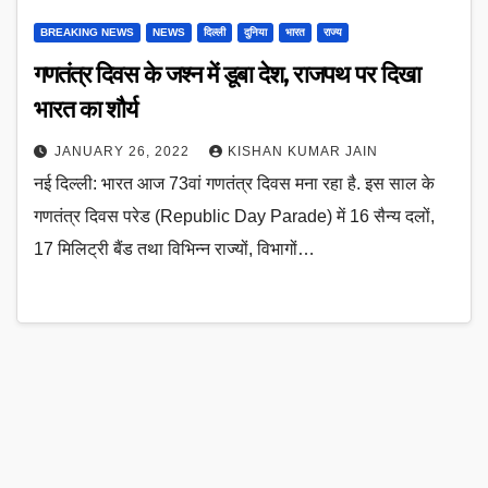
BREAKING NEWS
NEWS
दिल्ली
दुनिया
भारत
राज्य
गणतंत्र दिवस के जश्न में डूबा देश, राजपथ पर दिखा
भारत का शौर्य
JANUARY 26, 2022
KISHAN KUMAR JAIN
नई दिल्‍ली: भारत आज 73वां गणतंत्र दिवस मना रहा है. इस साल के
गणतंत्र दिवस परेड (Republic Day Parade) में 16 सैन्य दलों,
17 मिलिट्री बैंड तथा विभिन्न राज्यों, विभागों…