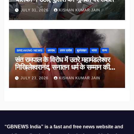
JULY 31, 2026
KISHAN KUMAR JAIN
BREAKING NEWS
अपराध
उत्तर प्रदेश
बुलंदशहर
भारत
राज्य
संत रामपाल के विरोध में उतरे महामंडलेश्वर
निखिलेश्वरानंद, सनातन धर्म के सम्मान की
उठाई मांग
JULY 23, 2026
KISHAN KUMAR JAIN
“GBNEWS India” is a fast and free news website and