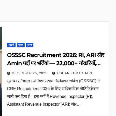
नौकरी
भारत
राज्य
OSSSC Recruitment 2026: RI, ARI और
Amin पदों पर भर्तियां — 22,000+ नौकरियाँ,
Apply शुरू 29 दिसंबर से
DECEMBER 25, 2025
KISHAN KUMAR JAIN
भुवनेश्वर / भारत।ओडिशा स्टाफ सिलेक्शन सर्विस (OSSSC) ने
CRE Recruitment 2026 के लिए आधिकारिक नोटिफिकेशन
जारी कर दिया है। इस भर्ती में Revenue Inspector (RI),
Assistant Revenue Inspector (ARI) और…