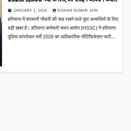
और कैसे करें?
JANUARY 1, 2026
KISHAN KUMAR JAIN
हरियाणा में सरकारी नौकरी की चाह रखने वाले युवा अभ्यर्थियों के लिए
बड़ी खबर है। हरियाणा कर्मचारी चयन आयोग (HSSC) ने हरियाणा
पुलिस कांस्टेबल भर्ती 2026 का आधिकारिक नोटिफिकेशन जारी…