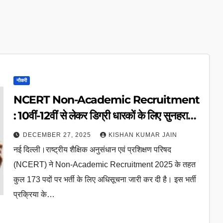
नौकरी
NCERT Non-Academic Recruitment
: 10वीं-12वीं से लेकर डिग्री धारकों के लिए सुनहरा
मौका
DECEMBER 27, 2025
KISHAN KUMAR JAIN
नई दिल्ली।राष्ट्रीय शैक्षिक अनुसंधान एवं प्रशिक्षण परिषद
(NCERT) ने Non-Academic Recruitment 2025 के तहत
कुल 173 पदों पर भर्ती के लिए अधिसूचना जारी कर दी है। इस भर्ती
प्रक्रिया के…