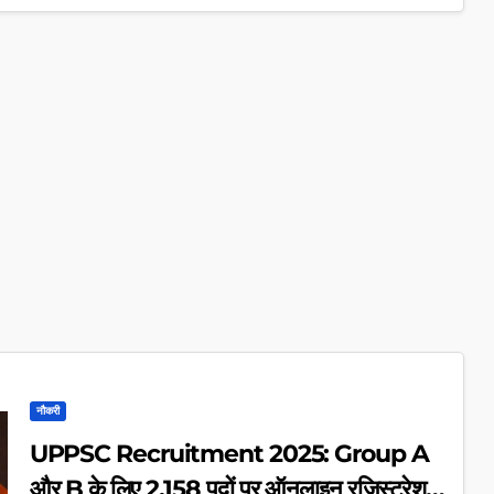
नौकरी
UPPSC Recruitment 2025: Group A
और B के लिए 2,158 पदों पर ऑनलाइन रजिस्ट्रेशन