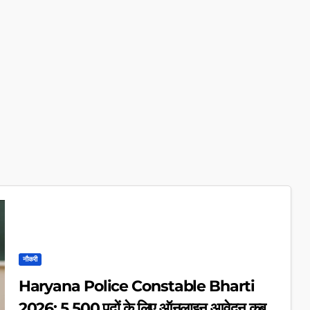
नौकरी
Haryana Police Constable Bharti
2026: 5,500 पदों के लिए ऑनलाइन आवेदन कब