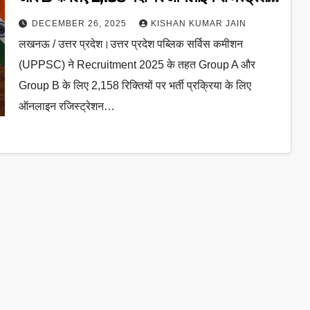
शुरू, जल्द करें आवेदन
DECEMBER 26, 2025
KISHAN KUMAR JAIN
लखनऊ / उत्तर प्रदेश।उत्तर प्रदेश पब्लिक सर्विस कमीशन
(UPPSC) ने Recruitment 2025 के तहत Group A और
Group B के लिए 2,158 रिक्तियों पर भर्ती प्रक्रिया के लिए
ऑनलाइन रजिस्ट्रेशन…