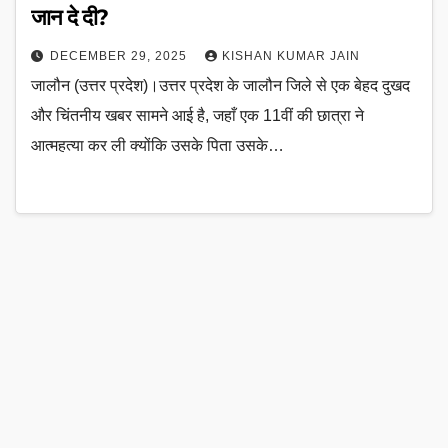
जान दे दी?
DECEMBER 29, 2025
KISHAN KUMAR JAIN
जालौन (उत्तर प्रदेश)।उत्तर प्रदेश के जालौन जिले से एक बेहद दुखद
और चिंतनीय खबर सामने आई है, जहाँ एक 11वीं की छात्रा ने
आत्महत्या कर ली क्योंकि उसके पिता उसके…