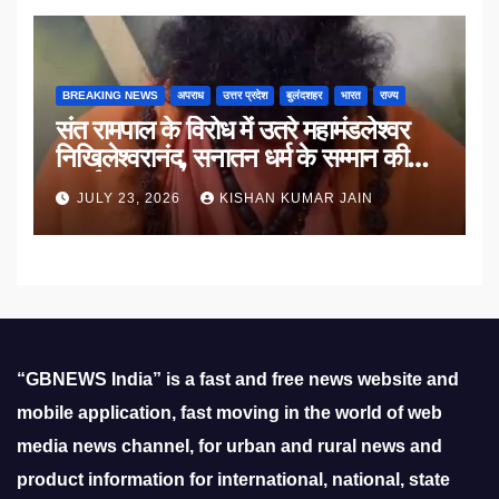
BREAKING NEWS
अपराध
उत्तर प्रदेश
बुलंदशहर
भारत
राज्य
संत रामपाल के विरोध में उतरे महामंडलेश्वर
निखिलेश्वरानंद, सनातन धर्म के सम्मान की
उठाई मांग
JULY 23, 2026
KISHAN KUMAR JAIN
“GBNEWS India” is a fast and free news website and
mobile application, fast moving in the world of web
media news channel, for urban and rural news and
product information for international, national, state