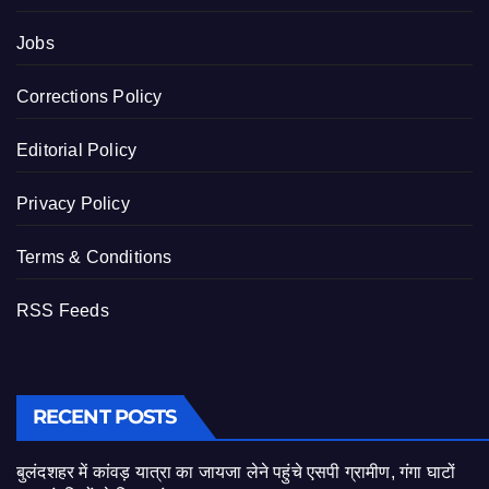
Jobs
Corrections Policy
Editorial Policy
Privacy Policy
Terms & Conditions
RSS Feeds
RECENT POSTS
बुलंदशहर में कांवड़ यात्रा का जायजा लेने पहुंचे एसपी ग्रामीण, गंगा घाटों