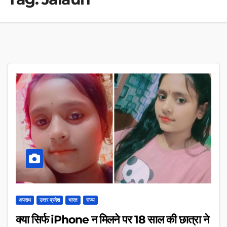
अपराध
उत्तर प्रदेश
भारत
राज्य
क्या सिर्फ iPhone न मिलने पर 18 साल की छात्रा ने