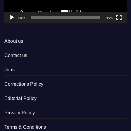
00:00
01:26
About us
Contact us
Jobs
Corrections Policy
Editorial Policy
Privacy Policy
Terms & Conditions