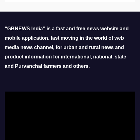
“GBNEWS India” is a fast and free news website and
mobile application, fast moving in the world of web
media news channel, for urban and rural news and
product information for international, national, state
and Purvanchal farmers and others.
Video
Player