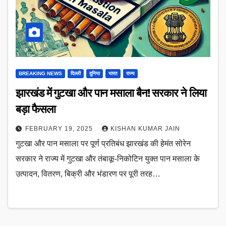
BREAKING NEWS
दिल्ली
दुनिया
भारत
राज्य
झारखंड में गुटखा और पान मसाला बैन! सरकार ने लिया
बड़ा फैसला
FEBRUARY 19, 2025
KISHAN KUMAR JAIN
गुटखा और पान मसाला पर पूर्ण प्रतिबंध झारखंड की हेमंत सोरेन
सरकार ने राज्य में गुटखा और तंबाकू-निकोटिन युक्त पान मसाला के
उत्पादन, वितरण, बिक्री और भंडारण पर पूरी तरह…