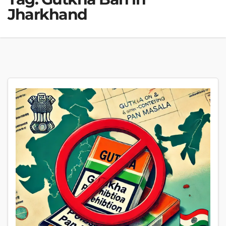
Jharkhand