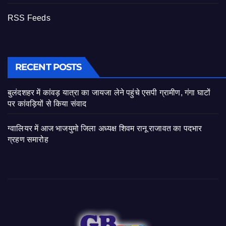
RSS Feeds
RECENT POSTS
बुलंदशहर में कांवड़ यात्रा का जायजा लेने पहुंचे एसपी ग्रामीण, गंगा घाटों
पर कांवड़ियों से किया संवाद
ग्वालियर में आज भाजयुमो जिला अध्यक्ष शिवम रानू राजावत का पदभार
ग्रहण समारोह