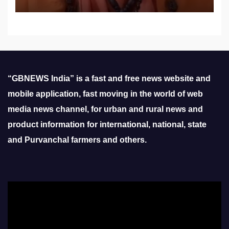
“GBNEWS India” is a fast and free news website and
mobile application, fast moving in the world of web
media news channel, for urban and rural news and
product information for international, national, state
and Purvanchal farmers and others.
Video
Player