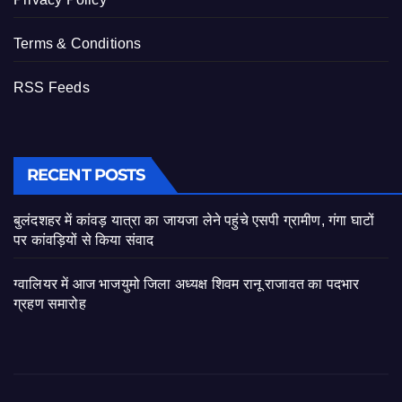
Terms & Conditions
RSS Feeds
RECENT POSTS
बुलंदशहर में कांवड़ यात्रा का जायजा लेने पहुंचे एसपी ग्रामीण, गंगा घाटों
पर कांवड़ियों से किया संवाद
ग्वालियर में आज भाजयुमो जिला अध्यक्ष शिवम रानू राजावत का पदभार
ग्रहण समारोह