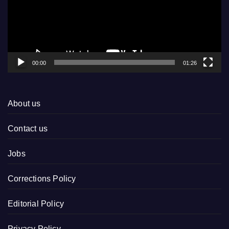
00:00
01:26
About us
Contact us
Jobs
Corrections Policy
Editorial Policy
Privacy Policy