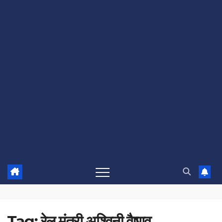
Tag:
रेल मंत्री अश्विनी वैष्णव