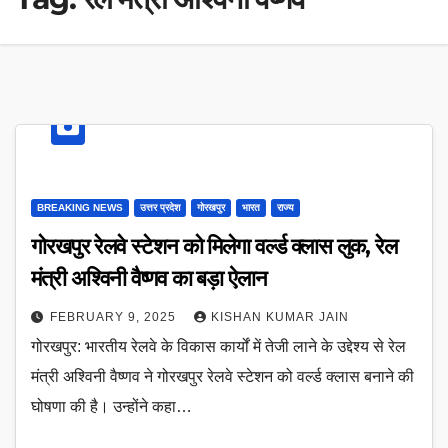
BREAKING NEWS
उत्तर प्रदेश
गोरखपुर
भारत
राज्य
गोरखपुर रेलवे स्टेशन को मिलेगा वर्ल्ड क्लास लुक, रेल
मंत्री अश्विनी वैष्णव का बड़ा ऐलान
FEBRUARY 9, 2025
KISHAN KUMAR JAIN
गोरखपुर: भारतीय रेलवे के विकास कार्यों में तेजी लाने के उद्देश्य से रेल
मंत्री अश्विनी वैष्णव ने गोरखपुर रेलवे स्टेशन को वर्ल्ड क्लास बनाने की
घोषणा की है। उन्होंने कहा…