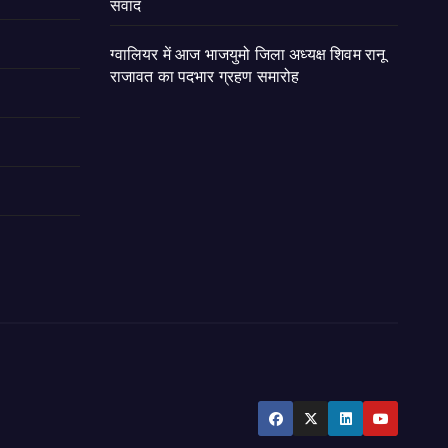
संवाद
ग्वालियर में आज भाजयुमो जिला अध्यक्ष शिवम रानू
राजावत का पदभार ग्रहण समारोह