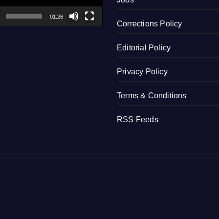
01:26
Corrections Policy
Editorial Policy
Privacy Policy
Terms & Conditions
RSS Feeds