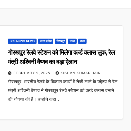
BREAKING NEWS
उत्तर प्रदेश
गोरखपुर
भारत
राज्य
गोरखपुर रेलवे स्टेशन को मिलेगा वर्ल्ड क्लास लुक, रेल
मंत्री अश्विनी वैष्णव का बड़ा ऐलान
FEBRUARY 9, 2025
KISHAN KUMAR JAIN
गोरखपुर: भारतीय रेलवे के विकास कार्यों में तेजी लाने के उद्देश्य से रेल
मंत्री अश्विनी वैष्णव ने गोरखपुर रेलवे स्टेशन को वर्ल्ड क्लास बनाने
की घोषणा की है। उन्होंने कहा…