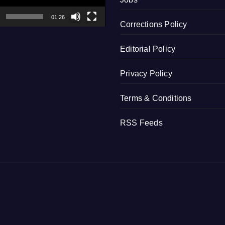
01:26
Corrections Policy
Editorial Policy
Privacy Policy
Terms & Conditions
RSS Feeds