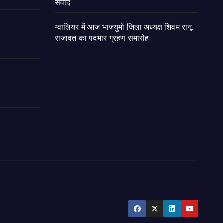
संवाद
ग्वालियर में आज भाजयुमो जिला अध्यक्ष शिवम रानू
राजावत का पदभार ग्रहण समारोह