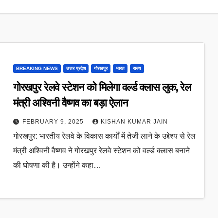
BREAKING NEWS
उत्तर प्रदेश
गोरखपुर
भारत
राज्य
गोरखपुर रेलवे स्टेशन को मिलेगा वर्ल्ड क्लास लुक, रेल
मंत्री अश्विनी वैष्णव का बड़ा ऐलान
FEBRUARY 9, 2025
KISHAN KUMAR JAIN
गोरखपुर: भारतीय रेलवे के विकास कार्यों में तेजी लाने के उद्देश्य से रेल
मंत्री अश्विनी वैष्णव ने गोरखपुर रेलवे स्टेशन को वर्ल्ड क्लास बनाने
की घोषणा की है। उन्होंने कहा…