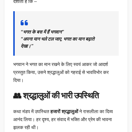
दर्शाता है कि –
“भगत के बस में हैं भगवान”
“अपना मान भले टल जाए, भगत का मान बढ़ाते
देखा।”
भगवान ने भगत का मान रखने के लिए स्वयं आकर जो आदर्श
प्रस्तुत किया, उसने श्रद्धालुओं को गहराई से भावविभोर कर
दिया।
👥
श्रद्धालुओं की भारी उपस्थिति
कथा मंडप में उपस्थित
हजारों श्रद्धालुओं
ने रासलीला का दिव्य
आनंद लिया। हर दृश्य, हर संवाद में भक्ति और प्रेम की भावना
झलक रही थी।