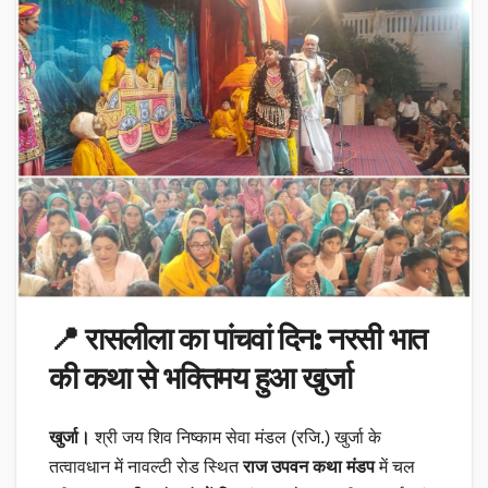
📍
रासलीला का पांचवां दिन: नरसी भात
की कथा से भक्तिमय हुआ खुर्जा
खुर्जा।
श्री जय शिव निष्काम सेवा मंडल (रजि.) खुर्जा के
तत्वावधान में नावल्टी रोड स्थित
राज उपवन कथा मंडप
में चल