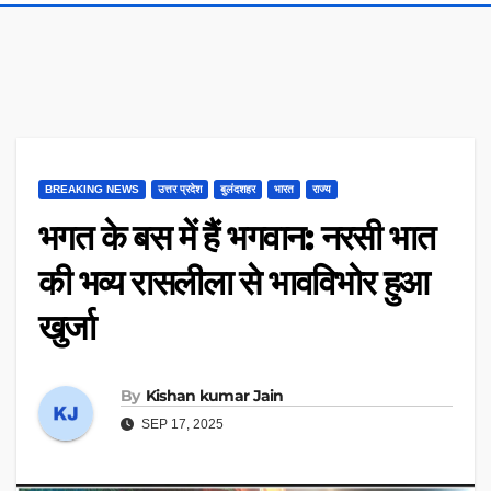
BREAKING NEWS
उत्तर प्रदेश
बुलंदशहर
भारत
राज्य
भगत के बस में हैं भगवान: नरसी भात
की भव्य रासलीला से भावविभोर हुआ
खुर्जा
By
Kishan kumar Jain
SEP 17, 2025