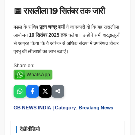
📅
रासलीला 19 सितंबर तक जारी
मंडल के सचिव
पूरन चन्द्र शर्मा
ने जानकारी दी कि यह रासलीला
आयोजन
19 सितंबर 2025 तक
चलेगा। उन्होंने सभी श्रद्धालुओं
से आग्रह किया कि वे अधिक से अधिक संख्या में उपस्थित होकर
प्रभु की लीलाओं का लाभ उठाएं।
Share on:
WhatsApp
GB NEWS INDIA
| Category:
Breaking News
देखें वीडियो