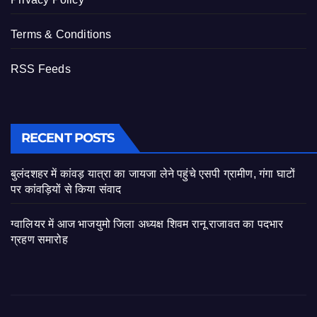
Terms & Conditions
RSS Feeds
RECENT POSTS
बुलंदशहर में कांवड़ यात्रा का जायजा लेने पहुंचे एसपी ग्रामीण, गंगा घाटों
पर कांवड़ियों से किया संवाद
ग्वालियर में आज भाजयुमो जिला अध्यक्ष शिवम रानू राजावत का पदभार
ग्रहण समारोह