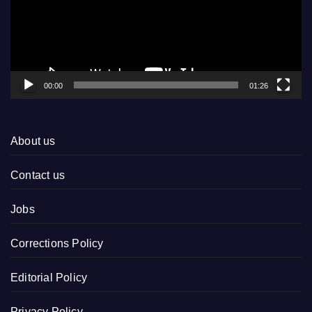
00:00
01:26
About us
Contact us
Jobs
Corrections Policy
Editorial Policy
Privacy Policy