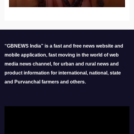
“GBNEWS India” is a fast and free news website and
mobile application, fast moving in the world of web
media news channel, for urban and rural news and
product information for international, national, state
and Purvanchal farmers and others.
Video
Player