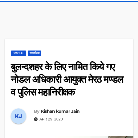
SOCIAL
सामाजिक
बुलन्दशहर के लिए नामित किये गए
नोडल अधिकारी आयुक्त मेरठ मण्डल
व पुलिस महानिरीक्षक
By
Kishan kumar Jain
APR 29, 2020