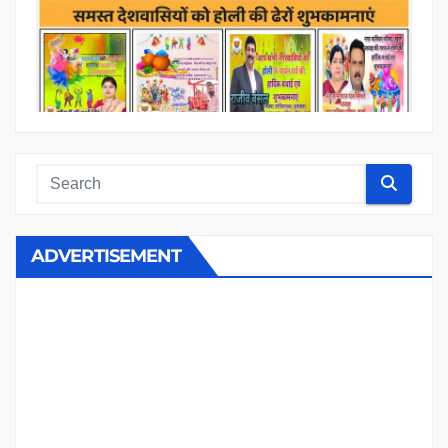
ADVERTISEMENT