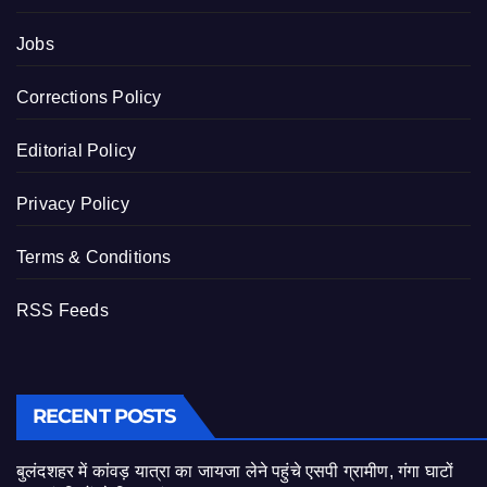
Jobs
Corrections Policy
Editorial Policy
Privacy Policy
Terms & Conditions
RSS Feeds
RECENT POSTS
बुलंदशहर में कांवड़ यात्रा का जायजा लेने पहुंचे एसपी ग्रामीण, गंगा घाटों