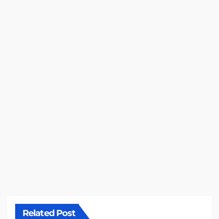
Related Post