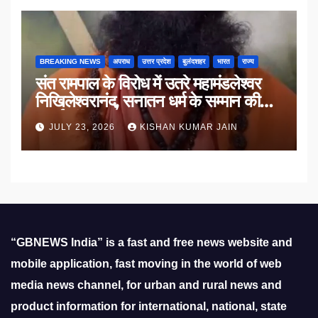
BREAKING NEWS
अपराध
उत्तर प्रदेश
बुलंदशहर
भारत
राज्य
संत रामपाल के विरोध में उतरे महामंडलेश्वर
निखिलेश्वरानंद, सनातन धर्म के सम्मान की
उठाई मांग
JULY 23, 2026
KISHAN KUMAR JAIN
“GBNEWS India” is a fast and free news website and
mobile application, fast moving in the world of web
media news channel, for urban and rural news and
product information for international, national, state