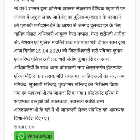
गया जायजा
उ0प्र0 शासन द्वारा कोरोना वायरस संक्रमण वैश्विक महामारी पर
जनपद में अंकुश लगाए जाने हेतु एवं पुलिस-प्रशासन के प्रयासों
को प्रभावी मार्गदर्शन देने के आशय से जनपद बुलन्दशहर के लिए
नामित नोडल अधिकारी आयुक्त मेरठ मण्डल, मेरठ श्रीमती अनीता
सी. मेश्राम एवं पुलिस महानिरीक्षक यातायात श्री दीपक रतन द्वारा
आज दिनांक 29.04.2020 को जिलाधिकारी श्री रविन्द्र कुमार
एवं वरिष्ठ पुलिस अधीक्षक श्री संतोष कुमार सिंह व अन्य
अधिकारियों के साथ थाना कोतवाली नगर क्षेत्रान्तर्गत हाॅटस्पाॅट
एरिया मौ0 रूकन सराय, मौ0 राधानगर, जाहिद अली का घर, जामा
मस्जिद, सुभराती मस्जिद, पुख्तासर मस्जिद का निरीक्षण किया
गया एवं व्यवस्थाओं का जायजा लिया गया। हाॅटस्पाॅट एरिया में
आवश्यक वस्तुओं की उपलब्धता, स्वास्थ्य संबंधी अन्य
आवश्यकताओं के बारे में भी जानकारी लेकर संबंधित को आवश्यक
दिशा-निर्देश दिए गए।
Share on:
WhatsApp