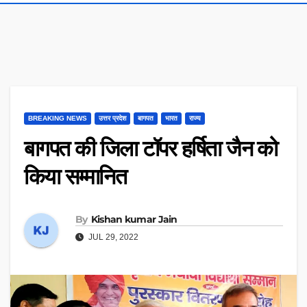
BREAKING NEWS
उत्तर प्रदेश
बागपत
भारत
राज्य
बागपत की जिला टॉपर हर्षिता जैन को
किया सम्मानित
By
Kishan kumar Jain
JUL 29, 2022