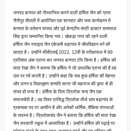
जनपद बागपत को गौरवान्वित करने वाली हर्षिता जैन को ग्राम
गौरीपुर मीतली में आयोजित एक शानदार और भव्य कार्यक्रम में
बागपत के वर्तमान सांसद और पूर्व केन्द्रीय मंत्री डाक्टर सत्यपाल
सिंह द्वारा सम्मानित किया गया। खेकड़ा नगर की रहने वाली
हर्षिता जैन स्याद्वाद जैन एकेडमी बड़ागांव में जीवविज्ञान वर्ग की
छात्रा है। उन्होंने सीबीएसई 2022, 12वीं के परीक्षाफल में 99
प्रतिशत अंक प्राप्त कर जनपद बागपत टॉप किया है। हर्षिता की
माता रेखा जैन ने बताया कि हर्षिता ने जो उपलब्धि प्राप्त की है वह
उस पर गर्व करती है। उन्होंने कहा कि सब कुछ हर्षिता की मेहनत
और लगन व विद्याभूषण सन्मति सागर जी महाराज की कृपा से ही
संभव हो पाया है। हर्षिता के पिता त्रिलोक चन्द जैन एक
समाजसेवी है। वह विश्व प्रसिद्ध त्रिलोक तीर्थ धाम बड़ागांव के
प्रबन्धक पद पर आसीन है और अनेकों धार्मिक, शैक्षिक संस्थाओं
के सदस्य है। त्रिलोकचंद जैन ने बताया कि हर्षिता की माता रेखा
जैन सरकारी स्कूल में अध्यापिका है। उन्होंने हर्षिता की पढ़ाई पर