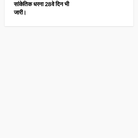
सांकेतिक धरना 28वे दिन भी
जारी।