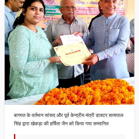
बागपत के वर्तमान सांसद और पूर्व केन्द्रीय मंत्री डाक्टर सत्यपाल
सिंह द्वारा खेकड़ा की हर्षिता जैन को किया गया सम्मानित