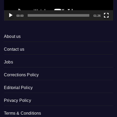
00:00
01:26
About us
Contact us
Jobs
Corrections Policy
Editorial Policy
Privacy Policy
Terms & Conditions