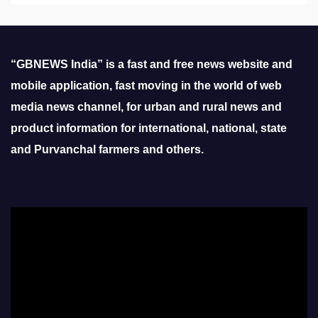
“GBNEWS India” is a fast and free news website and
mobile application, fast moving in the world of web
media news channel, for urban and rural news and
product information for international, national, state
and Purvanchal farmers and others.
Video
Player