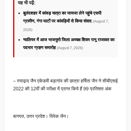
यह भी पढ़ें:
बुलंदशहर में कांवड़ यात्रा का जायजा लेने पहुंचे एसपी
ग्रामीण, गंगा घाटों पर कांवड़ियों से किया संवाद
(August 7,
2026)
ग्वालियर में आज भाजयुमो जिला अध्यक्ष शिवम रानू राजावत का
पदभार ग्रहण समारोह
(August 7, 2026)
– स्याद्वाद जैन एकेडमी बड़ागांव की छात्रा हर्षिता जैन ने सीबीएसई
2022 की 12वीं की परीक्षा में प्राप्त किये हैं 99 प्रतिशत अंक
बागपत, उत्तर प्रदेश। विवेक जैन।