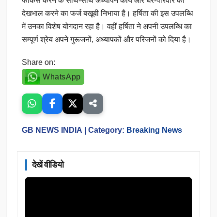
फोकस करने के साथ-साथ अध्यापन कार्य और घर-परिवार की
देखभाल करने का फर्ज बखूबी निभाया है। हर्षिता की इस उपलब्धि
में उनका विशेष योगदान रहा है। वहीं हर्षिता ने अपनी उपलब्धि का
सम्पूर्ण श्रेय अपने गुरूजनों, अध्यापकों और परिजनों को दिया है।
Share on:
WhatsApp
GB NEWS INDIA
| Category:
Breaking News
देखें वीडियो