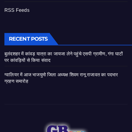
RSS Feeds
RECENT POSTS
बुलंदशहर में कांवड़ यात्रा का जायजा लेने पहुंचे एसपी ग्रामीण, गंगा घाटों
पर कांवड़ियों से किया संवाद
ग्वालियर में आज भाजयुमो जिला अध्यक्ष शिवम रानू राजावत का पदभार
ग्रहण समारोह