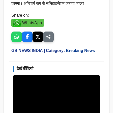
जाएगा। अनिवार्य रूप से सैनिटाइजेशन कराया जाएगा।
Share on:
WhatsApp
GB NEWS INDIA
| Category:
Breaking News
देखें वीडियो