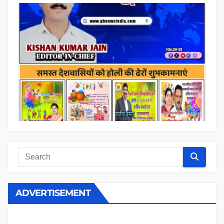
ADVERTISEMENT