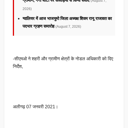
ग्रामीण, गंगा घाटों पर कांवड़ियों से किया संवाद
(August 7,
2026)
ग्वालियर में आज भाजयुमो जिला अध्यक्ष शिवम रानू राजावत का
पदभार ग्रहण समारोह
(August 7, 2026)
-सीएमओ ने शहरी और ग्रामीण क्षेत्रों के नोडल अधिकारी को दिए
निर्देश,
अलीगढ़ 07 जनवरी 2021।