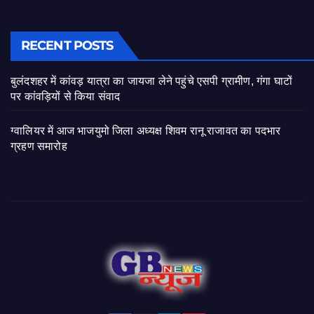
RECENT POSTS
बुलंदशहर में कांवड़ यात्रा का जायजा लेने पहुंचे एसपी ग्रामीण, गंगा घाटों
पर कांवड़ियों से किया संवाद
ग्वालियर में आज भाजयुमो जिला अध्यक्ष शिवम रानू राजावत का पदभार
ग्रहण समारोह