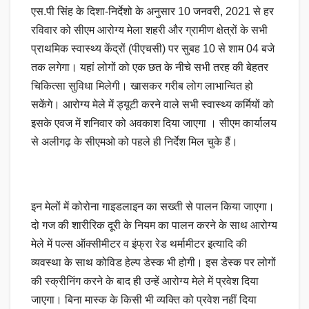
एस.पी सिंह के दिशा-निर्देशो के अनुसार 10 जनवरी, 2021 से हर
रविवार को सीएम आरोग्य मेला शहरी और ग्रामीण क्षेत्रों के सभी
प्राथमिक स्वास्थ्य केंद्रों (पीएचसी) पर सुबह 10 से शाम 04 बजे
तक लगेगा। यहां लोगों को एक छत के नीचे सभी तरह की बेहतर
चिकित्सा सुविधा मिलेगी। खासकर गरीब लोग लाभान्वित हो
सकेंगे। आरोग्य मेले में ड्यूटी करने वाले सभी स्वास्थ्य कर्मियों को
इसके एवज में शनिवार को अवकाश दिया जाएगा । सीएम कार्यालय
से अलीगढ़ के सीएमओ को पहले ही निर्देश मिल चुके हैं।
इन मेलों में कोरोना गाइडलाइन का सख्ती से पालन किया जाएगा।
दो गज की शारीरिक दूरी के नियम का पालन करने के साथ आरोग्य
मेले में पल्स ऑक्सीमीटर व इंफ्रा रेड थर्मामीटर इत्यादि की
व्यवस्था के साथ कोविड हेल्प डेस्क भी होगी। इस डेस्क पर लोगों
की स्क्रीनिंग करने के बाद ही उन्हें आरोग्य मेले में प्रवेश दिया
जाएगा। बिना मास्क के किसी भी व्यक्ति को प्रवेश नहीं दिया