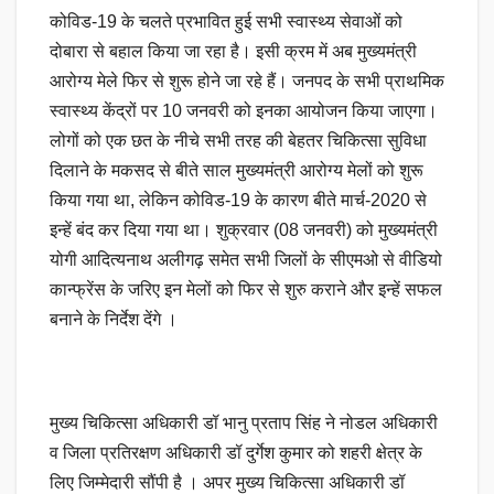
कोविड-19 के चलते प्रभावित हुई सभी स्वास्थ्य सेवाओं को
दोबारा से बहाल किया जा रहा है। इसी क्रम में अब मुख्यमंत्री
आरोग्य मेले फिर से शुरू होने जा रहे हैं। जनपद के सभी प्राथमिक
स्वास्थ्य केंद्रों पर 10 जनवरी को इनका आयोजन किया जाएगा।
लोगों को एक छत के नीचे सभी तरह की बेहतर चिकित्सा सुविधा
दिलाने के मकसद से बीते साल मुख्यमंत्री आरोग्य मेलों को शुरू
किया गया था, लेकिन कोविड-19 के कारण बीते मार्च-2020 से
इन्हें बंद कर दिया गया था। शुक्रवार (08 जनवरी) को मुख्यमंत्री
योगी आदित्यनाथ अलीगढ़ समेत सभी जिलों के सीएमओ से वीडियो
कान्फ्रेंस के जरिए इन मेलों को फिर से शुरु कराने और इन्हें सफल
बनाने के निर्देश देंगे ।
मुख्य चिकित्सा अधिकारी डॉ भानु प्रताप सिंह ने नोडल अधिकारी
व जिला प्रतिरक्षण अधिकारी डॉ दुर्गेश कुमार को शहरी क्षेत्र के
लिए जिम्मेदारी सौंपी है । अपर मुख्य चिकित्सा अधिकारी डॉ