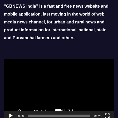
“GBNEWS India” is a fast and free news website and
mobile application, fast moving in the world of web
media news channel, for urban and rural news and
product information for international, national, state
and Purvanchal farmers and others.
Video
Player
00:00
01:26