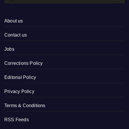
About us
Contact us
Jobs
Corrections Policy
Editorial Policy
Privacy Policy
Terms & Conditions
RSS Feeds