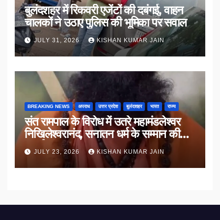
बुलंदशहर में रिकवरी एजेंटों की दबंगई, वाहन
चालकों ने उठाए पुलिस की भूमिका पर सवाल
JULY 31, 2026
KISHAN KUMAR JAIN
BREAKING NEWS
अपराध
उत्तर प्रदेश
बुलंदशहर
भारत
राज्य
संत रामपाल के विरोध में उतरे महामंडलेश्वर
निखिलेश्वरानंद, सनातन धर्म के सम्मान की
उठाई मांग
JULY 23, 2026
KISHAN KUMAR JAIN