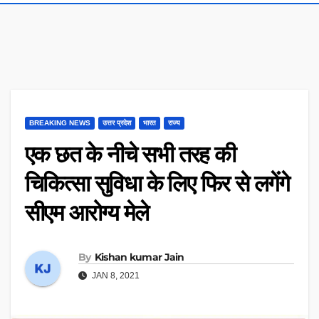
BREAKING NEWS
उत्तर प्रदेश
भारत
राज्य
एक छत के नीचे सभी तरह की
चिकित्सा सुविधा के लिए फिर से लगेंगे
सीएम आरोग्य मेले
By
Kishan kumar Jain
JAN 8, 2021