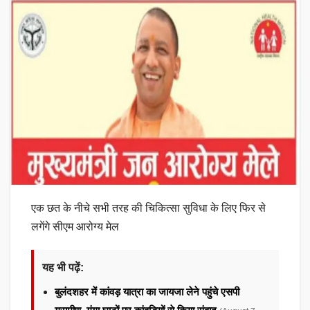
एक छत के नीचे सभी तरह की चिकित्सा सुविधा के लिए फिर से
लगेंगे सीएम आरोग्य मेल
यह भी पढ़ें:
बुलंदशहर में कांवड़ यात्रा का जायजा लेने पहुंचे एसपी