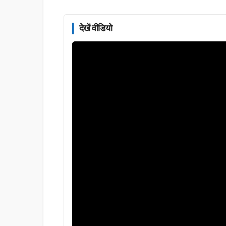
देखें वीडियो