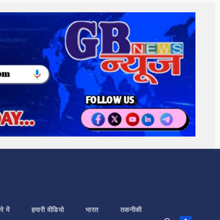
े में
हमारी वीडियो
भारत
तकनीकी