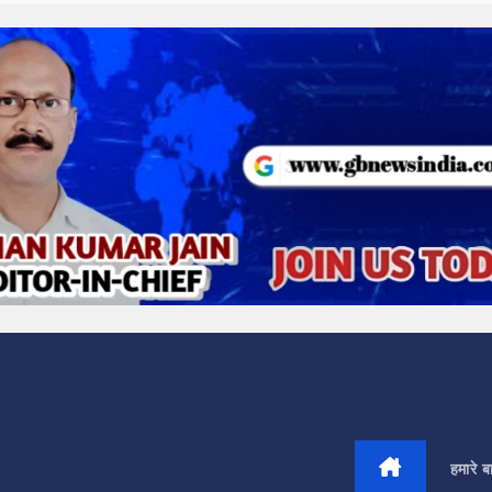
हमारे बार