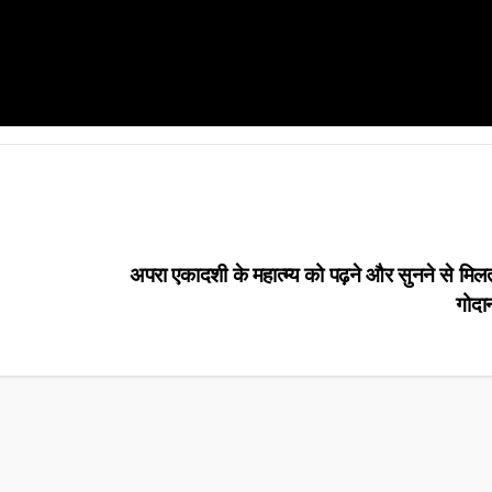
अपरा एकादशी के महात्म्य को पढ़ने और सुनने से मिलत
गोदा