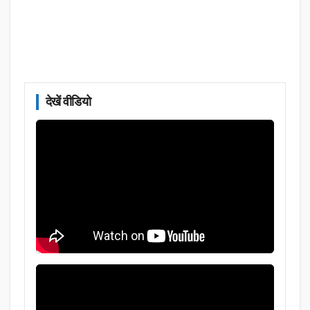
देखें वीडियो