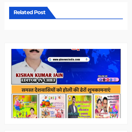
Related Post