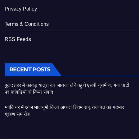
Privacy Policy
Terms & Conditions
RSS Feeds
RECENT POSTS
बुलंदशहर में कांवड़ यात्रा का जायजा लेने पहुंचे एसपी ग्रामीण, गंगा घाटों
पर कांवड़ियों से किया संवाद
ग्वालियर में आज भाजयुमो जिला अध्यक्ष शिवम रानू राजावत का पदभार
ग्रहण समारोह