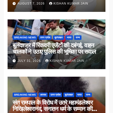
AUGUST 7, 2026
KISHAN KUMAR JAIN
BREAKING NEWS
उत्तर प्रदेश
बुलंदशहर
भारत
राज्य
बुलंदशहर में रिकवरी एजेंटों की दबंगई, वाहन
चालकों ने उठाए पुलिस की भूमिका पर सवाल
JULY 31, 2026
KISHAN KUMAR JAIN
BREAKING NEWS
अपराध
उत्तर प्रदेश
बुलंदशहर
भारत
राज्य
संत रामपाल के विरोध में उतरे महामंडलेश्वर
निखिलेश्वरानंद, सनातन धर्म के सम्मान की