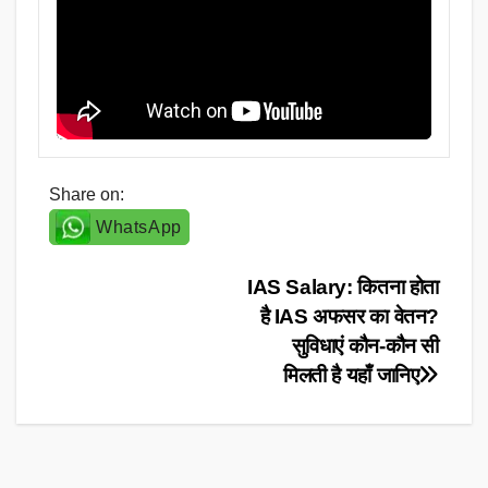
Share on:
WhatsApp
Post
IAS Salary: कितना होता
है IAS अफसर का वेतन?
navigation
सुविधाएं कौन-कौन सी
मिलती है यहाँ जानिए