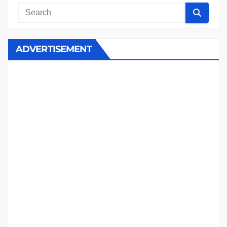
ADVERTISEMENT