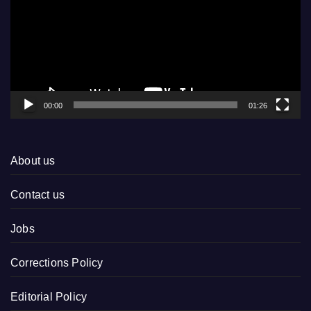
00:00
01:26
About us
Contact us
Jobs
Corrections Policy
Editorial Policy