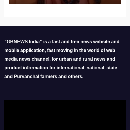
“GBNEWS India” is a fast and free news website and
mobile application, fast moving in the world of web
media news channel, for urban and rural news and
product information for international, national, state
and Purvanchal farmers and others.
Video
Player