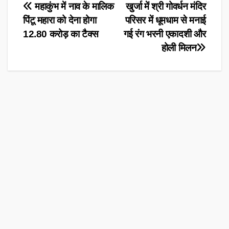
Post
महाकुंभ में नाव के मालिक
खुर्जा में श्री गोवर्धन मंदिर
पिंटू महारा को देना होगा
परिसर में धूमधाम से मनाई
navigation
12.80 करोड़ का टैक्स
गई रंग भरनी एकादशी और
होली मिलन