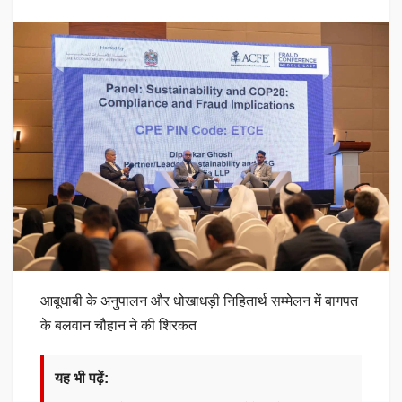
आबूधाबी के अनुपालन और धोखाधड़ी निहितार्थ सम्मेलन में बागपत
के बलवान चौहान ने की शिरकत
यह भी पढ़ें: