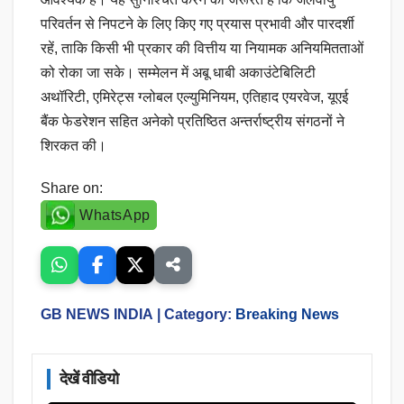
परिवर्तन से निपटने के लिए किए गए प्रयास प्रभावी और पारदर्शी
रहें, ताकि किसी भी प्रकार की वित्तीय या नियामक अनियमितताओं
को रोका जा सके। सम्मेलन में अबू धाबी अकाउंटेबिलिटी
अथॉरिटी, एमिरेट्स ग्लोबल एल्युमिनियम, एतिहाद एयरवेज, यूएई
बैंक फेडरेशन सहित अनेको प्रतिष्ठित अन्तर्राष्ट्रीय संगठनों ने
शिरकत की।
Share on:
WhatsApp
GB NEWS INDIA
| Category:
Breaking News
देखें वीडियो