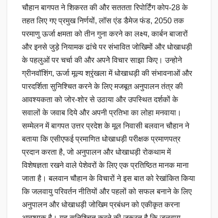
चौहान बागपत ने शिकरत की और सततता रिपोर्टिंग कोप-28 के
तहत लिए गए प्रमुख निर्णयों, लॉस एंड डैमेज फंड, 2050 तक
परमाणु ऊर्जा क्षमता को तीन गुना करने का लक्ष्य, कार्बन बाजारों
और इनसे जुड़े नियामक ढांचे पर संभावित जोखिमों और धोखाधड़ी
के पहलुओं पर चर्चा की और अपनेे विचार साझा किए। उन्होने
ग्रीनवॉशिंग, ऊर्जा मूल्य श्रृंखला में धोखाधड़ी की संभावनाओं और
पारदर्शिता सुनिश्चित करने के लिए मजबूत अनुपालन तंत्र की
आवश्यकता को जोर-शोर से उठाया और उपस्थित दर्शकों के
सवालों के जवाब दिये और अपनी प्रतिभा का लोहा मनवाया।
सम्मेलन में बागपत उत्तर प्रदेश के मूल निवासी बलवान चौहान ने
बताया कि एसीएफई प्रमाणित धोखाधड़ी परीक्षक प्रमाणपत्र
प्रदान करता है, जो अनुपालन और धोखाधड़ी रोकथाम में
विशेषज्ञता रखने वाले पेशेवरों के लिए एक प्रतिष्ठित मानक माना
जाता है। बलवान चौहान के विचारों ने इस बात को रेखांकित किया
कि जलवायु परिवर्तन नीतियों और पहलों को सफल बनाने के लिए
अनुपालन और धोखाधड़ी जोखिम प्रबंधन को एकीकृत करना
आवश्यक है। यह सुनिश्चित करने की जरूरत है कि जलवायु