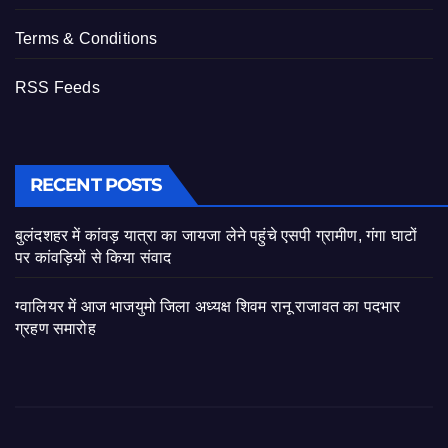
Terms & Conditions
RSS Feeds
RECENT POSTS
बुलंदशहर में कांवड़ यात्रा का जायजा लेने पहुंचे एसपी ग्रामीण, गंगा घाटों
पर कांवड़ियों से किया संवाद
ग्वालियर में आज भाजयुमो जिला अध्यक्ष शिवम रानू राजावत का पदभार
ग्रहण समारोह