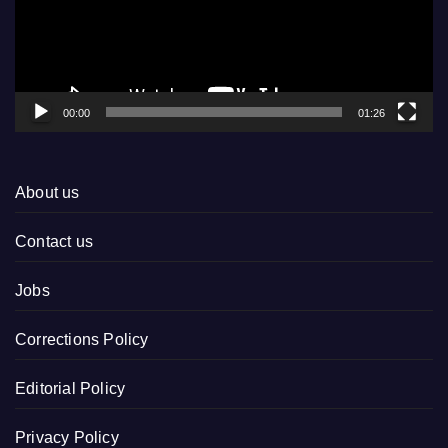
00:00
01:26
About us
Contact us
Jobs
Corrections Policy
Editorial Policy
Privacy Policy