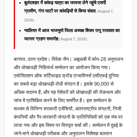
बुलंदशहर में कांवड़ यात्रा का जायजा लेने पहुंचे एसपी
ग्रामीण, गंगा घाटों पर कांवड़ियों से किया संवाद
(August 7,
2026)
ग्वालियर में आज भाजयुमो जिला अध्यक्ष शिवम रानू राजावत का
पदभार ग्रहण समारोह
(August 7, 2026)
बागपत, उत्तर प्रदेश। विवेक जैन। अबूधाबी में कोप-28 अनुपालन
और धोखाधड़ी निहितार्थ सम्मेलन का आयोजन किया गया।
एसोसिएशन ऑफ सर्टिफाइड फ्रॉड एग्जामिनर्स एसीएफई दुनिया
का सबसे बड़ा धोखाधड़ी-रोधी संगठन है। इसके 90,000 से
अधिक सदस्य हैं, और यह पेशेवरों को धोखाधड़ी की रोकथाम और
जांच में प्रशिक्षित करने के लिए समर्पित है। इस सम्मेलन के
माध्यम से विभिन्न सरकारी एजेंसियों, अंतरराष्ट्रीय संगठनों, निजी
कंपनियों और गैर-सरकारी संगठनों के प्रतिनिधियों को एक मंच पर
लाया गया और इस विषय पर विस्तृत चर्चा की। सम्मेलन में दुबई के
जाने-माने धोखाधड़ी परीक्षक और अनुपालन विशेषज्ञ बलवान