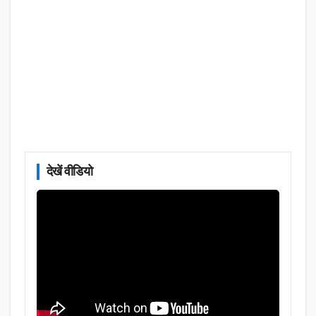
देखें वीडियो