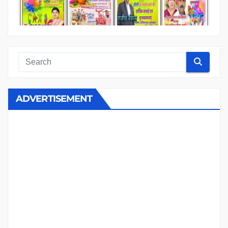
ADVERTISEMENT