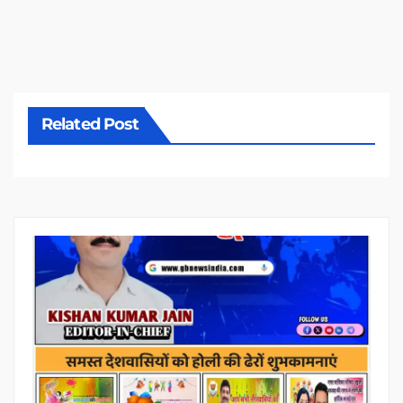
Related Post