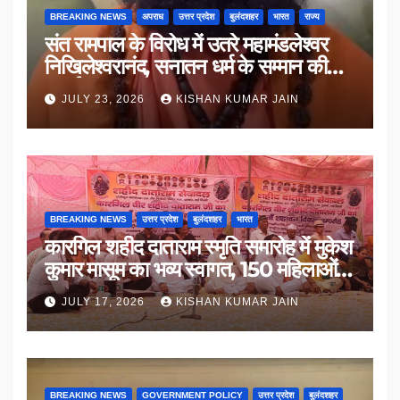
BREAKING NEWS
अपराध
उत्तर प्रदेश
बुलंदशहर
भारत
राज्य
संत रामपाल के विरोध में उतरे महामंडलेश्वर
निखिलेश्वरानंद, सनातन धर्म के सम्मान की
उठाई मांग
JULY 23, 2026
KISHAN KUMAR JAIN
BREAKING NEWS
उत्तर प्रदेश
बुलंदशहर
भारत
कारगिल शहीद दाताराम स्मृति समारोह में मुकेश
कुमार मासूम का भव्य स्वागत, 150 महिलाओं
का सम्मान
JULY 17, 2026
KISHAN KUMAR JAIN
BREAKING NEWS
GOVERNMENT POLICY
उत्तर प्रदेश
बुलंदशहर