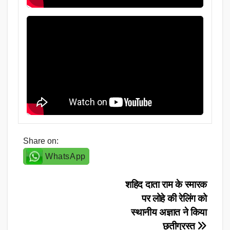
Share on:
WhatsApp
Post
शहिद दाता राम के स्मारक
पर लोहे की रेलिंग को
navigation
स्थानीय अज्ञात ने किया
छतीग्रस्त