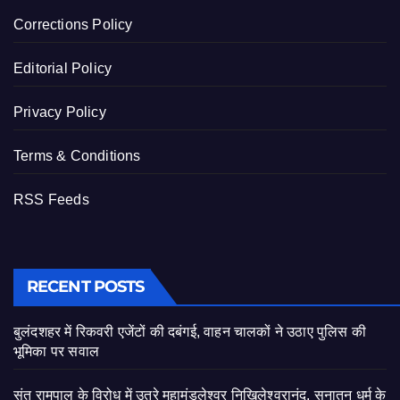
Corrections Policy
Editorial Policy
Privacy Policy
Terms & Conditions
RSS Feeds
RECENT POSTS
बुलंदशहर में रिकवरी एजेंटों की दबंगई, वाहन चालकों ने उठाए पुलिस की
भूमिका पर सवाल
संत रामपाल के विरोध में उतरे महामंडलेश्वर निखिलेश्वरानंद, सनातन धर्म के