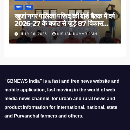
भारत
राज्य
खुर्जा नगर पालिका परिषद की बोर्ड बैठक में वर्ष
2026-27 के बजट से जुड़े 87 विकास
प्रस्तावों को मिली मंजूरी
JULY 16, 2026
KISHAN KUMAR JAIN
“GBNEWS India” is a fast and free news website and
mobile application, fast moving in the world of web
media news channel, for urban and rural news and
product information for international, national, state
and Purvanchal farmers and others.