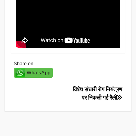
Share on:
WhatsApp
Post
विशेष संचारी रोग नियंत्रण
पर निकली गई रैली
navigation