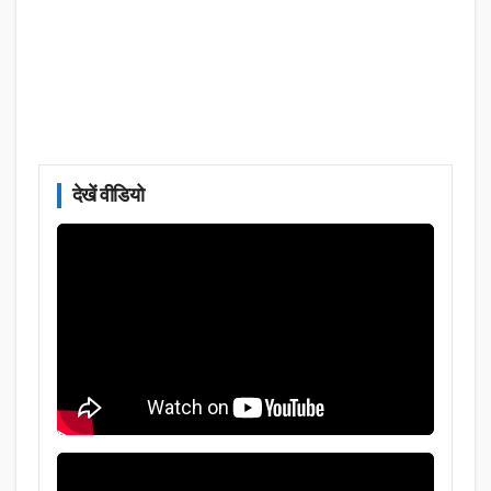
देखें वीडियो