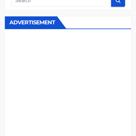
ADVERTISEMENT