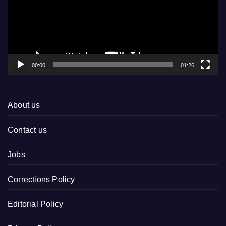
00:00
01:26
About us
Contact us
Jobs
Corrections Policy
Editorial Policy