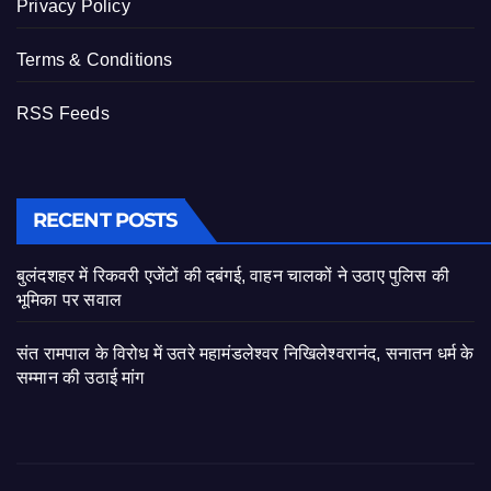
Privacy Policy
Terms & Conditions
RSS Feeds
RECENT POSTS
बुलंदशहर में रिकवरी एजेंटों की दबंगई, वाहन चालकों ने उठाए पुलिस की
भूमिका पर सवाल
संत रामपाल के विरोध में उतरे महामंडलेश्वर निखिलेश्वरानंद, सनातन धर्म के
सम्मान की उठाई मांग