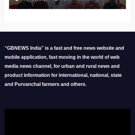
“GBNEWS India” is a fast and free news website and
mobile application, fast moving in the world of web
media news channel, for urban and rural news and
product information for international, national, state
and Purvanchal farmers and others.
Video
Player