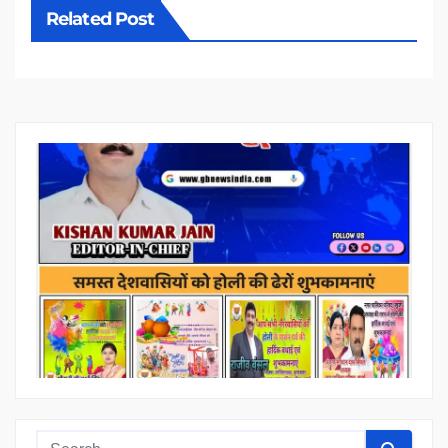
Related Post