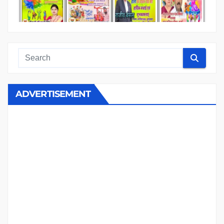
ADVERTISEMENT