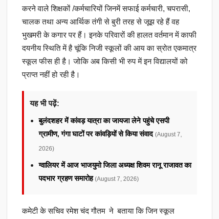
करने वाले शिक्षकों /कर्मचारियों जिनमें सफाई कर्मचारी, चपरासी,
चालक तथा अन्य आर्थिक तंगी से बुरी तरह से जूझ रहे हैं वह
भुखमरी के कगार पर हैं। इनके परिवारों की हालत वर्तमान में काफी
दयनीय स्थिति में है चूंकि निजी स्कूलों की आय का स्रोत एकमात्र
स्कूल फीस ही है। जोकि अब किसी भी रुप में इन विद्यालयों को
प्राप्त नहीं हो रही है।
यह भी पढ़ें:
बुलंदशहर में कांवड़ यात्रा का जायजा लेने पहुंचे एसपी
ग्रामीण, गंगा घाटों पर कांवड़ियों से किया संवाद
(August 7,
2026)
ग्वालियर में आज भाजयुमो जिला अध्यक्ष शिवम रानू राजावत का
पदभार ग्रहण समारोह
(August 7, 2026)
कमेटी के सचिव रमेश चंद गौतम ने बताया कि जिन स्कूल