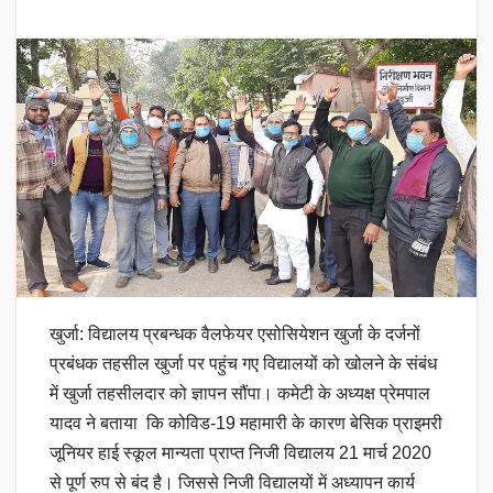
खुर्जा: विद्यालय प्रबन्धक वैलफेयर एसोसियेशन खुर्जा के दर्जनों
प्रबंधक तहसील खुर्जा पर पहुंच गए विद्यालयों को खोलने के संबंध
में खुर्जा तहसीलदार को ज्ञापन सौंपा। कमेटी के अध्यक्ष प्रेमपाल
यादव ने बताया कि कोविड-19 महामारी के कारण बेसिक प्राइमरी
जूनियर हाई स्कूल मान्यता प्राप्त निजी विद्यालय 21 मार्च 2020
से पूर्ण रुप से बंद है। जिससे निजी विद्यालयों में अध्यापन कार्य