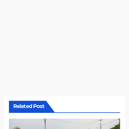
Related Post