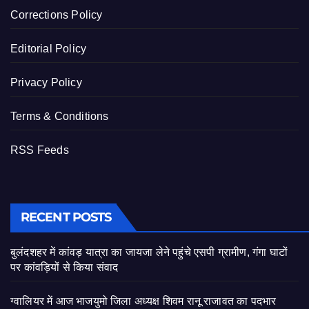
Corrections Policy
Editorial Policy
Privacy Policy
Terms & Conditions
RSS Feeds
RECENT POSTS
बुलंदशहर में कांवड़ यात्रा का जायजा लेने पहुंचे एसपी ग्रामीण, गंगा घाटों
पर कांवड़ियों से किया संवाद
ग्वालियर में आज भाजयुमो जिला अध्यक्ष शिवम रानू राजावत का पदभार