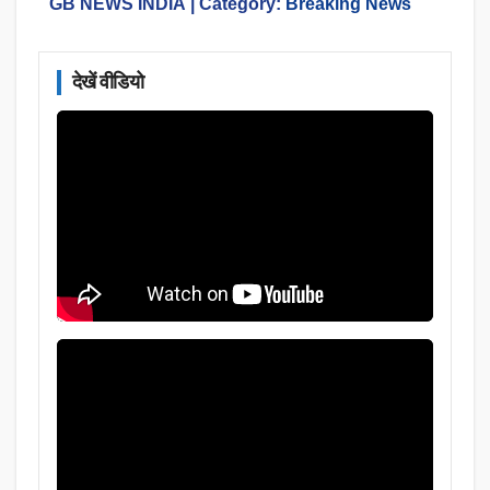
GB NEWS INDIA
| Category:
Breaking News
देखें वीडियो