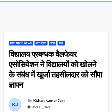
BREAKING NEWS
उत्तर प्रदेश
भारत
राज्य
विद्यालय प्रबन्धक वैलफेयर
एसोसियेशन ने विद्यालयों को खोलने
के संबंध में खुर्जा तहसीलदार को सौंपा
ज्ञापन
By
Kishan kumar Jain
JAN 11, 2021