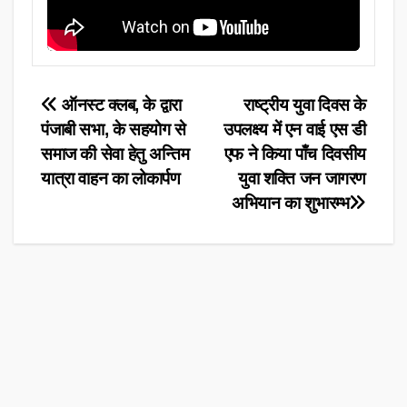
Post
ऑनस्ट क्लब, के द्वारा
राष्ट्रीय युवा दिवस के
पंजाबी सभा, के सहयोग से
उपलक्ष्य में एन वाई एस डी
navigation
समाज की सेवा हेतु अन्तिम
एफ ने किया पाँच दिवसीय
यात्रा वाहन का लोकार्पण
युवा शक्ति जन जागरण
अभियान का शुभारम्भ