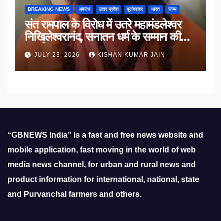
BREAKING NEWS
अपराध
उत्तर प्रदेश
बुलंदशहर
भारत
राज्य
संत रामपाल के विरोध में उतरे महामंडलेश्वर
निखिलेश्वरानंद, सनातन धर्म के सम्मान की
उठाई मांग
JULY 23, 2026
KISHAN KUMAR JAIN
“GBNEWS India” is a fast and free news website and
mobile application, fast moving in the world of web
media news channel, for urban and rural news and
product information for international, national, state
and Purvanchal farmers and others.