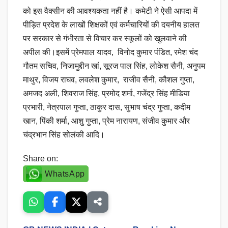
को इस वैक्सीन की आवश्यकता नहीं है। कमेटी ने ऐसी आपदा में
पीड़ित प्रदेश के लाखों शिक्षकों एवं कर्मचारियों की दयनीय हालत
पर सरकार से गंभीरता से विचार कर स्कूलों को खुलवाने की
अपील की।इसमें प्रेमपाल यादव, विनोद कुमार पंडित, रमेश चंद
गौतम सचिव, निजामुद्दीन खां, सूरज पाल सिंह, लोकेश सैनी, अनुपम
माथुर, विजय राघव, लवलेश कुमार, राजीव सैनी, कौशल गुप्ता,
अमजद अली, शिवराज सिंह, प्रमोद शर्मा, गजेंद्र सिंह मीडिया
प्रभारी, नेत्रपाल गुप्ता, ठाकुर दास, सुभाष चंद्र गुप्ता, कदीम
खान, पिंकी शर्मा, आशु गुप्ता, प्रेम नारायण, संजीव कुमार और
चंद्रभान सिंह सोलंकी आदि।
Share on:
WhatsApp