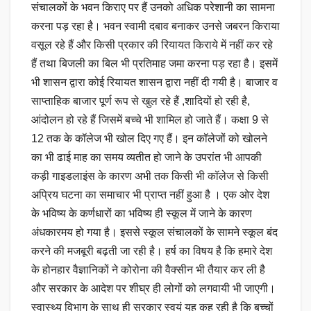
संचालकों के भवन किराए पर हैं उनको अधिक परेशानी का सामना
करना पड़ रहा है। भवन स्वामी दबाव बनाकर उनसे जबरन किराया
वसूल रहे हैं और किसी प्रकार की रियायत किराये में नहीं कर रहे
हैं तथा बिजली का बिल भी प्रतिमाह जमा करना पड़ रहा है। इसमें
भी शासन द्वारा कोई रियायत शासन द्वारा नहीं दी गयी है। बाजार व
साप्ताहिक बाजार पूर्ण रूप से खुल रहे हैं ,शादियों हो रही है,
आंदोलन हो रहे हैं जिसमें बच्चे भी शामिल हो जाते हैं। कक्षा 9 से
12 तक के कॉलेज भी खोल दिए गए हैं। इन कॉलेजों को खोलने
का भी ढाई माह का समय व्यतीत हो जाने के उपरांत भी आपकी
कड़ी गाइडलाइंस के कारण अभी तक किसी भी कॉलेज से किसी
अप्रिय घटना का समाचार भी प्राप्त नहीं हुआ है । एक ओर देश
के भविष्य के कर्णधारों का भविष्य ही स्कूल में जाने के कारण
अंधकारमय हो गया है। इससे स्कूल संचालकों के सामने स्कूल बंद
करने की मजबूरी बढ़ती जा रही है। हर्ष का विषय है कि हमारे देश
के होनहार वैज्ञानिकों ने कोरोना की वैक्सीन भी तैयार कर ली है
और सरकार के आदेश पर शीघ्र ही लोगों को लगवायी भी जाएगी।
स्वास्थ्य विभाग के साथ ही सरकार स्वयं यह कह रही है कि बच्चों