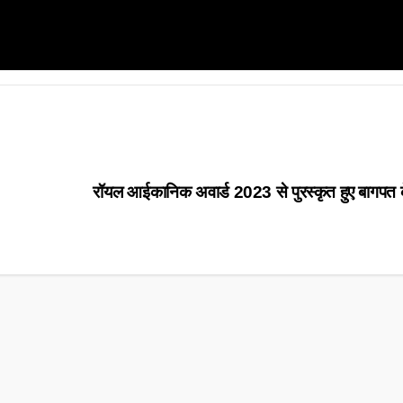
रॉयल आईकानिक अवार्ड 2023 से पुरस्कृत हुए बागपत क