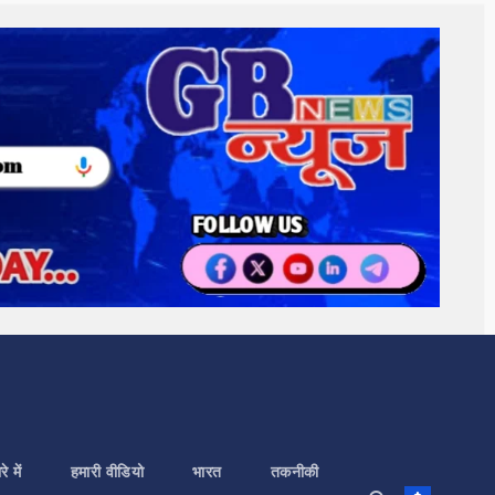
े में
हमारी वीडियो
भारत
तकनीकी