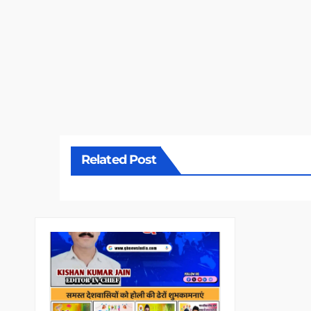
Related Post