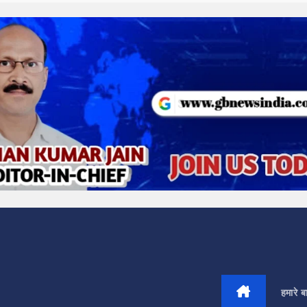
हमारे बार