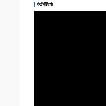
देखें वीडियो