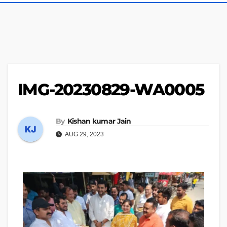
IMG-20230829-WA0005
By
Kishan kumar Jain
AUG 29, 2023