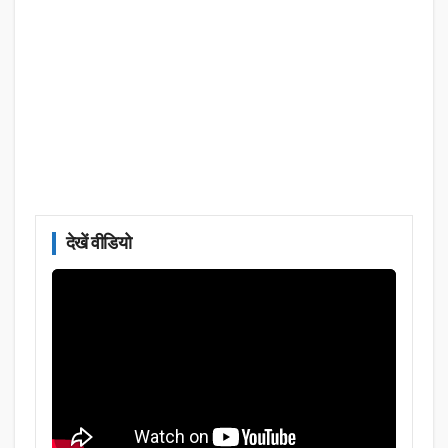
देखें वीडियो