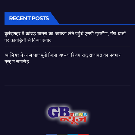
RECENT POSTS
बुलंदशहर में कांवड़ यात्रा का जायजा लेने पहुंचे एसपी ग्रामीण, गंगा घाटों
पर कांवड़ियों से किया संवाद
ग्वालियर में आज भाजयुमो जिला अध्यक्ष शिवम रानू राजावत का पदभार
ग्रहण समारोह