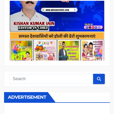
ADVERTISEMENT