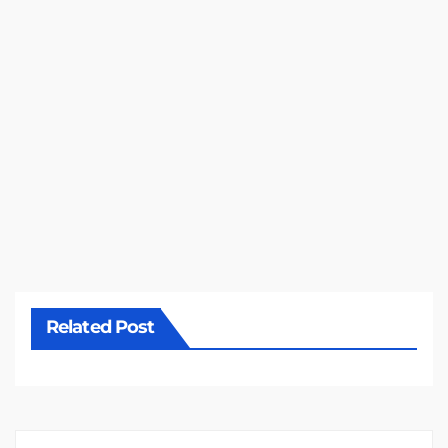
Related Post