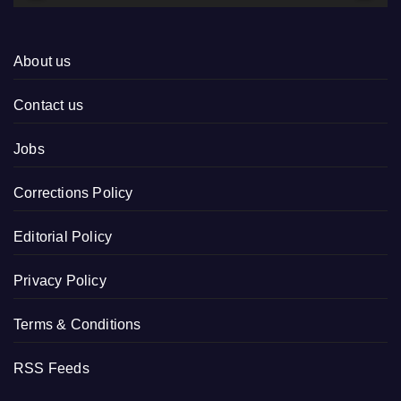
About us
Contact us
Jobs
Corrections Policy
Editorial Policy
Privacy Policy
Terms & Conditions
RSS Feeds