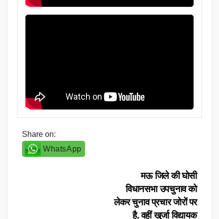
Share on:
WhatsApp
Post
मऊ जिले की घोसी
विधानसभा उपचुनाव को
navigation
लेकर चुनाव प्रचार जोरों पर
है. वहीं खुर्जा विद्यायक