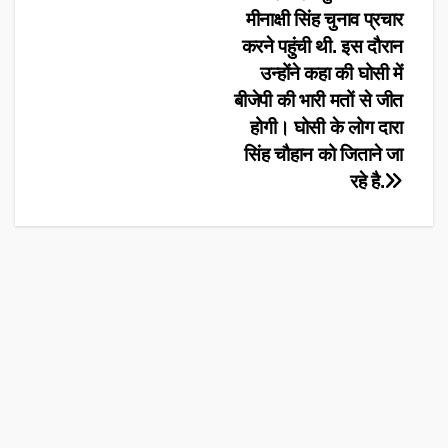
मीनाक्षी सिंह चुनाव प्रचार
करने पहुंची थी. इस दौरान
उन्होंने कहा की घोसी में
बीजेपी की भारी मतों से जीत
होगी। घोसी के लोग दारा
सिंह चौहान को जिताने जा
रहे है.