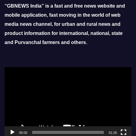
“GBNEWS India” is a fast and free news website and
mobile application, fast moving in the world of web
media news channel, for urban and rural news and
product information for international, national, state
and Purvanchal farmers and others.
Video
Player
00:00
01:26