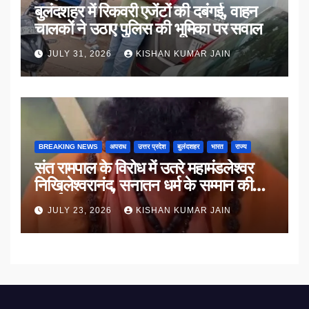
बुलंदशहर में रिकवरी एजेंटों की दबंगई, वाहन
चालकों ने उठाए पुलिस की भूमिका पर सवाल
JULY 31, 2026
KISHAN KUMAR JAIN
BREAKING NEWS
अपराध
उत्तर प्रदेश
बुलंदशहर
भारत
राज्य
संत रामपाल के विरोध में उतरे महामंडलेश्वर
निखिलेश्वरानंद, सनातन धर्म के सम्मान की
उठाई मांग
JULY 23, 2026
KISHAN KUMAR JAIN