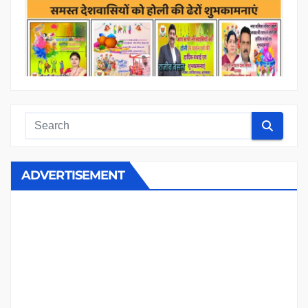
ADVERTISEMENT