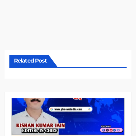
Related Post