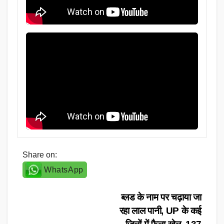
Share on:
WhatsApp
Post
ब्लड के नाम पर चढ़ाया जा
रहा लाल पानी, UP के कई
navigation