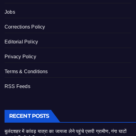
Jobs
Corrections Policy
Editorial Policy
Privacy Policy
Terms & Conditions
RSS Feeds
RECENT POSTS
बुलंदशहर में कांवड़ यात्रा का जायजा लेने पहुंचे एसपी ग्रामीण, गंगा घाटों