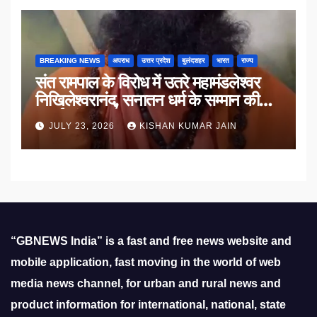
BREAKING NEWS
अपराध
उत्तर प्रदेश
बुलंदशहर
भारत
राज्य
संत रामपाल के विरोध में उतरे महामंडलेश्वर
निखिलेश्वरानंद, सनातन धर्म के सम्मान की
उठाई मांग
JULY 23, 2026
KISHAN KUMAR JAIN
“GBNEWS India” is a fast and free news website and
mobile application, fast moving in the world of web
media news channel, for urban and rural news and
product information for international, national, state