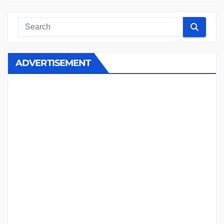
ADVERTISEMENT