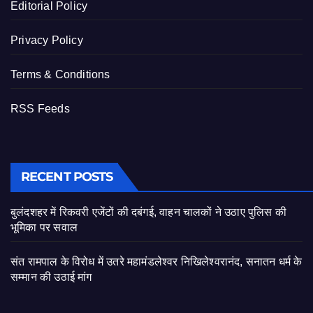
Editorial Policy
Privacy Policy
Terms & Conditions
RSS Feeds
RECENT POSTS
बुलंदशहर में रिकवरी एजेंटों की दबंगई, वाहन चालकों ने उठाए पुलिस की
भूमिका पर सवाल
संत रामपाल के विरोध में उतरे महामंडलेश्वर निखिलेश्वरानंद, सनातन धर्म के
सम्मान की उठाई मांग