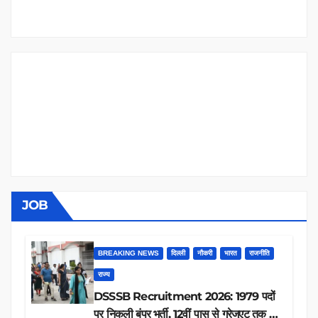
JOB
BREAKING NEWS
दिल्ली
नौकरी
भारत
राजनीति
राज्य
DSSSB Recruitment 2026: 1979 पदों
पर निकली बंपर भर्ती, 12वीं पास से ग्रेजुएट तक करें