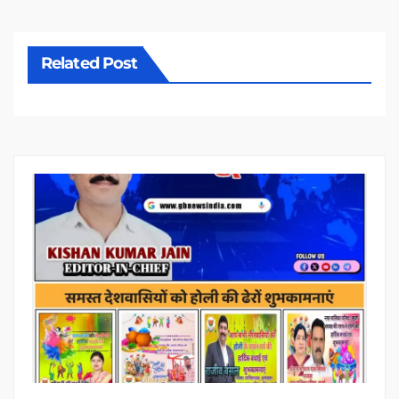
Related Post