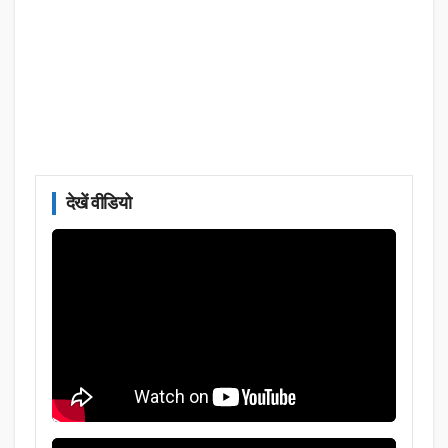
देखें वीडियो