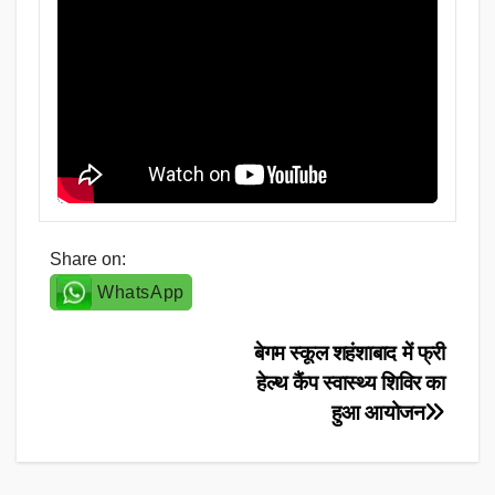
Share on:
WhatsApp
Post
बेगम स्कूल शहंशाबाद में फ्री
हेल्थ कैंप स्वास्थ्य शिविर का
navigation
हुआ आयोजन