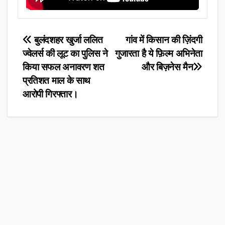
Post
बुलंदशहर खुर्जा ललित
गांव में किसान की ज़िंदगी
ज्वेलर्स की लूट का पुलिस ने
गुजारता है ये फ़िल्म अभिनेता
navigation
किया सफल अनावरण शत
और बिज़नेस मैन
प्रतिशत माल के साथ
आरोपी गिरफ्तार।