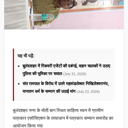
यह भी पढ़ें:
बुलंदशहर में रिकवरी एजेंटों की दबंगई, वाहन चालकों ने उठाए
पुलिस की भूमिका पर सवाल
(July 31, 2026)
संत रामपाल के विरोध में उतरे महामंडलेश्वर निखिलेश्वरानंद,
सनातन धर्म के सम्मान की उठाई मांग
(July 23, 2026)
बुलंदशहर नगर के मोती बाग स्थित साहित्य भवन में ग्रामीण
पत्रकार एसोसिएशन के तत्वाधान में पत्रकार सम्मान समारोह का
आयोजन किया गया