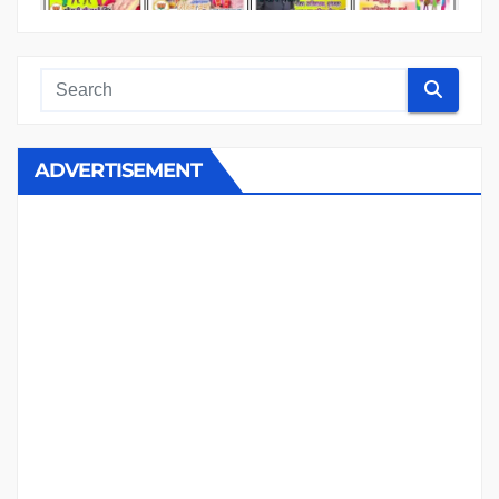
ADVERTISEMENT