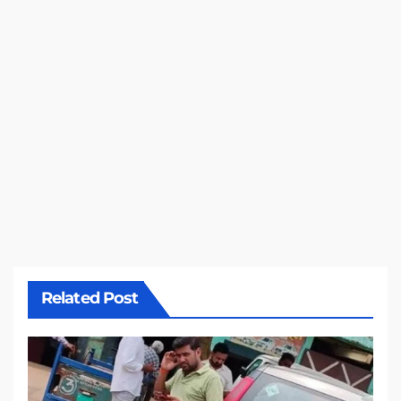
Related Post