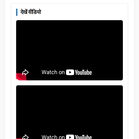
देखें वीडियो