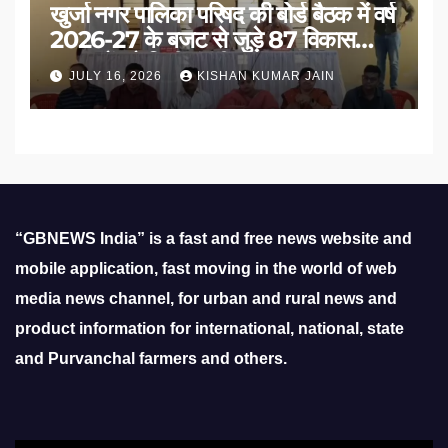
खुर्जा नगर पालिका परिषद की बोर्ड बैठक में वर्ष
2026-27 के बजट से जुड़े 87 विकास
प्रस्तावों को मिली मंजूरी
JULY 16, 2026
KISHAN KUMAR JAIN
“GBNEWS India” is a fast and free news website and
mobile application, fast moving in the world of web
media news channel, for urban and rural news and
product information for international, national, state
and Purvanchal farmers and others.