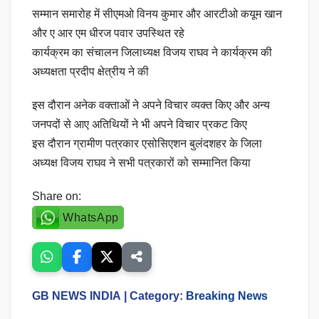
सम्मान समारोह में सीएमओ विनय कुमार और आरटीओ कयूम खान
और ए आर एम धीरज पवार उपस्थित रहे
कार्यक्रम का संचालन जिलाध्यक्ष विजय राघव ने कार्यक्रम की
अध्यक्षता प्रदीप क्षेत्रीय ने की
इस दौरान अनेक वक्ताओं ने अपने विचार व्यक्त किए और अन्य
जनपदों से आए अतिथियों ने भी अपने विचार प्रकट किए
इस दौरान ग्रामीण पत्रकार एसोसिएशन बुलंदशहर के जिला
अध्यक्ष विजय राघव ने सभी पत्रकारों को सम्मानित किया
Share on:
WhatsApp
GB NEWS INDIA
| Category:
Breaking News