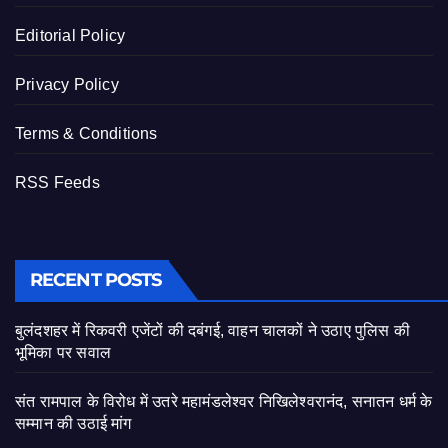
Editorial Policy
Privacy Policy
Terms & Conditions
RSS Feeds
RECENT POSTS
बुलंदशहर में रिकवरी एजेंटों की दबंगई, वाहन चालकों ने उठाए पुलिस की
भूमिका पर सवाल
संत रामपाल के विरोध में उतरे महामंडलेश्वर निखिलेश्वरानंद, सनातन धर्म के
सम्मान की उठाई मांग