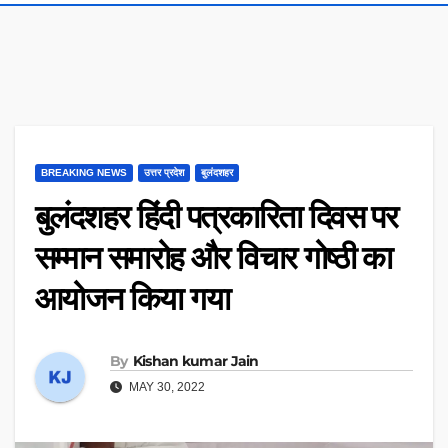
BREAKING NEWS
उत्तर प्रदेश
बुलंदशहर
बुलंदशहर हिंदी पत्रकारिता दिवस पर
सम्मान समारोह और विचार गोष्ठी का
आयोजन किया गया
By
Kishan kumar Jain
MAY 30, 2022