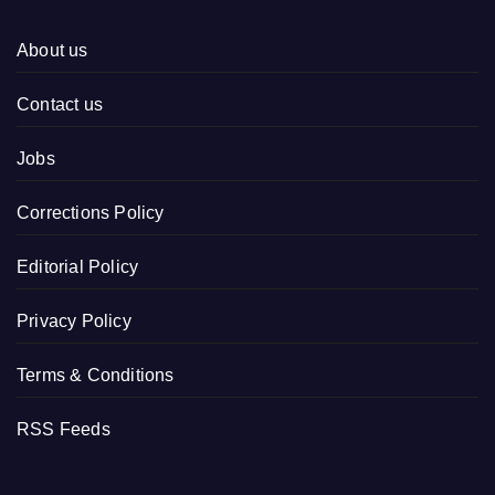
About us
Contact us
Jobs
Corrections Policy
Editorial Policy
Privacy Policy
Terms & Conditions
RSS Feeds