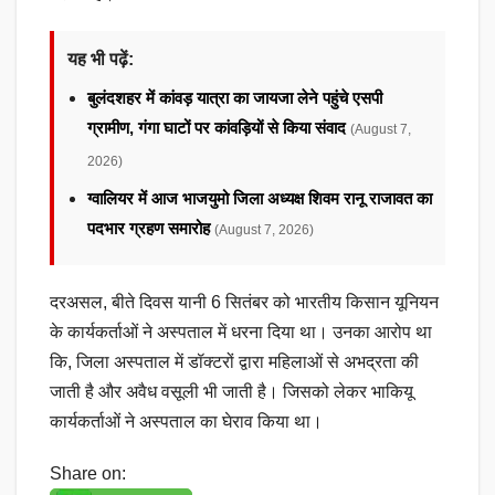
यह भी पढ़ें:
बुलंदशहर में कांवड़ यात्रा का जायजा लेने पहुंचे एसपी
ग्रामीण, गंगा घाटों पर कांवड़ियों से किया संवाद
(August 7,
2026)
ग्वालियर में आज भाजयुमो जिला अध्यक्ष शिवम रानू राजावत का
पदभार ग्रहण समारोह
(August 7, 2026)
दरअसल, बीते दिवस यानी 6 सितंबर को भारतीय किसान यूनियन
के कार्यकर्ताओं ने अस्पताल में धरना दिया था। उनका आरोप था
कि, जिला अस्पताल में डॉक्टरों द्वारा महिलाओं से अभद्रता की
जाती है और अवैध वसूली भी जाती है। जिसको लेकर भाकियू
कार्यकर्ताओं ने अस्पताल का घेराव किया था।
Share on: