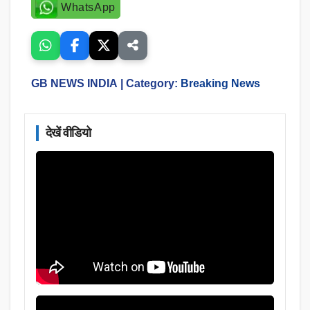
WhatsApp
GB NEWS INDIA
| Category:
Breaking News
देखें वीडियो