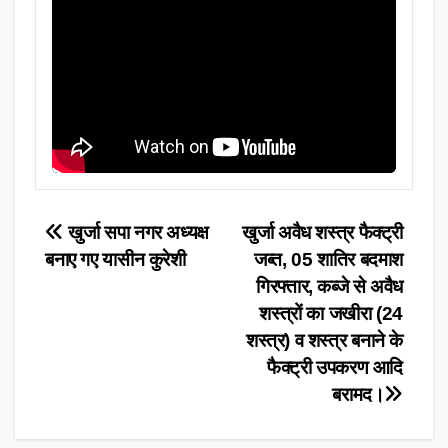
Post
खुर्जा सपा नगर अध्यक्ष
खुर्जा अवैध शस्त्र फैक्ट्री
बनाए गए यासीन कुरेशी
जब्त, 05 शातिर बदमाश
navigation
गिरफ्तार, कब्जे से अवैध
शस्त्रों का जखीरा (24
शस्त्र) व शस्त्र बनाने के
फैक्ट्री उपकरण आदि
बरामद।