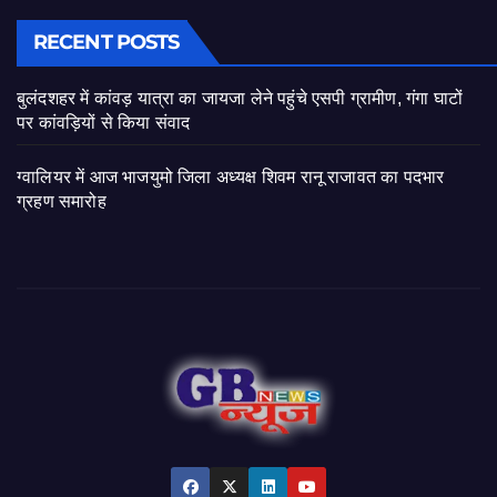
RECENT POSTS
बुलंदशहर में कांवड़ यात्रा का जायजा लेने पहुंचे एसपी ग्रामीण, गंगा घाटों
पर कांवड़ियों से किया संवाद
ग्वालियर में आज भाजयुमो जिला अध्यक्ष शिवम रानू राजावत का पदभार
ग्रहण समारोह