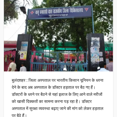
बुलंदशहर : जिला अस्पताल पर भारतीय किसान यूनियन के धरना
देने के बाद अब अस्पताल के डॉक्टर हड़ताल पर बैठ गए हैं।
डॉक्टरों के धरने पर बैठने से यहां इलाज के लिए आने वाले मरीजों
को खासी दिक्कतों का सामना करना पड़ रहा है। डॉक्टर
अस्पताल में सुरक्षा व्यवस्था बढ़ाए जाने की मांग को लेकर हड़ताल
पर बैठे हैं।