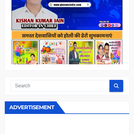
ADVERTISEMENT